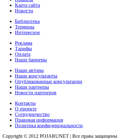
Карта сайта
Новости
Библиотека
Термины
Интересное
Реклама
Тарифы
Оплата
Наши баннеры
Наши авторы
Наши консультанты
Опубликованные консультации
Наши партнеры
Новости партнеров
Контакты
О проекте
Сотрудничество
Правовая информация
Политика конфиденциальности
Copyright © 2012 POJARUNET
| Все права защищены