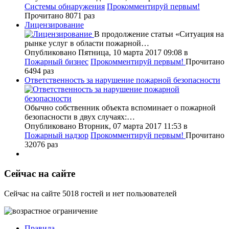
Системы обнаружения
Прокомментируй первым!
Прочитано 8071 раз
Лицензирование
В продолжение статьи «Ситуация на
рынке услуг в области пожарной…
Опубликовано Пятница, 10 марта 2017 09:08
в
Пожарный бизнес
Прокомментируй первым!
Прочитано
6494 раз
Ответственность за нарушение пожарной безопасности
Обычно собственник объекта вспоминает о пожарной
безопасности в двух случаях:…
Опубликовано Вторник, 07 марта 2017 11:53
в
Пожарный надзор
Прокомментируй первым!
Прочитано
32076 раз
Сейчас на сайте
Сейчас на сайте 5018 гостей и нет пользователей
Правила