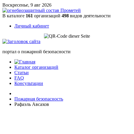
Воскресенье, 9 авг 2026
В каталоге
161
организаций
498
видов деятельности
Личный кабинет
портал о пожарной безопасности
Каталог организаций
Статьи
FAQ
Консультации
Пожарная безопасность
Рафаэль Авсахов