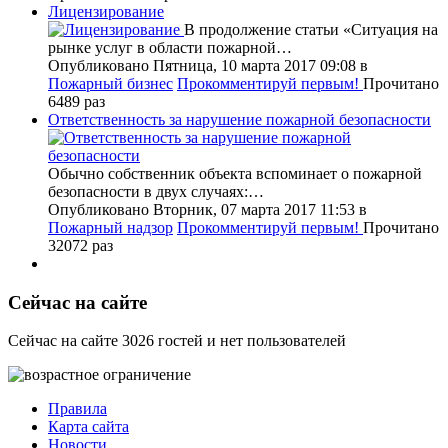
Лицензирование
В продолжение статьи «Ситуация на
рынке услуг в области пожарной…
Опубликовано Пятница, 10 марта 2017 09:08
в
Пожарный бизнес
Прокомментируй первым!
Прочитано
6489 раз
Ответственность за нарушение пожарной безопасности
Обычно собственник объекта вспоминает о пожарной
безопасности в двух случаях:…
Опубликовано Вторник, 07 марта 2017 11:53
в
Пожарный надзор
Прокомментируй первым!
Прочитано
32072 раз
Сейчас на сайте
Сейчас на сайте 3026 гостей и нет пользователей
Правила
Карта сайта
Новости