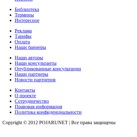
Библиотека
Термины
Интересное
Реклама
Тарифы
Оплата
Наши баннеры
Наши авторы
Наши консультанты
Опубликованные консультации
Наши партнеры
Новости партнеров
Контакты
О проекте
Сотрудничество
Правовая информация
Политика конфиденциальности
Copyright © 2012 POJARUNET
| Все права защищены