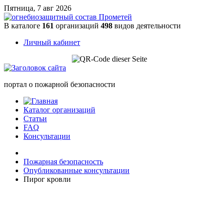
Пятница, 7 авг 2026
В каталоге
161
организаций
498
видов деятельности
Личный кабинет
портал о пожарной безопасности
Каталог организаций
Статьи
FAQ
Консультации
Пожарная безопасность
Опубликованные консультации
Пирог кровли