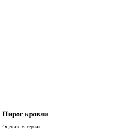
Пирог кровли
Оцените материал