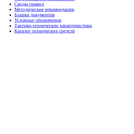
Своды правил
Методические рекомендации
Бланки документов
Условные обозначения
Тактико-технические характеристики
Каталог технических средств