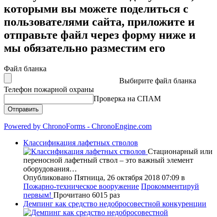
которыми вы можете поделиться с
пользователями сайта, приложите и
отправьте файл через форму ниже и
мы обязательно разместим его
Файл бланка
Выбирите файл бланка
Телефон пожарной охраны
Проверка на СПАМ
Powered by ChronoForms - ChronoEngine.com
Классификация лафетных стволов
Стационарный или
переносной лафетный ствол – это важный элемент
оборудования…
Опубликовано Пятница, 26 октября 2018 07:09
в
Пожарно-техническое вооружение
Прокомментируй
первым!
Прочитано 6015 раз
Демпинг как средство недобросовестной конкуренции