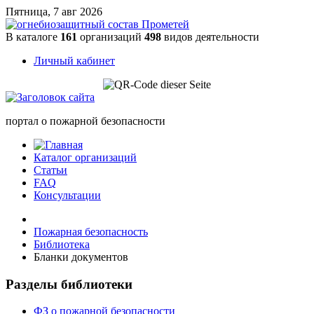
Пятница, 7 авг 2026
В каталоге
161
организаций
498
видов деятельности
Личный кабинет
портал о пожарной безопасности
Каталог организаций
Статьи
FAQ
Консультации
Пожарная безопасность
Библиотека
Бланки документов
Разделы библиотеки
ФЗ о пожарной безопасности