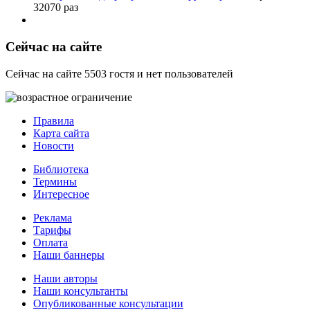
32070 раз
Сейчас на сайте
Сейчас на сайте 5503 гостя и нет пользователей
Правила
Карта сайта
Новости
Библиотека
Термины
Интересное
Реклама
Тарифы
Оплата
Наши баннеры
Наши авторы
Наши консультанты
Опубликованные консультации