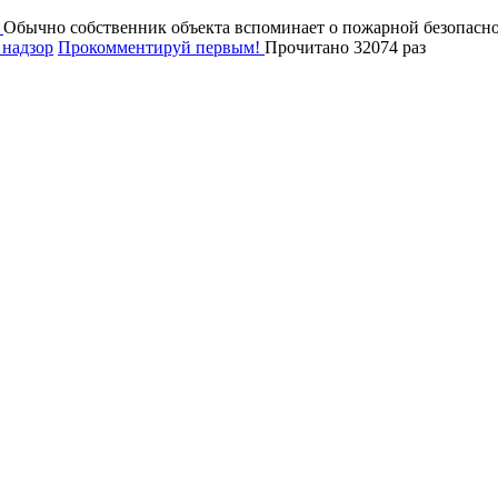
Обычно собственник объекта вспоминает о пожарной безопасно
надзор
Прокомментируй первым!
Прочитано 32074 раз