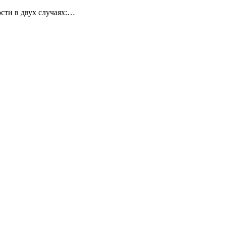
сти в двух случаях:…