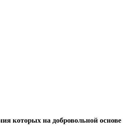
ения которых на добровольной основе