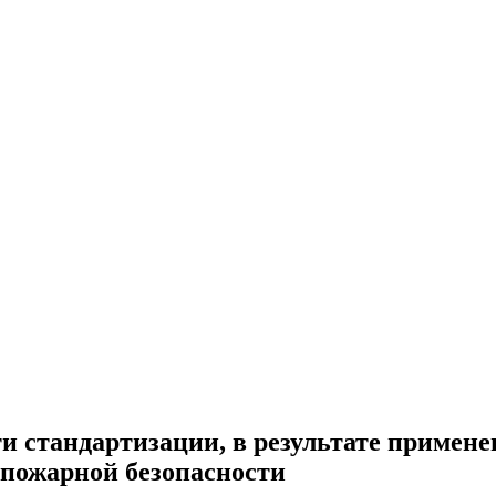
и стандартизации, в результате примен
 пожарной безопасности