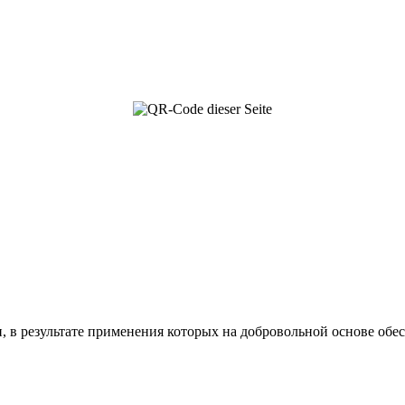
, в результате применения которых на добровольной основе об