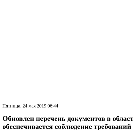
Пятница, 24 мая 2019 06:44
Обновлен перечень документов в област
обеспечивается соблюдение требований