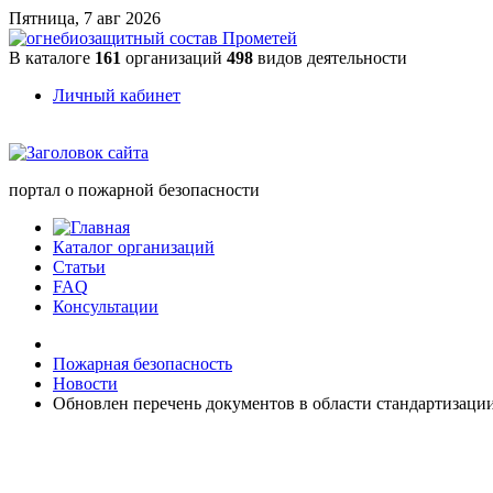
Пятница, 7 авг 2026
В каталоге
161
организаций
498
видов деятельности
Личный кабинет
портал о пожарной безопасности
Каталог организаций
Статьи
FAQ
Консультации
Пожарная безопасность
Новости
Обновлен перечень документов в области стандартизации