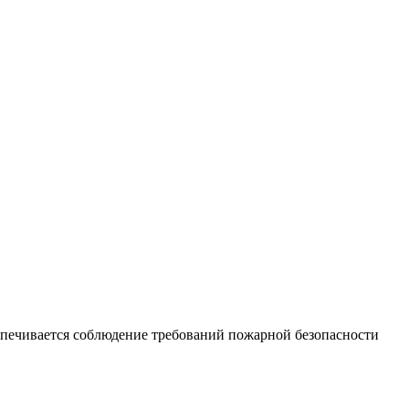
еспечивается соблюдение требований пожарной безопасности