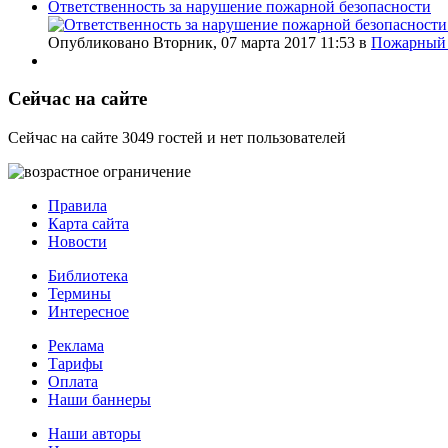
Ответственность за нарушение пожарной безопасности
Опубликовано Вторник, 07 марта 2017 11:53
в
Пожарный 
Сейчас на сайте
Сейчас на сайте 3049 гостей и нет пользователей
Правила
Карта сайта
Новости
Библиотека
Термины
Интересное
Реклама
Тарифы
Оплата
Наши баннеры
Наши авторы