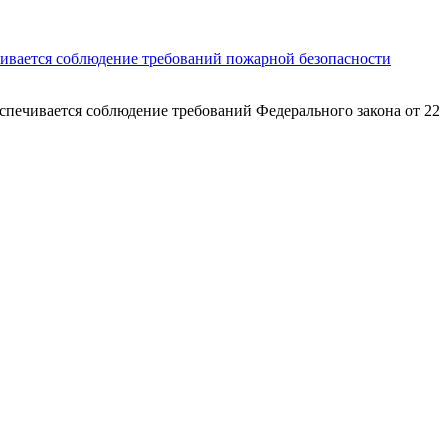
спечивается соблюдение требований Федерального закона от 22