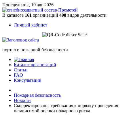
Понедельник, 10 авг 2026
В каталоге
161
организаций
498
видов деятельности
Личный кабинет
портал о пожарной безопасности
Каталог организаций
Статьи
FAQ
Консультации
Пожарная безопасность
Новости
Скорректированы требования к порядку проведения
независимой оценки пожарного риска