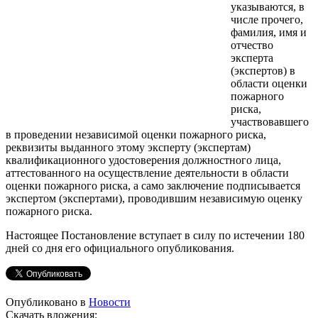
указываются, в
числе прочего,
фамилия, имя и
отчество
эксперта
(экспертов) в
области оценки
пожарного
риска,
участвовавшего
в проведении независимой оценки пожарного риска,
реквизиты выданного этому эксперту (экспертам)
квалификационного удостоверения должностного лица,
аттестованного на осуществление деятельности в области
оценки пожарного риска, а само заключение подписывается
экспертом (экспертами), проводившим независимую оценку
пожарного риска.
Настоящее Постановление вступает в силу по истечении 180
дней со дня его официального опубликования.
Опубликовано в
Новости
Скачать вложения: