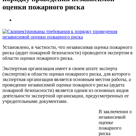
оценки пожарного риска
Установлено, в частности, что независимая оценка пожарного
риска (аудит пожарной безопасности) проводится экспертом в
области оценки пожарного риска.
Экспертная организация имеет в своем штате эксперта
(экспертов) в области оценки пожарного риска, для которого
экспертная организация является основным местом работы, а
проведение независимой оценки пожарного риска (аудита
пожарной безопасности) является одним из основных видов
деятельности экспертной организации, предусмотренных ее
учредительными документами.
В заключении о
независимой
оценке
пожарного
риска