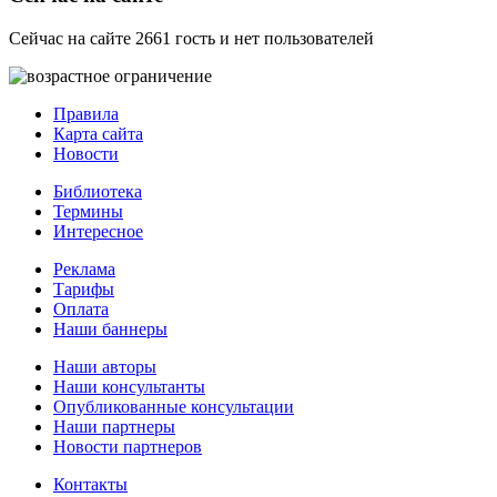
Сейчас на сайте 2661 гость и нет пользователей
Правила
Карта сайта
Новости
Библиотека
Термины
Интересное
Реклама
Тарифы
Оплата
Наши баннеры
Наши авторы
Наши консультанты
Опубликованные консультации
Наши партнеры
Новости партнеров
Контакты