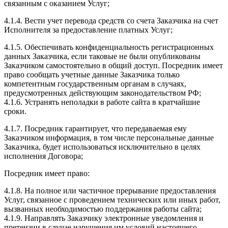
связанным с оказанием Услуг;
4.1.4. Вести учет перевода средств со счета Заказчика на счет
Исполнителя за предоставление платных Услуг;
4.1.5. Обеспечивать конфиденциальность регистрационных
данных Заказчика, если таковые не были опубликованы
Заказчиком самостоятельно в общий доступ. Посредник имеет
право сообщать учетные данные Заказчика только
компетентным государственным органам в случаях,
предусмотренных действующим законодательством РФ;
4.1.6. Устранять неполадки в работе сайта в кратчайшие
сроки.
4.1.7. Посредник гарантирует, что передаваемая ему
Заказчиком информация, в том числе персональные данные
Заказчика, будет использоваться исключительно в целях
исполнения Договора;
Посредник имеет право:
4.1.8. На полное или частичное прерывание предоставления
Услуг, связанное с проведением технических или иных работ,
вызванных необходимостью поддержания работы сайта;
4.1.9. Направлять Заказчику электронные уведомления и
претензии в случае нарушения им условий настоящего