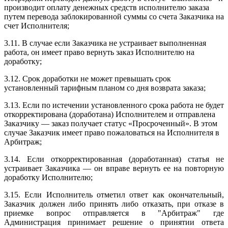
производит оплату денежных средств исполнителю заказа
путем перевода заблокированной суммы со счета Заказчика на
счет Исполнителя;
3.11. В случае если Заказчика не устраивает выполненная
работа, он имеет право вернуть заказ Исполнителю на
доработку;
3.12. Cрок доработки не может превышать срок
установленный тарифным планом со дня возврата заказа;
3.13. Если по истечении установленного срока работа не будет
откорректирована (доработана) Исполнителем и отправлена
Заказчику — заказ получает статус «Просроченный». В этом
случае Заказчик имеет право пожаловаться на Исполнителя в
Арбитраж;
3.14. Если откорректированная (доработанная) статья не
устраивает Заказчика — он вправе вернуть ее на повторную
доработку Исполнителю;
3.15. Если Исполнитель отметил ответ как окончательный,
Заказчик должен либо принять либо отказать, при отказе в
приемке вопрос отправляется в "Арбитраж" где
Администрация принимает решение о принятии ответа