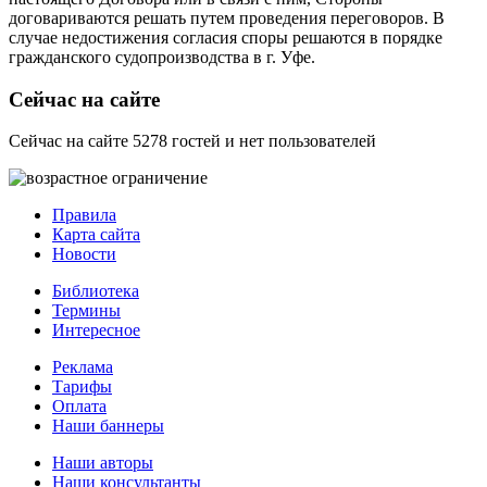
договариваются решать путем проведения переговоров. В
случае недостижения согласия споры решаются в порядке
гражданского судопроизводства в г. Уфе.
Сейчас на сайте
Сейчас на сайте 5278 гостей и нет пользователей
Правила
Карта сайта
Новости
Библиотека
Термины
Интересное
Реклама
Тарифы
Оплата
Наши баннеры
Наши авторы
Наши консультанты