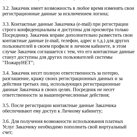
3.2. Заказчик имеет возможность в любое время изменять свои
регистрационные данные за исключением логина;
3.3. Контактные данные Заказчика (e-mail) при регистрации
строго конфиденциальны и доступны для просмотра только
Посреднику. Заказчик вправе дополнительно разместить свои
контактные данные (e-mail, телефон, адрес и т.д.) для других
пользователей в своем профиле в личном кабинете, в этом
случае Заказчик соглашается с тем, что его контактные данные
станут доступны для других пользователей системы
"ПожаруНЕТ";
3.4. Заказчик несет полную ответственность за потерю,
разглашение, кражу своих регистрационных данных и за
действия третьих лиц, использующих регистрационные
данные Заказчика в своих целях. Посредник не несет
ответственности за вышеперечисленные действия;
3.5. После регистрации контактные данные Заказчика
обеспечивают ему доступ к Личному кабинету;
3.6. Для получения возможности использования платных
Услуг Заказчику необходимо пополнить свой виртуальный
счет;