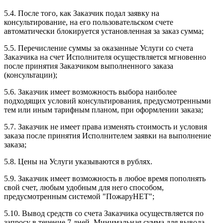
5.4. После того, как Заказчик подал заявку на
консультирование, на его пользовательском счете
автоматически блокируется установленная за заказ сумма;
5.5. Перечисление суммы за оказанные Услуги со счета
Заказчика на счет Исполнителя осуществляется мгновенно
после принятия Заказчиком выполненного заказа
(консультации);
5.6. Заказчик имеет возможность выбора наиболее
подходящих условий консультирования, предусмотренными
тем или иным тарифным планом, при оформлении заказа;
5.7. Заказчик не имеет права изменять стоимость и условия
заказа после принятия Исполнителем заявки на выполнение
заказа;
5.8. Цены на Услуги указываются в рублях.
5.9. Заказчик имеет возможность в любое время пополнять
свой счет, любым удобным для него способом,
предусмотренным системой "ПожаруНЕТ";
5.10. Вывод средств со счета Заказчика осуществляется по
запросу в течение 7 дней. Минимальная сумма для вывода