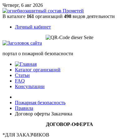
Четверг, 6 авг 2026
В каталоге
161
организаций
498
видов деятельности
Личный кабинет
портал о пожарной безопасности
Каталог организаций
Статьи
FAQ
Консультации
Пожарная безопасность
Правила
Договор оферты Заказчика
ДОГОВОР-ОФЕРТА
*ДЛЯ ЗАКАЗЧИКОВ