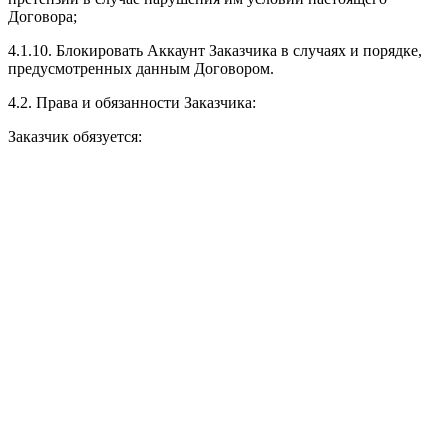
Договора;
4.1.10. Блокировать Аккаунт Заказчика в случаях и порядке,
предусмотренных данным Договором.
4.2. Права и обязанности Заказчика:
Заказчик обязуется: