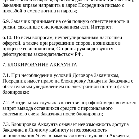
Заказчик вправе направить в адрес Посредника письмо с
просьбой о смене логина и пароля;
6.9. Заказчик принимает на себя полную ответственность и
риски, связанные с использованием сети Интернет;
6.10. По всем вопросам, неурегулированным настоящей
офертой, а также при разрешении споров, возникших в
процессе ее исполнения, Стороны руководствуются
действующим законодательством РФ.
7. БЛОКИРОВАНИЕ АККАУНТА
7.1. При несоблюдении условий Договора Заказчиком,
Посредник имеет право на блокировку Аккаунта Заказчика с
обязательным уведомлением по электронной почте о факте
блокировки;
7.2. В отдельных случаях в качестве штрафной меры возможен
запрет вывода оставшихся средств с персонального
системного счета Заказчика после блокировки;
7.3. Блокировка Аккаунта означает невозможность доступа
Заказчика к Личному кабинету и невозможность
использования Услуг в рамках соответствующего Аккаунта;