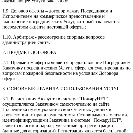
оказывающее Услуги Заказчику;
1.9. Договор оферты – договор между Посредником и
Исполнителем на коммерческое предоставление и
выполнение посреднических Услуг, который заключается
посредством акцепта настоящей оферты;
1.10. Арбитраж - рассмотрение спорных вопросов
администрацией сайта.
2. ПРЕДМЕТ ДОГОВОРА
2.1. Предметом оферты является предоставление Посредником
Заказчику посреднических Услуг в сфере консультирования по
вопросам пожарной безопасности на условиях Договора
оферты.
3. ОСНОВНЫЕ ПРАВИЛА ИСПОЛЬЗОВАНИЯ УСЛУГ
3.1. Регистрация Аккаунта в системе "ПожаруНЕТ"
осуществляется Заказчиком самостоятельно на сайте
Посредника путем указания своих учетных данных в
соответствии с правилами системы. Основными элементами,
идентифицирующими Заказчика в системе "ПожаруНЕТ",
являются логин и пароль, указанные при регистрации
(данные для авторизации). Регистрация является бесплатной;