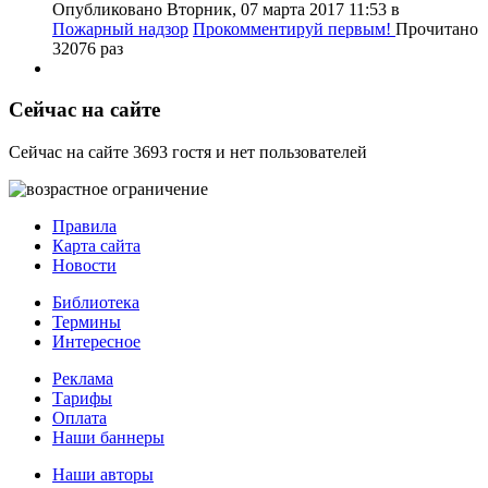
Опубликовано Вторник, 07 марта 2017 11:53
в
Пожарный надзор
Прокомментируй первым!
Прочитано
32076 раз
Сейчас на сайте
Сейчас на сайте 3693 гостя и нет пользователей
Правила
Карта сайта
Новости
Библиотека
Термины
Интересное
Реклама
Тарифы
Оплата
Наши баннеры
Наши авторы