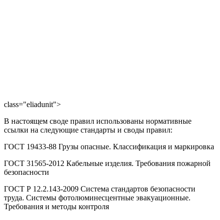
class="eliadunit">
В настоящем своде правил использованы нормативные
ссылки на следующие стандарты и своды правил:
ГОСТ 19433-88 Грузы опасные. Классификация и маркировка
ГОСТ 31565-2012 Кабельные изделия. Требования пожарной
безопасности
ГОСТ Р 12.2.143-2009 Система стандартов безопасности
труда. Системы фотолюминесцентные эвакуационные.
Требования и методы контроля