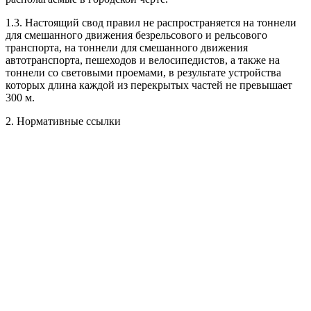
1.3. Настоящий свод правил не распространяется на тоннели
для смешанного движения безрельсового и рельсового
транспорта, на тоннели для смешанного движения
автотранспорта, пешеходов и велосипедистов, а также на
тоннели со световыми проемами, в результате устройства
которых длина каждой из перекрытых частей не превышает
300 м.
2. Нормативные ссылки