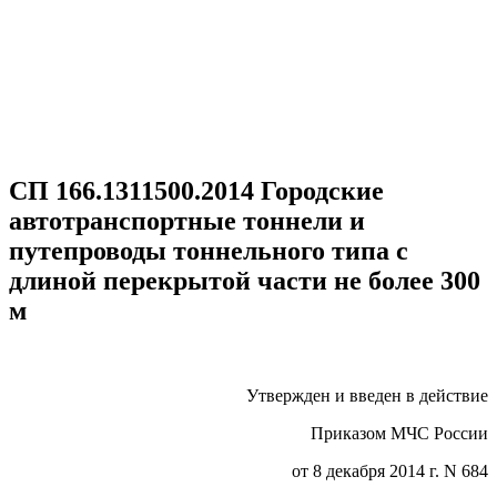
СП 166.1311500.2014 Городские
автотранспортные тоннели и
путепроводы тоннельного типа с
длиной перекрытой части не более 300
м
Утвержден и введен в действие
Приказом МЧС России
от 8 декабря 2014 г. N 684