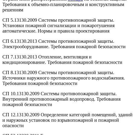
Требования к объемно-планировочным и конструктивным
решениям
СП 5.13130.2009 Системы противопожарной защиты.
Установки пожарной сигнализации и пожаротушения
автоматические. Нормы и правила проектирования
СП 6.13130.2013 Системы противопожарной защиты.
Электрооборудование. Требования пожарной безопасности
СП 7.13130.2013 Отопление, вентиляция и
кондиционирование. Требования пожарной безопасности
СП 8.13130.2009 Системы противопожарной защиты.
Источники наружного противопожарного водоснабжения.
Требования пожарной безопасности
СП 10.13130.2009 Системы противопожарной защиты.
Внутренний противопожарный водопровод. Требования
пожарной безопасности
СП 12.13130.2009 Определение категорий помещений, зданий
и наружных установок по взрывопожарной и пожарной
опасности