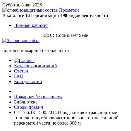
Суббота, 8 авг 2026
В каталоге
161
организаций
498
видов деятельности
Личный кабинет
портал о пожарной безопасности
Каталог организаций
Статьи
FAQ
Консультации
Пожарная безопасность
Библиотека
Своды правил
СП 166.1311500.2014 Городские автотранспортные
тоннели и путепроводы тоннельного типа с длиной
перекрытой части не более 300 м