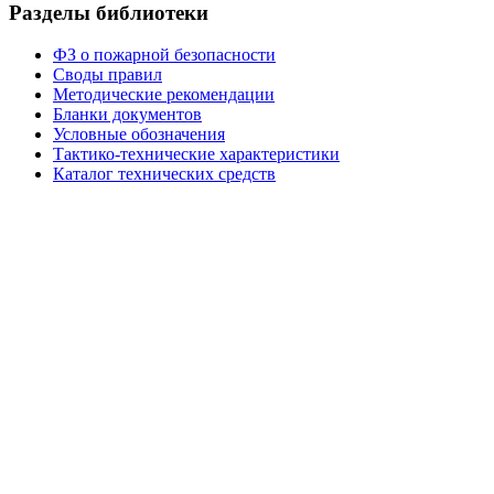
Разделы библиотеки
ФЗ о пожарной безопасности
Своды правил
Методические рекомендации
Бланки документов
Условные обозначения
Тактико-технические характеристики
Каталог технических средств