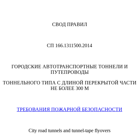
СВОД ПРАВИЛ
СП 166.1311500.2014
ГОРОДСКИЕ АВТОТРАНСПОРТНЫЕ ТОННЕЛИ И
ПУТЕПРОВОДЫ
ТОННЕЛЬНОГО ТИПА С ДЛИНОЙ ПЕРЕКРЫТОЙ ЧАСТИ
НЕ БОЛЕЕ 300 М
ТРЕБОВАНИЯ ПОЖАРНОЙ БЕЗОПАСНОСТИ
City road tunnels and tunnel-tape flyovers