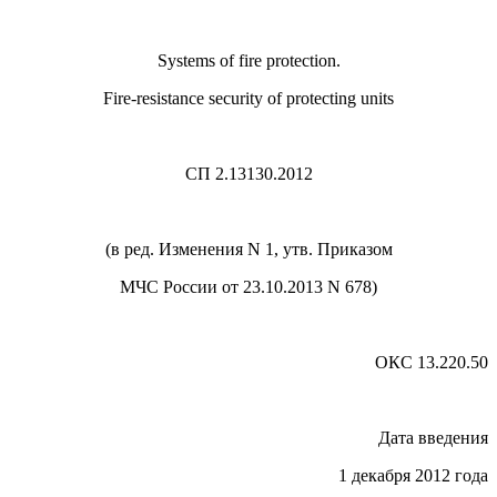
Systems of fire protection.
Fire-resistance security of protecting units
СП 2.13130.2012
(в ред. Изменения N 1, утв. Приказом
МЧС России от 23.10.2013 N 678)
ОКС 13.220.50
Дата введения
1 декабря 2012 года