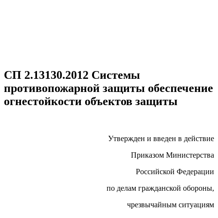
СП 2.13130.2012 Системы
противопожарной защиты обеспечение
огнестойкости объектов защиты
Утвержден и введен в действие
Приказом Министерства
Российской Федерации
по делам гражданской обороны,
чрезвычайным ситуациям