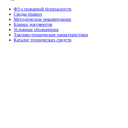
ФЗ о пожарной безопасности
Своды правил
Методические рекомендации
Бланки документов
Условные обозначения
Тактико-технические характеристики
Каталог технических средств