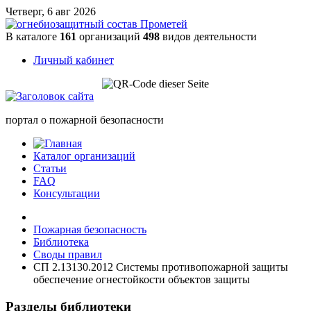
Четверг, 6 авг 2026
В каталоге
161
организаций
498
видов деятельности
Личный кабинет
портал о пожарной безопасности
Каталог организаций
Статьи
FAQ
Консультации
Пожарная безопасность
Библиотека
Своды правил
СП 2.13130.2012 Системы противопожарной защиты
обеспечение огнестойкости объектов защиты
Разделы библиотеки