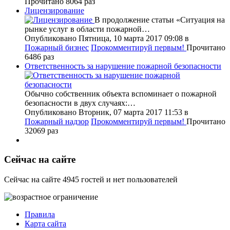
Прочитано 8064 раз
Лицензирование
В продолжение статьи «Ситуация на
рынке услуг в области пожарной…
Опубликовано Пятница, 10 марта 2017 09:08
в
Пожарный бизнес
Прокомментируй первым!
Прочитано
6486 раз
Ответственность за нарушение пожарной безопасности
Обычно собственник объекта вспоминает о пожарной
безопасности в двух случаях:…
Опубликовано Вторник, 07 марта 2017 11:53
в
Пожарный надзор
Прокомментируй первым!
Прочитано
32069 раз
Сейчас на сайте
Сейчас на сайте 4945 гостей и нет пользователей
Правила
Карта сайта