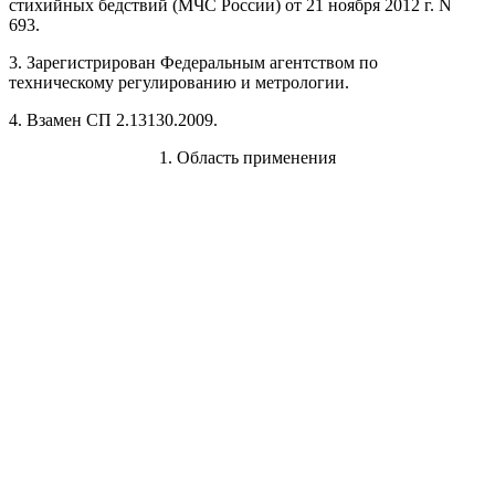
стихийных бедствий (МЧС России) от 21 ноября 2012 г. N
693.
3. Зарегистрирован Федеральным агентством по
техническому регулированию и метрологии.
4. Взамен СП 2.13130.2009.
1. Область применения