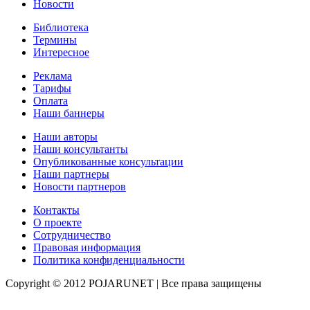
Новости
Библиотека
Термины
Интересное
Реклама
Тарифы
Оплата
Наши баннеры
Наши авторы
Наши консультанты
Опубликованные консультации
Наши партнеры
Новости партнеров
Контакты
О проекте
Сотрудничество
Правовая информация
Политика конфиденциальности
Copyright © 2012 POJARUNET
| Все права защищены