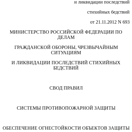
и ликвидации последствий
стихийных бедствий
от 21.11.2012 N 693
МИНИСТЕРСТВО РОССИЙСКОЙ ФЕДЕРАЦИИ ПО
ДЕЛАМ
ГРАЖДАНСКОЙ ОБОРОНЫ, ЧРЕЗВЫЧАЙНЫМ
СИТУАЦИЯМ
И ЛИКВИДАЦИИ ПОСЛЕДСТВИЙ СТИХИЙНЫХ
БЕДСТВИЙ
СВОД ПРАВИЛ
СИСТЕМЫ ПРОТИВОПОЖАРНОЙ ЗАЩИТЫ
ОБЕСПЕЧЕНИЕ ОГНЕСТОЙКОСТИ ОБЪЕКТОВ ЗАЩИТЫ