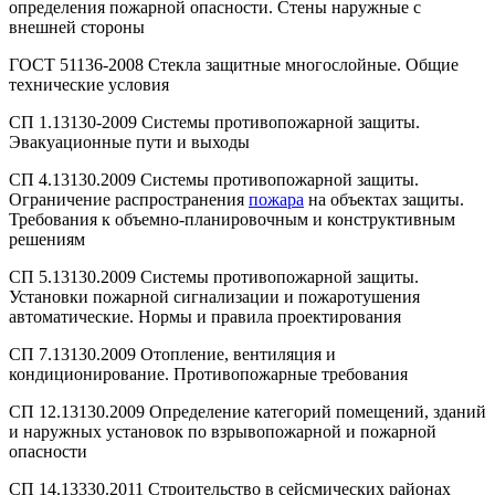
определения пожарной опасности. Стены наружные с
внешней стороны
ГОСТ 51136-2008 Стекла защитные многослойные. Общие
технические условия
СП 1.13130-2009 Системы противопожарной защиты.
Эвакуационные пути и выходы
СП 4.13130.2009 Системы противопожарной защиты.
Ограничение распространения
пожара
на объектах защиты.
Требования к объемно-планировочным и конструктивным
решениям
СП 5.13130.2009 Системы противопожарной защиты.
Установки пожарной сигнализации и пожаротушения
автоматические. Нормы и правила проектирования
СП 7.13130.2009 Отопление, вентиляция и
кондиционирование. Противопожарные требования
СП 12.13130.2009 Определение категорий помещений, зданий
и наружных установок по взрывопожарной и пожарной
опасности
СП 14.13330.2011 Строительство в сейсмических районах