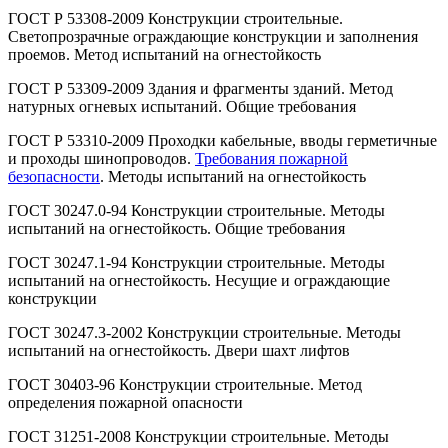
ГОСТ Р 53308-2009 Конструкции строительные.
Светопрозрачные ограждающие конструкции и заполнения
проемов. Метод испытаний на огнестойкость
ГОСТ Р 53309-2009 Здания и фрагменты зданий. Метод
натурных огневых испытаний. Общие требования
ГОСТ Р 53310-2009 Проходки кабельные, вводы герметичные
и проходы шинопроводов.
Требования пожарной
безопасности
. Методы испытаний на огнестойкость
ГОСТ 30247.0-94 Конструкции строительные. Методы
испытаний на огнестойкость. Общие требования
ГОСТ 30247.1-94 Конструкции строительные. Методы
испытаний на огнестойкость. Несущие и ограждающие
конструкции
ГОСТ 30247.3-2002 Конструкции строительные. Методы
испытаний на огнестойкость. Двери шахт лифтов
ГОСТ 30403-96 Конструкции строительные. Метод
определения пожарной опасности
ГОСТ 31251-2008 Конструкции строительные. Методы