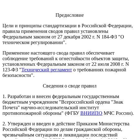
Предисловие
Цели и принципы стандартизации в Российской Федерации,
правила применения сводов правил установлены
Федеральным законом от 27 декабря 2002 г. N 184-ФЗ "О
техническом регулировании".
Применение настоящего свода правил обеспечивает
соблюдение требований к огнестойкости объектов защиты,
установленных Федеральным законом от 22 июля 2008 г. N
123-ФЗ "
Технический регламент
о требованиях пожарной
безопасности".
Сведения о своде правил
1. Разработан и внесен федеральным государственным
бюджетным учреждением "Всероссийский ордена "Знак
Почета" научно-исследовательский институт
противопожарной обороны" (ФГБУ
ВНИИПО
МЧС России).
2. Утвержден и введен в действие Приказом Министерства
Российской Федерации по делам гражданской обороны,
чрезвычайным ситуациям и ликвидации последствий