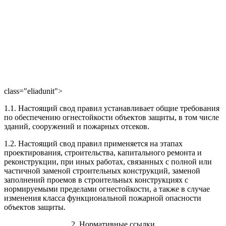
class="eliadunit">
1.1. Настоящий свод правил устанавливает общие требования
по обеспечению огнестойкости объектов защиты, в том числе
зданий, сооружений и пожарных отсеков.
1.2. Настоящий свод правил применяется на этапах
проектирования, строительства, капитального ремонта и
реконструкции, при иных работах, связанных с полной или
частичной заменой строительных конструкций, заменой
заполнений проемов в строительных конструкциях с
нормируемыми пределами огнестойкости, а также в случае
изменения класса функциональной пожарной опасности
объектов защиты.
2. Нормативные ссылки