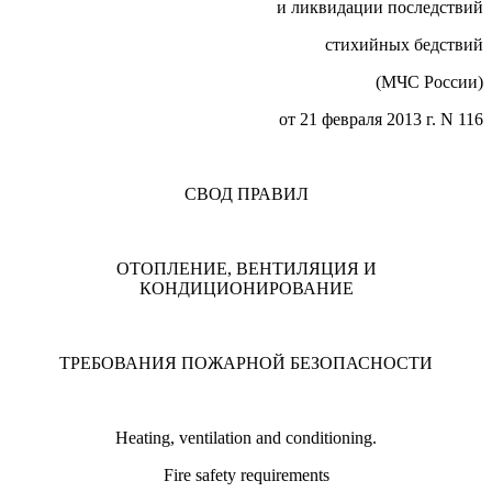
и ликвидации последствий
стихийных бедствий
(МЧС России)
от 21 февраля 2013 г. N 116
СВОД ПРАВИЛ
ОТОПЛЕНИЕ, ВЕНТИЛЯЦИЯ И
КОНДИЦИОНИРОВАНИЕ
ТРЕБОВАНИЯ ПОЖАРНОЙ БЕЗОПАСНОСТИ
Heating, ventilation and conditioning.
Fire safety requirements