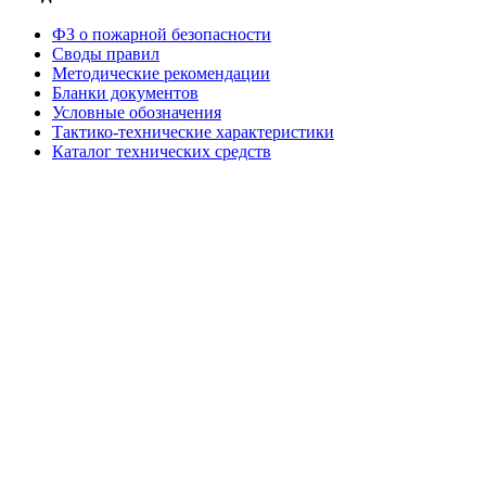
ФЗ о пожарной безопасности
Своды правил
Методические рекомендации
Бланки документов
Условные обозначения
Тактико-технические характеристики
Каталог технических средств