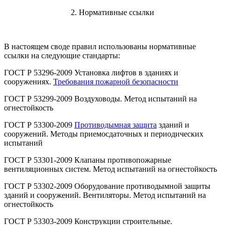
2. Нормативные ссылки
В настоящем своде правил использованы нормативные
ссылки на следующие стандарты:
ГОСТ Р 53296-2009 Установка лифтов в зданиях и
сооружениях.
Требования пожарной безопасности
ГОСТ Р 53299-2009 Воздуховоды. Метод испытаний на
огнестойкость
ГОСТ Р 53300-2009
Противодымная защита
зданий и
сооружений. Методы приемосдаточных и периодических
испытаний
ГОСТ Р 53301-2009 Клапаны противопожарные
вентиляционных систем. Метод испытаний на огнестойкость
ГОСТ Р 53302-2009 Оборудование противодымной защиты
зданий и сооружений. Вентиляторы. Метод испытаний на
огнестойкость
ГОСТ Р 53303-2009 Конструкции строительные.