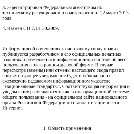
3. Зарегистрирован Федеральным агентством по
техническому регулированию и метрологии от 22 марта 2013
года.
4. Взамен СП 7.13130.2009.
Информация об изменениях к настоящему своду правил
публикуется разработчиком в его официальных печатных
изданиях и размещается в информационной системе общего
пользования в электронно-цифровой форме. В случае
пересмотра (замены) или отмены настоящего свода правил
соответствующее уведомление будет опубликовано в
ежемесячно издаваемом информационном указателе
"Национальные стандарты". Соответствующая информация и
уведомление размещаются также в информационной системе
общего пользования - на официальном сайте национального
органа Российской Федерации по стандартизации в сети
Интернет.
1. Область применения