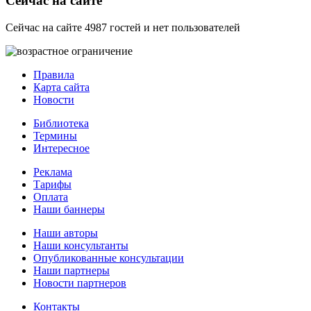
Сейчас на сайте
Сейчас на сайте 4987 гостей и нет пользователей
Правила
Карта сайта
Новости
Библиотека
Термины
Интересное
Реклама
Тарифы
Оплата
Наши баннеры
Наши авторы
Наши консультанты
Опубликованные консультации
Наши партнеры
Новости партнеров
Контакты