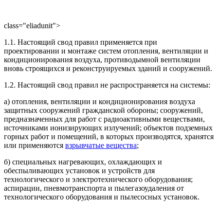
class="eliadunit">
1.1. Настоящий свод правил применяется при
проектировании и монтаже систем отопления, вентиляции и
кондиционирования воздуха, противодымной вентиляции
вновь строящихся и реконструируемых зданий и сооружений.
1.2. Настоящий свод правил не распространяется на системы:
а) отопления, вентиляции и кондиционирования воздуха
защитных сооружений гражданской обороны; сооружений,
предназначенных для работ с радиоактивными веществами,
источниками ионизирующих излучений; объектов подземных
горных работ и помещений, в которых производятся, хранятся
или применяются
взрывчатые вещества
;
б) специальных нагревающих, охлаждающих и
обеспыливающих установок и устройств для
технологического и электротехнического оборудования;
аспирации, пневмотранспорта и пылегазоудаления от
технологического оборудования и пылесосных установок.