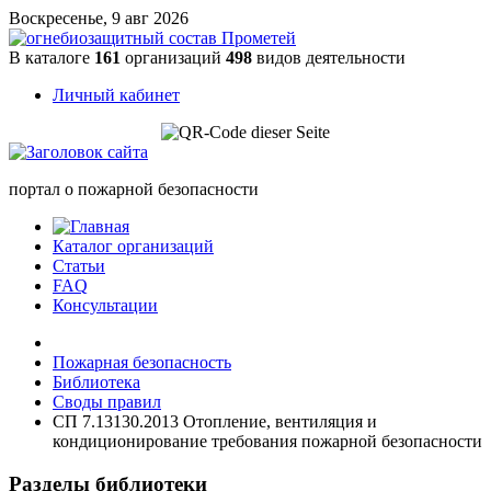
Воскресенье, 9 авг 2026
В каталоге
161
организаций
498
видов деятельности
Личный кабинет
портал о пожарной безопасности
Каталог организаций
Статьи
FAQ
Консультации
Пожарная безопасность
Библиотека
Своды правил
СП 7.13130.2013 Отопление, вентиляция и
кондиционирование требования пожарной безопасности
Разделы библиотеки