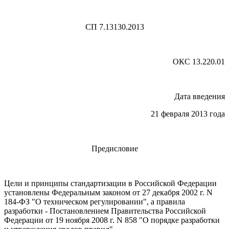
СП 7.13130.2013
ОКС 13.220.01
Дата введения
21 февраля 2013 года
Предисловие
Цели и принципы стандартизации в Российской Федерации
установлены Федеральным законом от 27 декабря 2002 г. N
184-ФЗ "О техническом регулировании", а правила
разработки - Постановлением Правительства Российской
Федерации от 19 ноября 2008 г. N 858 "О порядке разработки