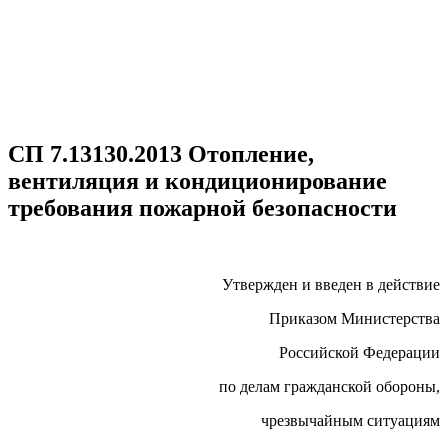
СП 7.13130.2013 Отопление,
вентиляция и кондиционирование
требования пожарной безопасности
Утвержден и введен в действие
Приказом Министерства
Российской Федерации
по делам гражданской обороны,
чрезвычайным ситуациям