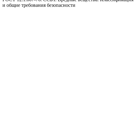
и общие требования безопасности