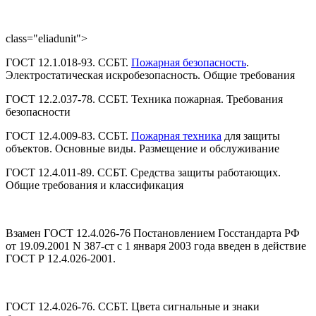
class="eliadunit">
ГОСТ 12.1.018-93. ССБТ.
Пожарная безопасность
.
Электростатическая искробезопасность. Общие требования
ГОСТ 12.2.037-78. ССБТ. Техника пожарная. Требования
безопасности
ГОСТ 12.4.009-83. ССБТ.
Пожарная техника
для защиты
объектов. Основные виды. Размещение и обслуживание
ГОСТ 12.4.011-89. ССБТ. Средства защиты работающих.
Общие требования и классификация
Взамен ГОСТ 12.4.026-76 Постановлением Госстандарта РФ
от 19.09.2001 N 387-ст с 1 января 2003 года введен в действие
ГОСТ Р 12.4.026-2001.
ГОСТ 12.4.026-76. ССБТ. Цвета сигнальные и знаки