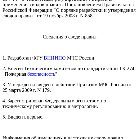
применения сводов правил - Постановлением Правительства
Российской Федерации "О порядке разработки и утверждения
сводов правил" от 19 ноября 2008 г. N 858.
Сведения о своде правил
1. Разработан ФГУ
ВНИИПО
МЧС России.
2. Внесен Техническим комитетом по стандартизации ТК 274
"Пожарная
безопасность
".
3. Утвержден и введен в действие Приказом МЧС России от
25 марта 2009 г. N 179.
4. Зарегистрирован Федеральным агентством по
техническому регулированию и метрологии.
5. Введен впервые.
Информация об изменениях к настоящему своду правил