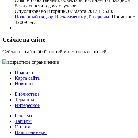
Обычно собственник объекта вспоминает о пожарной
безопасности в двух случаях:…
Опубликовано Вторник, 07 марта 2017 11:53
в
Пожарный надзор
Прокомментируй первым!
Прочитано
32069 раз
Сейчас на сайте
Сейчас на сайте 5005 гостей и нет пользователей
Правила
Карта сайта
Новости
Библиотека
Термины
Интересное
Реклама
Тарифы
Оплата
Наши баннеры