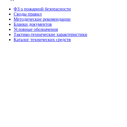
ФЗ о пожарной безопасности
Своды правил
Методические рекомендации
Бланки документов
Условные обозначения
Тактико-технические характеристики
Каталог технических средств