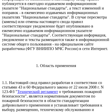
публикуется в ежегодно издаваемом информационном
указателе "Национальные стандарты", а текст изменений и
поправок - в ежемесячно издаваемых информационных
указателях "Национальные стандарты". В случае пересмотра
(замены) или отмены настоящего свода правил
соответствующее уведомление будет опубликовано в
ежемесячно издаваемом информационном указателе
"Национальные стандарты". Соответствующая информация,
уведомление и тексты размещаются также в информационной
системе общего пользования - на официальном сайте
разработчика (ФГУ ВНИИПО МЧС России) в сети Интернет.
1. Область применения
1.1. Настоящий свод правил разработан в соответствии со
статьями 43 и 60 Федерального закона от 22 июля 2008 г. N
123-ФЗ "
Технический регламент
о требованиях пожарной
безопасности", является нормативным документом по
пожарной безопасности в области стандартизации
добровольного применения и устанавливает требования к
выбору, размещению, техническому обслуживанию и