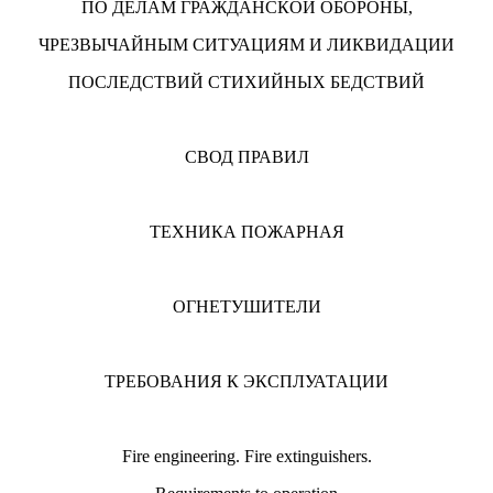
ПО ДЕЛАМ ГРАЖДАНСКОЙ ОБОРОНЫ,
ЧРЕЗВЫЧАЙНЫМ СИТУАЦИЯМ И ЛИКВИДАЦИИ
ПОСЛЕДСТВИЙ СТИХИЙНЫХ БЕДСТВИЙ
СВОД ПРАВИЛ
ТЕХНИКА ПОЖАРНАЯ
ОГНЕТУШИТЕЛИ
ТРЕБОВАНИЯ К ЭКСПЛУАТАЦИИ
Fire engineering. Fire extinguishers.