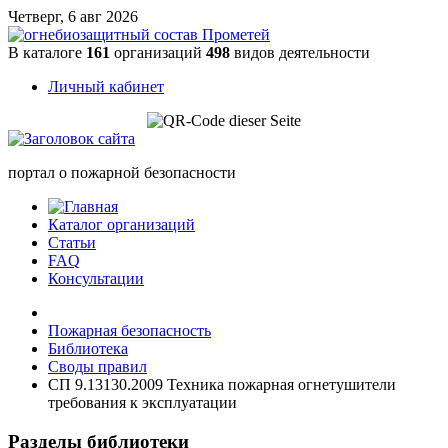
Четверг, 6 авг 2026
В каталоге
161
организаций
498
видов деятельности
Личный кабинет
портал о пожарной безопасности
Каталог организаций
Статьи
FAQ
Консультации
Пожарная безопасность
Библиотека
Своды правил
СП 9.13130.2009 Техника пожарная огнетушители
требования к эксплуатации
Разделы библиотеки