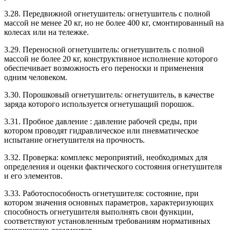
3.28. Передвижной огнетушитель: огнетушитель с полной
массой не менее 20 кг, но не более 400 кг, смонтированный на
колесах или на тележке.
3.29. Переносной огнетушитель: огнетушитель с полной
массой не более 20 кг, конструктивное исполнение которого
обеспечивает возможность его переноски и применения
одним человеком.
3.30. Порошковый огнетушитель: огнетушитель, в качестве
заряда которого используется огнетушащий порошок.
3.31. Пробное давление : давление рабочей среды, при
котором проводят гидравлическое или пневматическое
испытание огнетушителя на прочность.
3.32. Проверка: комплекс мероприятий, необходимых для
определения и оценки фактического состояния огнетушителя
и его элементов.
3.33. Работоспособность огнетушителя: состояние, при
котором значения основных параметров, характеризующих
способность огнетушителя выполнять свои функции,
соответствуют установленным требованиям нормативных