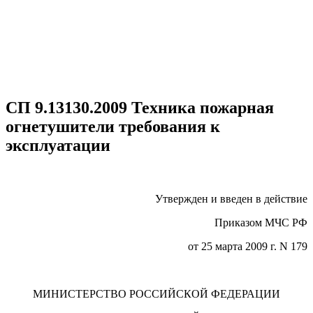
СП 9.13130.2009 Техника пожарная
огнетушители требования к
эксплуатации
Утвержден и введен в действие
Приказом МЧС РФ
от 25 марта 2009 г. N 179
МИНИСТЕРСТВО РОССИЙСКОЙ ФЕДЕРАЦИИ