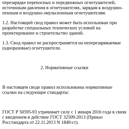
перезарядке переносных и передвижных огнетушителей,
источникам давления в огнетушителях, зарядам к воздушно-
пенным и воздушно-эмульсионным огнетушителям.
1.2. Настоящий свод правил может быть использован при
разработке специальных технических условий на
проектирование и строительство зданий.
1.3. Свод правил не распространяется на неперезаряжаемые
(одноразовые) огнетушители.
2. Нормативные ссылки
В настоящем своде правил использованы нормативные
ссылки на следующие стандарты:
ГОСТ Р 50595-93 утрачивает силу с 1 января 2016 года в связи
с введением в действие ГОСТ 32509-2013 (Приказ
Росстандарта от 22.11.2013 N 1849-ст).