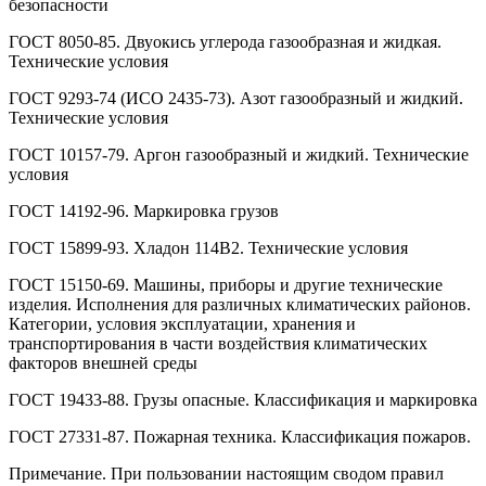
безопасности
ГОСТ 8050-85. Двуокись углерода газообразная и жидкая.
Технические условия
ГОСТ 9293-74 (ИСО 2435-73). Азот газообразный и жидкий.
Технические условия
ГОСТ 10157-79. Аргон газообразный и жидкий. Технические
условия
ГОСТ 14192-96. Маркировка грузов
ГОСТ 15899-93. Хладон 114В2. Технические условия
ГОСТ 15150-69. Машины, приборы и другие технические
изделия. Исполнения для различных климатических районов.
Категории, условия эксплуатации, хранения и
транспортирования в части воздействия климатических
факторов внешней среды
ГОСТ 19433-88. Грузы опасные. Классификация и маркировка
ГОСТ 27331-87. Пожарная техника. Классификация пожаров.
Примечание. При пользовании настоящим сводом правил