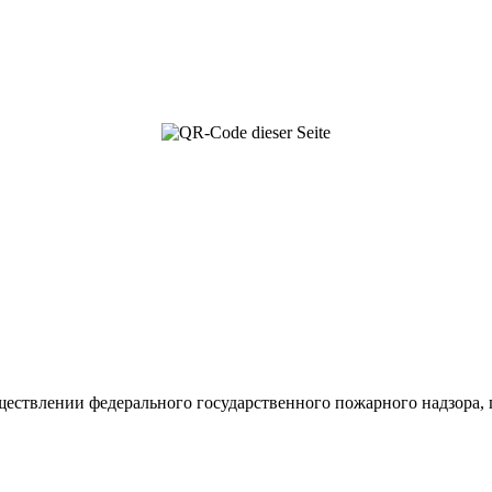
ествлении федерального государственного пожарного надзора, 