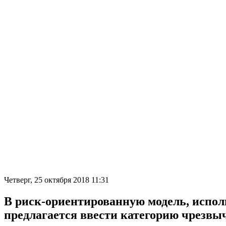
Четверг, 25 октября 2018 11:31
В риск-ориентированную модель, испол
предлагается ввести категорию чрезвы