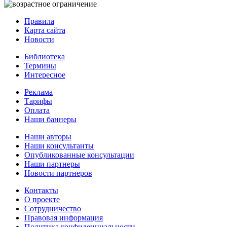
Правила
Карта сайта
Новости
Библиотека
Термины
Интересное
Реклама
Тарифы
Оплата
Наши баннеры
Наши авторы
Наши консультанты
Опубликованные консультации
Наши партнеры
Новости партнеров
Контакты
О проекте
Сотрудничество
Правовая информация
Политика конфиденциальности