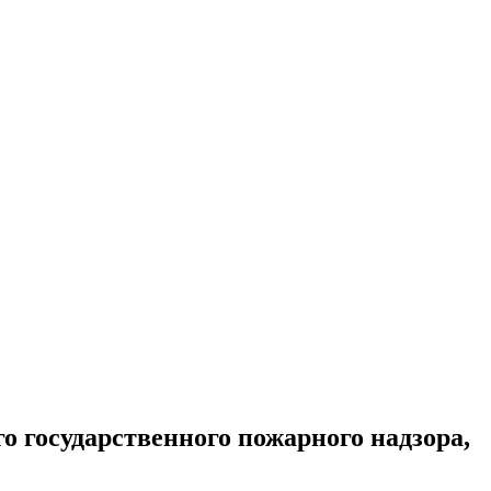
 государственного пожарного надзора,