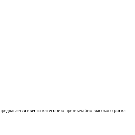
предлагается ввести категорию чрезвычайно высокого риска