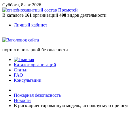
Суббота, 8 авг 2026
В каталоге
161
организаций
498
видов деятельности
Личный кабинет
портал о пожарной безопасности
Каталог организаций
Статьи
FAQ
Консультации
Пожарная безопасность
Новости
В риск-ориентированную модель, используемую при осущ