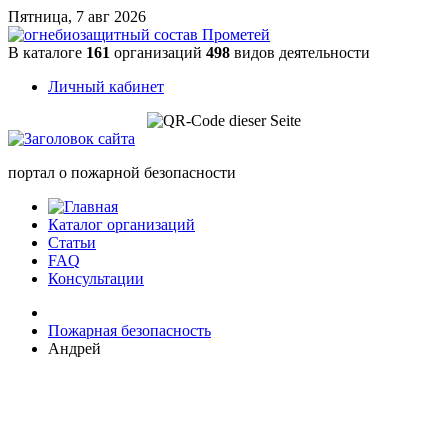
Пятница, 7 авг 2026
В каталоге
161
организаций
498
видов деятельности
Личный кабинет
портал о пожарной безопасности
Каталог организаций
Статьи
FAQ
Консультации
Пожарная безопасность
Андрей