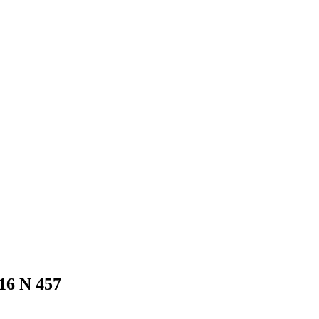
16 N 457