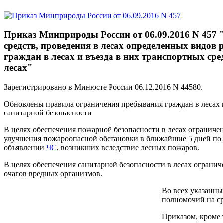
Приказ Минприроды России от 06.09.2016 N 457 
средств, проведения в лесах определенных видов
граждан в лесах и въезда в них транспортных сре
лесах"
Зарегистрировано в Минюсте России 06.12.2016 N 44580.
Обновлены правила ограничения пребывания граждан в лесах и 
санитарной безопасности
В целях обеспечения пожарной безопасности в лесах ограничен
улучшения пожароопасной обстановки в ближайшие 5 дней по 
объявлении
ЧС
, возникших вследствие лесных пожаров.
В целях обеспечения санитарной безопасности в лесах ограни
очагов вредных организмов.
Во всех указанны
полномочий на ср
Приказом, кроме 