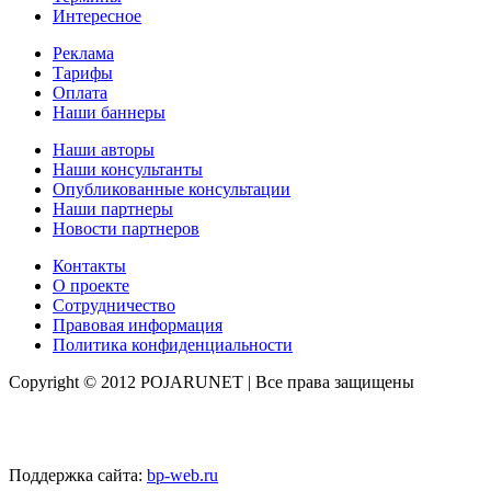
Интересное
Реклама
Тарифы
Оплата
Наши баннеры
Наши авторы
Наши консультанты
Опубликованные консультации
Наши партнеры
Новости партнеров
Контакты
О проекте
Сотрудничество
Правовая информация
Политика конфиденциальности
Copyright © 2012 POJARUNET
| Все права защищены
Поддержка сайта:
bp-web.ru