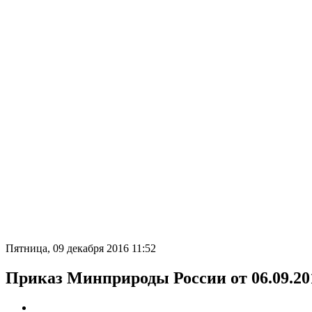
Пятница, 09 декабря 2016 11:52
Приказ Минприроды России от 06.09.20