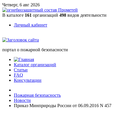
Четверг, 6 авг 2026
В каталоге
161
организаций
498
видов деятельности
Личный кабинет
портал о пожарной безопасности
Каталог организаций
Статьи
FAQ
Консультации
Пожарная безопасность
Новости
Приказ Минприроды России от 06.09.2016 N 457