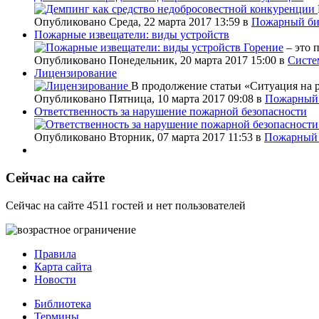
Опубликовано Среда, 22 марта 2017 13:59
в
Пожарный би
Пожарные извещатели: виды устройств
Горение
– это 
Опубликовано Понедельник, 20 марта 2017 15:00
в
Систе
Лицензирование
В продолжение статьи «Ситуация на 
Опубликовано Пятница, 10 марта 2017 09:08
в
Пожарный 
Ответственность за нарушение пожарной безопасности
Опубликовано Вторник, 07 марта 2017 11:53
в
Пожарный 
Сейчас на сайте
Сейчас на сайте 4511 гостей и нет пользователей
Правила
Карта сайта
Новости
Библиотека
Термины