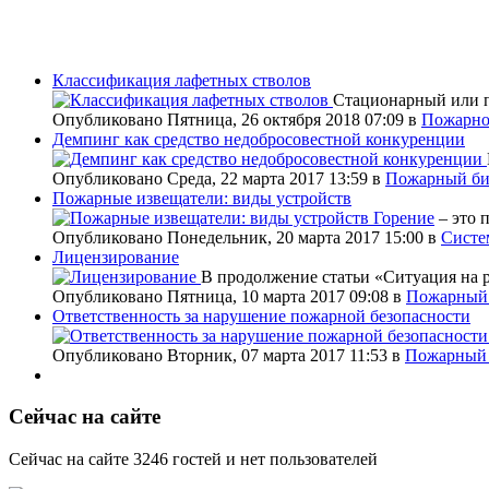
Классификация лафетных стволов
Стационарный или п
Опубликовано Пятница, 26 октября 2018 07:09
в
Пожарно
Демпинг как средство недобросовестной конкуренции
Опубликовано Среда, 22 марта 2017 13:59
в
Пожарный би
Пожарные извещатели: виды устройств
Горение
– это 
Опубликовано Понедельник, 20 марта 2017 15:00
в
Систе
Лицензирование
В продолжение статьи «Ситуация на 
Опубликовано Пятница, 10 марта 2017 09:08
в
Пожарный 
Ответственность за нарушение пожарной безопасности
Опубликовано Вторник, 07 марта 2017 11:53
в
Пожарный 
Сейчас на сайте
Сейчас на сайте 3246 гостей и нет пользователей