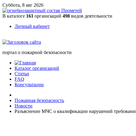
Суббота, 8 авг 2026
В каталоге
161
организаций
498
видов деятельности
Личный кабинет
портал о пожарной безопасности
Каталог организаций
Статьи
FAQ
Консультации
Пожарная безопасность
Новости
Разъяснение МЧС о квалификации нарушений требовани