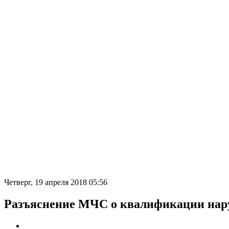
Четверг, 19 апреля 2018 05:56
Разъяснение МЧС о квалификации нару