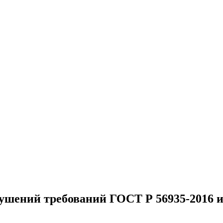
шений требований ГОСТ Р 56935-2016 и