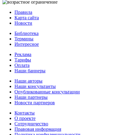
Правила
Карта сайта
Новости
Библиотека
Термины
Интересное
Реклама
Тарифы
Оплата
Наши баннеры
Наши авторы
Наши консультанты
Опубликованные консультации
Наши партнеры
Новости партнеров
Контакты
О проекте
Сотрудничество
Правовая информация
Политика конфиденциальности