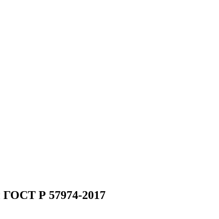
 ГОСТ Р 57974-2017