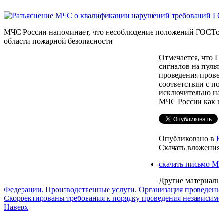
МЧС России напоминает, что несоблюдение положений ГОСТов,
области пожарной безопасности
Отмечается, что
сигналов на пуль
проведения прове
соответствии с п
исключительно н
МЧС России как 
Опубликовано в
Скачать вложения
скачать письмо 
Другие материалы
Федерации. Производственные услуги. Организация проведени
Скорректированы требования к порядку проведения независим
Наверх