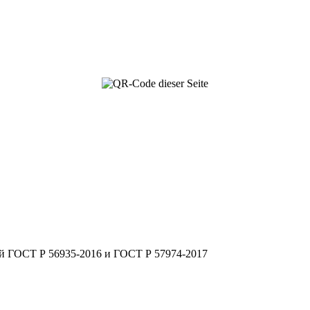
й ГОСТ Р 56935-2016 и ГОСТ Р 57974-2017