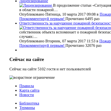
Лицензирование
В продолжение статьи «Ситуация
в области пожарной…
Опубликовано Пятница, 10 марта 2017 09:08
в
Пожар
Прокомментируй первым!
Прочитано 6495 раз
Ответственность за нарушение пожарной безопаснос
собственник объекта вспоминает о пожарной безопас
случаях:…
Опубликовано Вторник, 07 марта 2017 11:53
в
Пожар
Прокомментируй первым!
Прочитано 32076 раз
Сейчас на сайте
Сейчас на сайте 5102 гостя и нет пользователей
Правила
Карта сайта
Новости
Библиотека
Термины