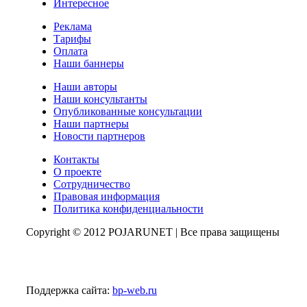
Интересное
Реклама
Тарифы
Оплата
Наши баннеры
Наши авторы
Наши консультанты
Опубликованные консультации
Наши партнеры
Новости партнеров
Контакты
О проекте
Сотрудничество
Правовая информация
Политика конфиденциальности
Copyright © 2012 POJARUNET
| Все права защищены
Поддержка сайта:
bp-web.ru