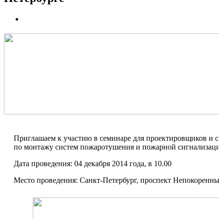
Приглашаем к участию в семинаре для проектировщиков и 
по монтажу систем пожаротушения и пожарной сигнализац
Дата проведения: 04 декабря 2014 года, в 10.00
Место проведения: Санкт-Петербург, проспект Непокоренны