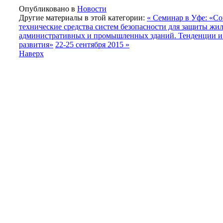
Опубликовано в
Новости
Другие материалы в этой категории:
« Семинар в Уфе: «С
технические средства систем безопасности для защиты жи
административных и промышленных зданий. Тенденции и
развития»
22-25 сентября 2015 »
Наверх