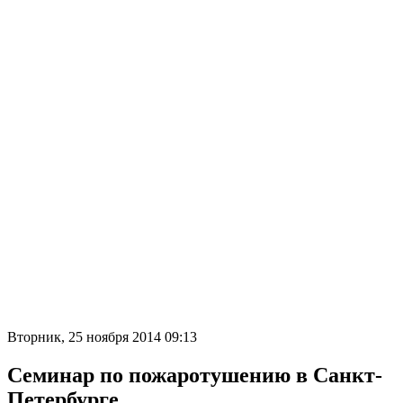
Вторник, 25 ноября 2014 09:13
Семинар по пожаротушению в Санкт-
Петербурге