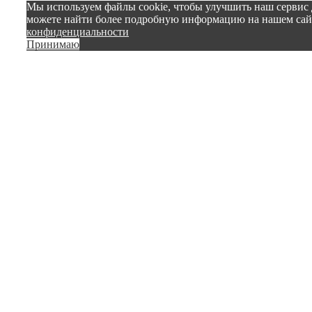
Мы используем файлы cookie, чтобы улучшить наш сервис 
можете найти более подробную информацию на нашем са
конфиденциальности
Принимаю