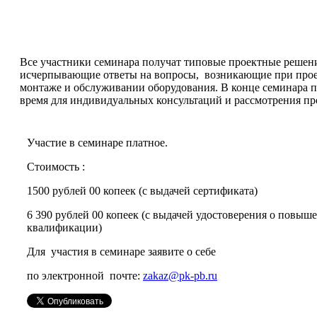
Все участники семинара получат типовые проектные решен
исчерпывающие ответы на вопросы, возникающие при про
монтаже и обслуживании оборудования. В конце семинара 
время для индивидуальных консультаций и рассмотрения пр
Участие в семинаре платное.
Стоимость :
1500 рублей 00 копеек (с выдачей сертификата)
6 390 рублей 00 копеек (с выдачей удостоверения о повыш
квалификации)
Для участия в семинаре заявите о себе
по электронной почте:
zakaz@pk-pb.ru