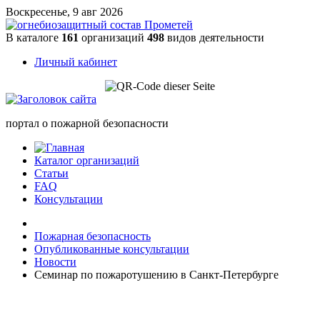
Воскресенье, 9 авг 2026
В каталоге
161
организаций
498
видов деятельности
Личный кабинет
портал о пожарной безопасности
Каталог организаций
Статьи
FAQ
Консультации
Пожарная безопасность
Опубликованные консультации
Новости
Семинар по пожаротушению в Санкт-Петербурге