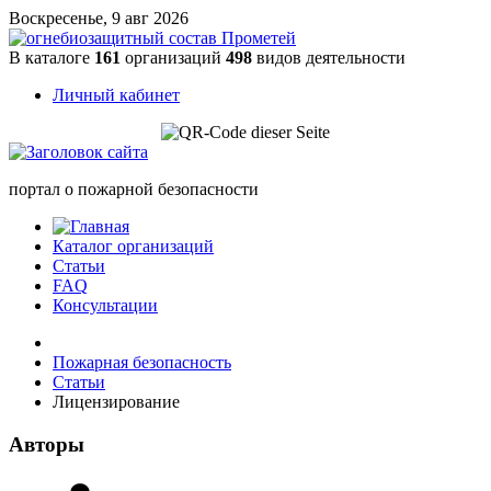
Воскресенье, 9 авг 2026
В каталоге
161
организаций
498
видов деятельности
Личный кабинет
портал о пожарной безопасности
Каталог организаций
Статьи
FAQ
Консультации
Пожарная безопасность
Статьи
Лицензирование
Авторы