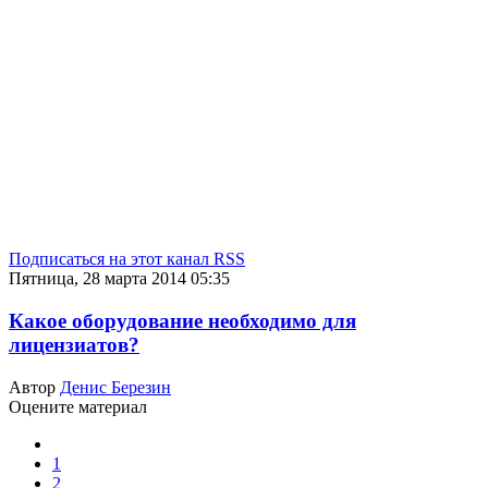
Подписаться на этот канал RSS
Пятница, 28 марта 2014 05:35
Какое оборудование необходимо для
лицензиатов?
Автор
Денис Березин
Оцените материал
1
2