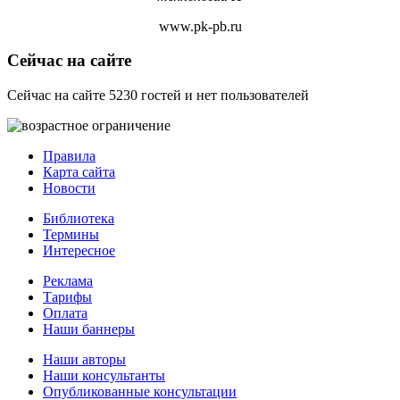
www.pk-pb.ru
Сейчас на сайте
Сейчас на сайте 5230 гостей и нет пользователей
Правила
Карта сайта
Новости
Библиотека
Термины
Интересное
Реклама
Тарифы
Оплата
Наши баннеры
Наши авторы
Наши консультанты
Опубликованные консультации