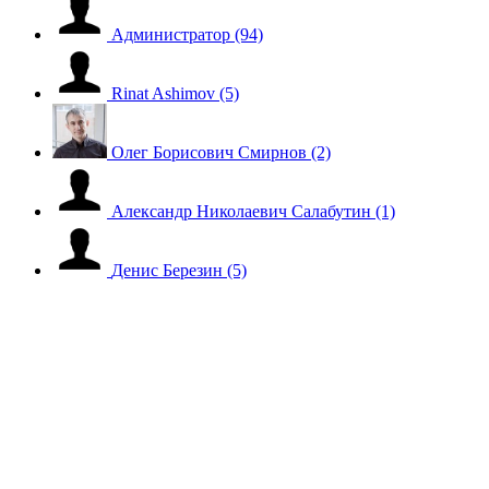
Администратор
(94)
Rinat Ashimov
(5)
Олег Борисович Смирнов
(2)
Александр Николаевич Салабутин
(1)
Денис Березин
(5)