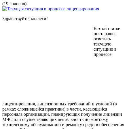
(19 голосов)
Здравствуйте, коллеги!
В этой статье
постараюсь
осветить
текущую
ситуацию в
процессе
лицензирования, лицензионных требований и условий (в
рамках сложившейся практики) в части, касающейся
персонала организаций, планирующих получение лицензии
МЧС или осуществляющих деятельность по монтажу,
техническому обслуживанию и ремонту средств обеспечения