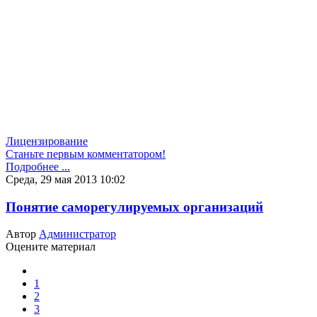
Лицензирование
Станьте первым комментатором!
Подробнее ...
Среда, 29 мая 2013 10:02
Понятие саморегулируемых организаций
Автор
Администратор
Оцените материал
1
2
3