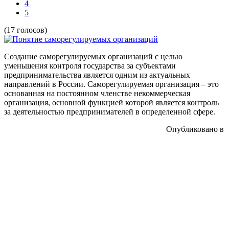
4
5
(17 голосов)
Создание саморегулируемых организаций с целью
уменьшения контроля государства за субъектами
предпринимательства является одним из актуальных
направлений в России. Саморегулируемая организация – это
основанная на постоянном членстве некоммерческая
организация, основной функцией которой является контроль
за деятельностью предпринимателей в определенной сфере.
Опубликовано в