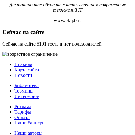
Дистанционное обучение с использованием современных
технологий IT
www.pk-pb.ru
Сейчас на сайте
Сейчас на сайте 5191 гость и нет пользователей
Правила
Карта сайта
Новости
Библиотека
Термины
Интересное
Реклама
Тарифы
Оплата
Наши баннеры
Наши авторы