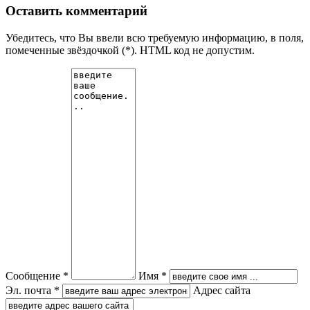
Оставить комментарий
Убедитесь, что Вы ввели всю требуемую информацию, в поля,
помеченные звёздочкой (*). HTML код не допустим.
Сообщение *
Имя *
Эл. почта *
Адрес сайта