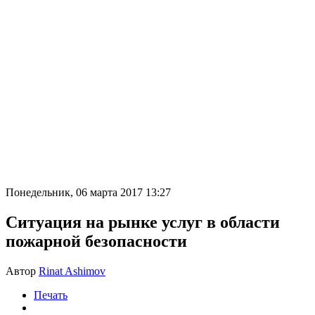
Понедельник, 06 марта 2017 13:27
Ситуация на рынке услуг в области
пожарной безопасности
Автор
Rinat Ashimov
Печать