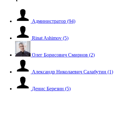
Администратор
(94)
Rinat Ashimov
(5)
Олег Борисович Смирнов
(2)
Александр Николаевич Салабутин
(1)
Денис Березин
(5)