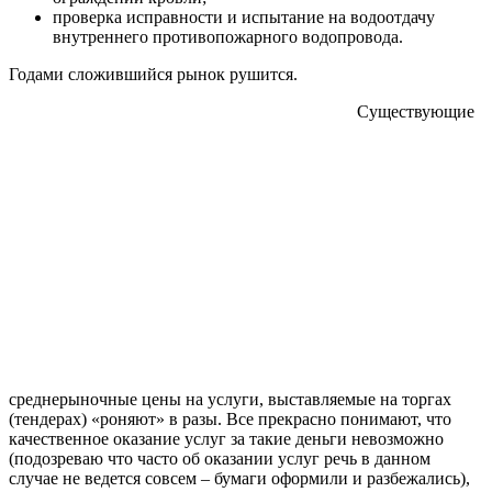
проверка исправности и испытание на водоотдачу
внутреннего противопожарного водопровода.
Годами сложившийся рынок рушится.
Существующие
среднерыночные цены на услуги, выставляемые на торгах
(тендерах) «роняют» в разы. Все прекрасно понимают, что
качественное оказание услуг за такие деньги невозможно
(подозреваю что часто об оказании услуг речь в данном
случае не ведется совсем – бумаги оформили и разбежались),