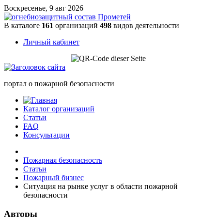
Воскресенье, 9 авг 2026
В каталоге
161
организаций
498
видов деятельности
Личный кабинет
портал о пожарной безопасности
Каталог организаций
Статьи
FAQ
Консультации
Пожарная безопасность
Статьи
Пожарный бизнес
Ситуация на рынке услуг в области пожарной
безопасности
Авторы