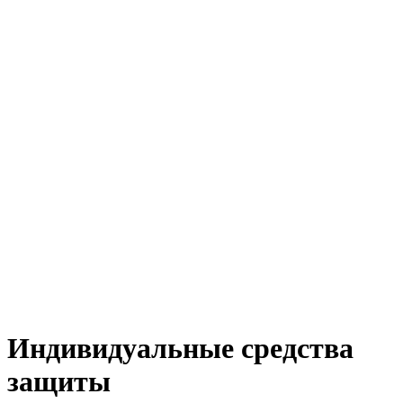
Индивидуальные средства
защиты