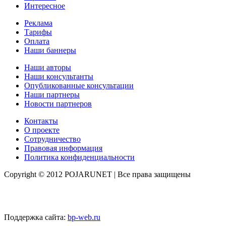
Интересное
Реклама
Тарифы
Оплата
Наши баннеры
Наши авторы
Наши консультанты
Опубликованные консультации
Наши партнеры
Новости партнеров
Контакты
О проекте
Сотрудничество
Правовая информация
Политика конфиденциальности
Copyright © 2012 POJARUNET
| Все права защищены
Поддержка сайта:
bp-web.ru