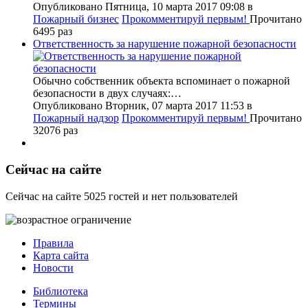
Опубликовано Пятница, 10 марта 2017 09:08
в
Пожарный бизнес
Прокомментируй первым!
Прочитано
6495 раз
Ответственность за нарушение пожарной безопасности
Обычно собственник объекта вспоминает о пожарной
безопасности в двух случаях:…
Опубликовано Вторник, 07 марта 2017 11:53
в
Пожарный надзор
Прокомментируй первым!
Прочитано
32076 раз
Сейчас на сайте
Сейчас на сайте 5025 гостей и нет пользователей
Правила
Карта сайта
Новости
Библиотека
Термины