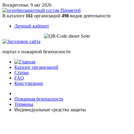
Воскресенье, 9 авг 2026
В каталоге
161
организаций
498
видов деятельности
Личный кабинет
портал о пожарной безопасности
Каталог организаций
Статьи
FAQ
Консультации
Пожарная безопасность
Термины
Индивидуальные средства защиты