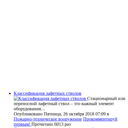
Классификация лафетных стволов
Стационарный или
переносной лафетный ствол – это важный элемент
оборудования…
Опубликовано Пятница, 26 октября 2018 07:09
в
Пожарно-техническое вооружение
Прокомментируй
первым!
Прочитано 6013 раз