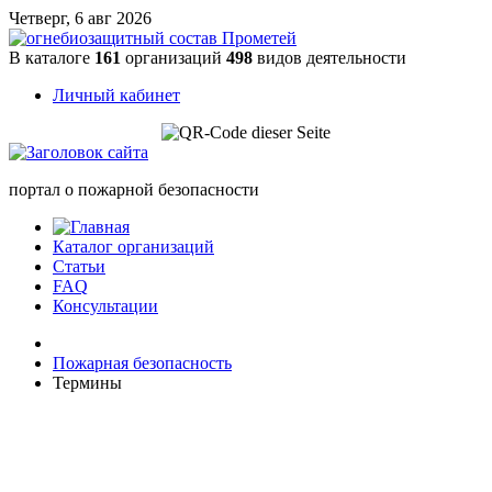
Четверг, 6 авг 2026
В каталоге
161
организаций
498
видов деятельности
Личный кабинет
портал о пожарной безопасности
Каталог организаций
Статьи
FAQ
Консультации
Пожарная безопасность
Термины