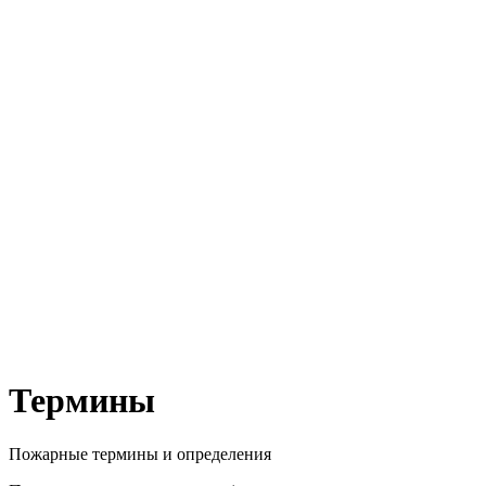
Термины
Пожарные термины и определения