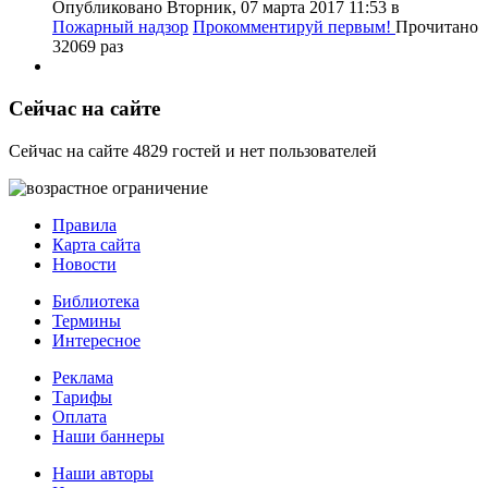
Опубликовано Вторник, 07 марта 2017 11:53
в
Пожарный надзор
Прокомментируй первым!
Прочитано
32069 раз
Сейчас на сайте
Сейчас на сайте 4829 гостей и нет пользователей
Правила
Карта сайта
Новости
Библиотека
Термины
Интересное
Реклама
Тарифы
Оплата
Наши баннеры
Наши авторы