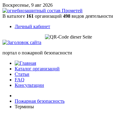
Воскресенье, 9 авг 2026
В каталоге
161
организаций
498
видов деятельности
Личный кабинет
портал о пожарной безопасности
Каталог организаций
Статьи
FAQ
Консультации
Пожарная безопасность
Термины