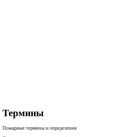
Термины
Пожарные термины и определения