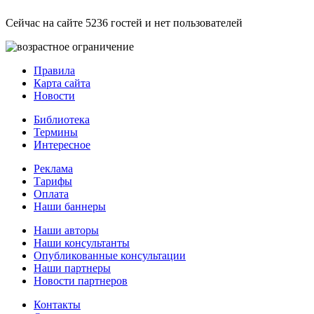
Сейчас на сайте 5236 гостей и нет пользователей
Правила
Карта сайта
Новости
Библиотека
Термины
Интересное
Реклама
Тарифы
Оплата
Наши баннеры
Наши авторы
Наши консультанты
Опубликованные консультации
Наши партнеры
Новости партнеров
Контакты