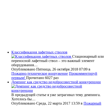
Классификация лафетных стволов
Стационарный или
переносной лафетный ствол – это важный элемент
оборудования…
Опубликовано Пятница, 26 октября 2018 07:09
в
Пожарно-техническое вооружение
Прокомментируй
первым!
Прочитано 6027 раз
Демпинг как средство недобросовестной конкуренции
В предыдущей статье я уже затрагивал тему демпинга.
Хотелось бы…
Опубликовано Среда, 22 марта 2017 13:59
в
Пожарный