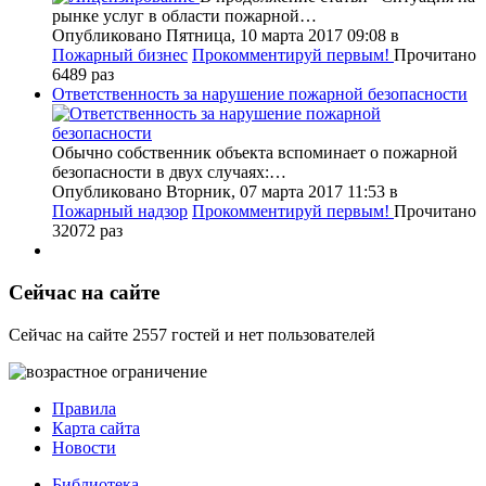
рынке услуг в области пожарной…
Опубликовано Пятница, 10 марта 2017 09:08
в
Пожарный бизнес
Прокомментируй первым!
Прочитано
6489 раз
Ответственность за нарушение пожарной безопасности
Обычно собственник объекта вспоминает о пожарной
безопасности в двух случаях:…
Опубликовано Вторник, 07 марта 2017 11:53
в
Пожарный надзор
Прокомментируй первым!
Прочитано
32072 раз
Сейчас на сайте
Сейчас на сайте 2557 гостей и нет пользователей
Правила
Карта сайта
Новости
Библиотека