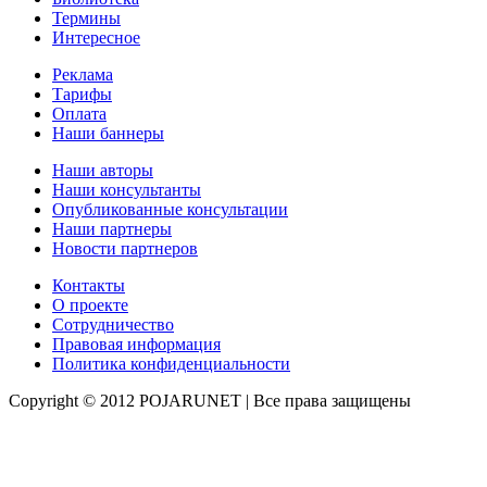
Термины
Интересное
Реклама
Тарифы
Оплата
Наши баннеры
Наши авторы
Наши консультанты
Опубликованные консультации
Наши партнеры
Новости партнеров
Контакты
О проекте
Сотрудничество
Правовая информация
Политика конфиденциальности
Copyright © 2012 POJARUNET
| Все права защищены