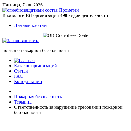
Пятница, 7 авг 2026
В каталоге
161
организаций
498
видов деятельности
Личный кабинет
портал о пожарной безопасности
Каталог организаций
Статьи
FAQ
Консультации
Пожарная безопасность
Термины
Ответственность за нарушение требований пожарной
безопасности