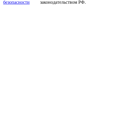
безопасности
законодательством РФ.