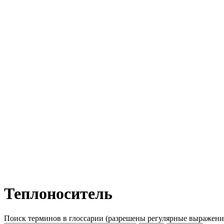
Теплоноситель
Поиск терминов в глоссарии (разрешены регулярные выражени