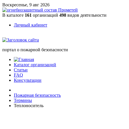
Воскресенье, 9 авг 2026
В каталоге
161
организаций
498
видов деятельности
Личный кабинет
портал о пожарной безопасности
Каталог организаций
Статьи
FAQ
Консультации
Пожарная безопасность
Термины
Теплоноситель