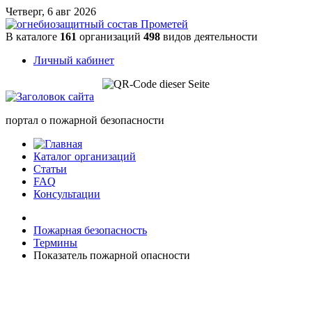
Четверг, 6 авг 2026
В каталоге
161
организаций
498
видов деятельности
Личный кабинет
портал о пожарной безопасности
Каталог организаций
Статьи
FAQ
Консультации
Пожарная безопасность
Термины
Показатель пожарной опасности