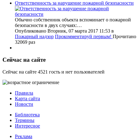
Ответственность за нарушение пожарной безопасности
Обычно собственник объекта вспоминает о пожарной
безопасности в двух случаях:…
Опубликовано Вторник, 07 марта 2017 11:53
в
Пожарный надзор
Прокомментируй первым!
Прочитано
32069 раз
Сейчас на сайте
Сейчас на сайте 4521 гость и нет пользователей
Правила
Карта сайта
Новости
Библиотека
Термины
Интересное
Реклама