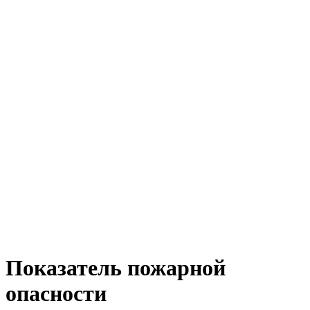
Показатель пожарной
опасности