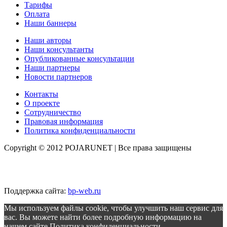
Тарифы
Оплата
Наши баннеры
Наши авторы
Наши консультанты
Опубликованные консультации
Наши партнеры
Новости партнеров
Контакты
О проекте
Сотрудничество
Правовая информация
Политика конфиденциальности
Copyright © 2012 POJARUNET
| Все права защищены
Поддержка сайта:
bp-web.ru
Мы используем файлы cookie, чтобы улучшить наш сервис для
вас. Вы можете найти более подробную информацию на
нашем сайте
Политика конфиденциальности