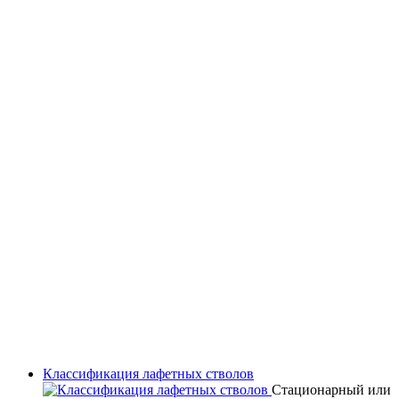
Классификация лафетных стволов
Стационарный или