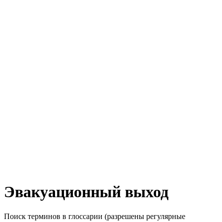
Эвакуационный выход
Поиск терминов в глоссарии (разрешены регулярные