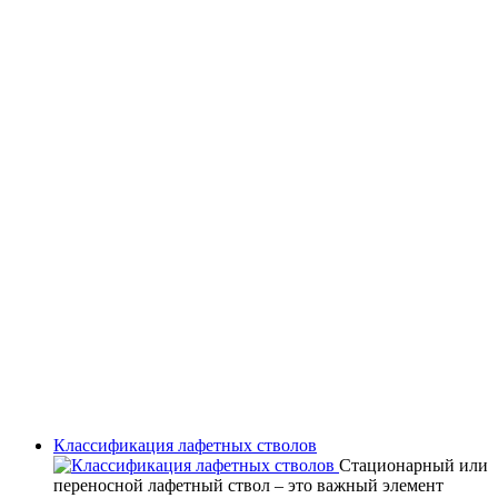
Классификация лафетных стволов
Стационарный или
переносной лафетный ствол – это важный элемент