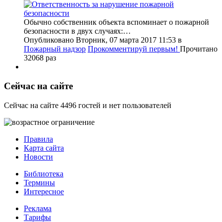
Обычно собственник объекта вспоминает о пожарной
безопасности в двух случаях:…
Опубликовано Вторник, 07 марта 2017 11:53
в
Пожарный надзор
Прокомментируй первым!
Прочитано
32068 раз
Сейчас на сайте
Сейчас на сайте 4496 гостей и нет пользователей
Правила
Карта сайта
Новости
Библиотека
Термины
Интересное
Реклама
Тарифы