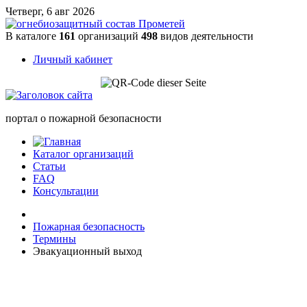
Четверг, 6 авг 2026
В каталоге
161
организаций
498
видов деятельности
Личный кабинет
портал о пожарной безопасности
Каталог организаций
Статьи
FAQ
Консультации
Пожарная безопасность
Термины
Эвакуационный выход