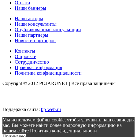
Оплата
Наши баннеры
Наши авторы
Наши консультанты
Опубликованные консультации
Наши партнеры
Новости партнеров
Контакты
О проекте
Сотрудничество
Правовая информация
Политика конфиденциальности
Copyright © 2012 POJARUNET
| Все права защищены
Поддержка сайта:
bp-web.ru
Мы используем файлы cookie, чтобы улучшить наш сервис для
вас. Вы можете найти более подробную информацию на
нашем сайте
Политика конфиденциальности
Принимаю