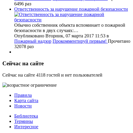
6496 раз
Ответственность за нарушение пожарной безопасности
Обычно собственник объекта вспоминает о пожарной
безопасности в двух случаях:…
Опубликовано Вторник, 07 марта 2017 11:53
в
Пожарный надзор
Прокомментируй первым!
Прочитано
32078 раз
Сейчас на сайте
Сейчас на сайте 4118 гостей и нет пользователей
Правила
Карта сайта
Новости
Библиотека
Термины
Интересное