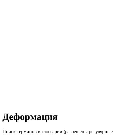
Деформация
Поиск терминов в глоссарии (разрешены регулярные