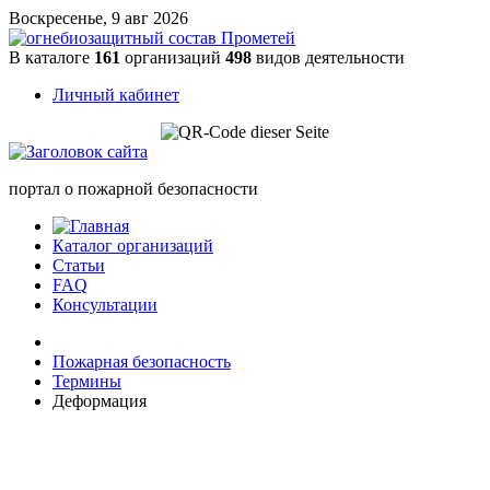
Воскресенье, 9 авг 2026
В каталоге
161
организаций
498
видов деятельности
Личный кабинет
портал о пожарной безопасности
Каталог организаций
Статьи
FAQ
Консультации
Пожарная безопасность
Термины
Деформация