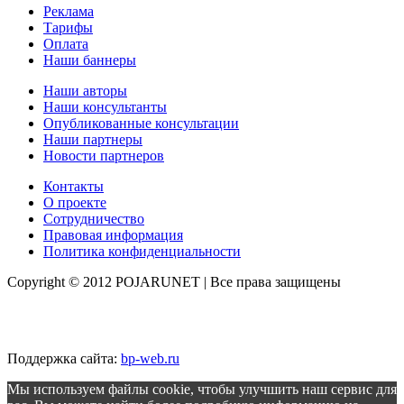
Реклама
Тарифы
Оплата
Наши баннеры
Наши авторы
Наши консультанты
Опубликованные консультации
Наши партнеры
Новости партнеров
Контакты
О проекте
Сотрудничество
Правовая информация
Политика конфиденциальности
Copyright © 2012 POJARUNET
| Все права защищены
Поддержка сайта:
bp-web.ru
Мы используем файлы cookie, чтобы улучшить наш сервис для