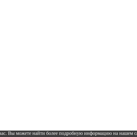
 вас. Вы можете найти более подробную информацию на нашем 