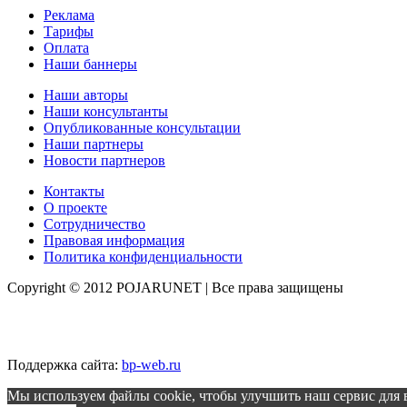
Реклама
Тарифы
Оплата
Наши баннеры
Наши авторы
Наши консультанты
Опубликованные консультации
Наши партнеры
Новости партнеров
Контакты
О проекте
Сотрудничество
Правовая информация
Политика конфиденциальности
Copyright © 2012 POJARUNET
| Все права защищены
Поддержка сайта:
bp-web.ru
Мы используем файлы cookie, чтобы улучшить наш сервис для