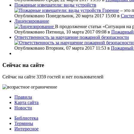
Пожарные извещатели: виды устройств
Горение
– это 
Опубликовано Понедельник, 20 марта 2017 15:00
в
Систе
Лицензирование
В продолжение статьи «Ситуация на 
Опубликовано Пятница, 10 марта 2017 09:08
в
Пожарный 
Ответственность за нарушение пожарной безопасности
Опубликовано Вторник, 07 марта 2017 11:53
в
Пожарный 
Сейчас на сайте
Сейчас на сайте 3359 гостей и нет пользователей
Правила
Карта сайта
Новости
Библиотека
Термины
Интересное