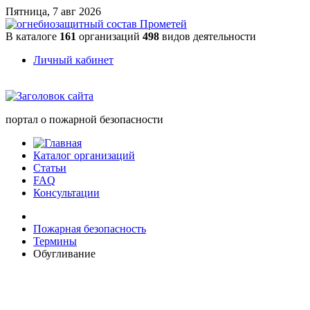
Пятница, 7 авг 2026
В каталоге
161
организаций
498
видов деятельности
Личный кабинет
портал о пожарной безопасности
Каталог организаций
Статьи
FAQ
Консультации
Пожарная безопасность
Термины
Обугливание