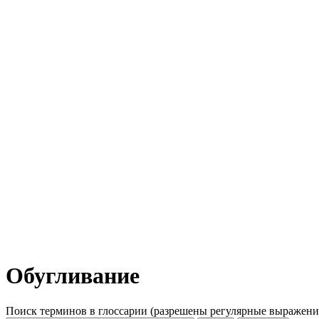
Обугливание
Поиск терминов в глоссарии (разрешены регулярные выражени