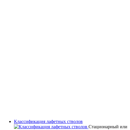
Классификация лафетных стволов
Стационарный или