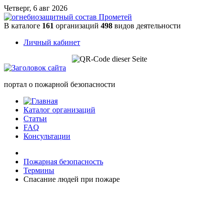
Четверг, 6 авг 2026
В каталоге
161
организаций
498
видов деятельности
Личный кабинет
портал о пожарной безопасности
Каталог организаций
Статьи
FAQ
Консультации
Пожарная безопасность
Термины
Спасание людей при пожаре