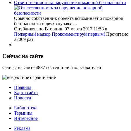
Ответственность за нарушение пожарной безопасности
Обычно собственник объекта вспоминает о пожарной
безопасности в двух случаях:…
Опубликовано Вторник, 07 марта 2017 11:53
в
Пожарный надзор
Прокомментируй первым!
Прочитано
32069 раз
Сейчас на сайте
Сейчас на сайте 4887 гостей и нет пользователей
Правила
Карта сайта
Новости
Библиотека
Термины
Интересное
Реклама