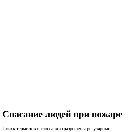
Спасание людей при пожаре
Поиск терминов в глоссарии (разрешены регулярные