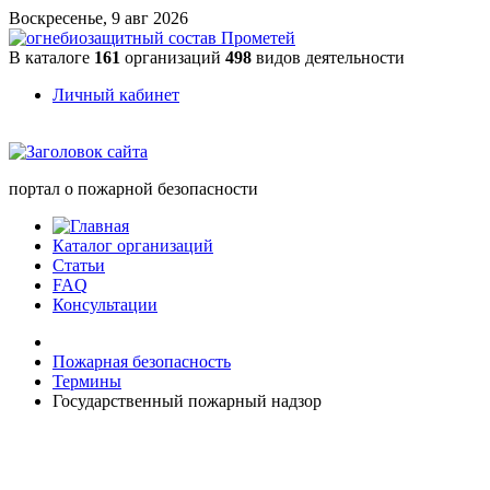
Воскресенье, 9 авг 2026
В каталоге
161
организаций
498
видов деятельности
Личный кабинет
портал о пожарной безопасности
Каталог организаций
Статьи
FAQ
Консультации
Пожарная безопасность
Термины
Государственный пожарный надзор