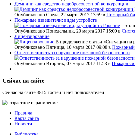
Демпинг как средство недобросовестной конкуренции
Опубликовано Среда, 22 марта 2017 13:59
в
Пожарный би
Пожарные извещатели: виды устройств
Горение
– это 
Опубликовано Понедельник, 20 марта 2017 15:00
в
Систе
Лицензирование
В продолжение статьи «Ситуация на 
Опубликовано Пятница, 10 марта 2017 09:08
в
Пожарный 
Ответственность за нарушение пожарной безопасности
Опубликовано Вторник, 07 марта 2017 11:53
в
Пожарный 
Сейчас на сайте
Сейчас на сайте 3815 гостей и нет пользователей
Правила
Карта сайта
Новости
Библиотека