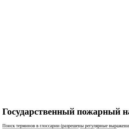
Государственный пожарный н
Поиск терминов в глоссарии (разрешены регулярные выражени