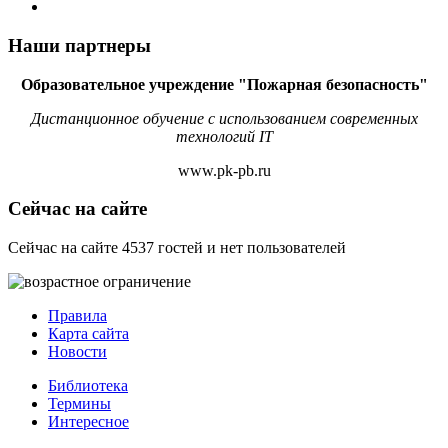
Наши партнеры
Образовательное учреждение "Пожарная безопасность"
Дистанционное обучение с использованием современных
технологий IT
www.pk-pb.ru
Сейчас на сайте
Сейчас на сайте 4537 гостей и нет пользователей
Правила
Карта сайта
Новости
Библиотека
Термины
Интересное