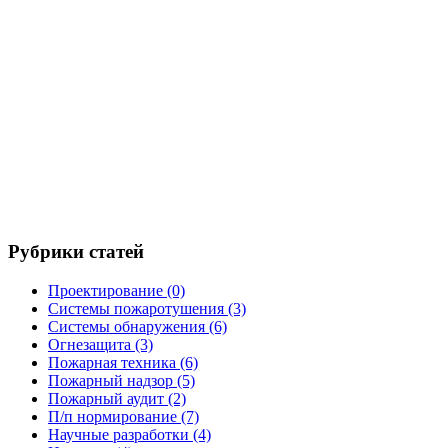
Рубрики статей
Проектирование
(0)
Системы пожаротушения
(3)
Системы обнаружения
(6)
Огнезащита
(3)
Пожарная техника
(6)
Пожарный надзор
(5)
Пожарный аудит
(2)
П/п нормирование
(7)
Научные разработки
(4)