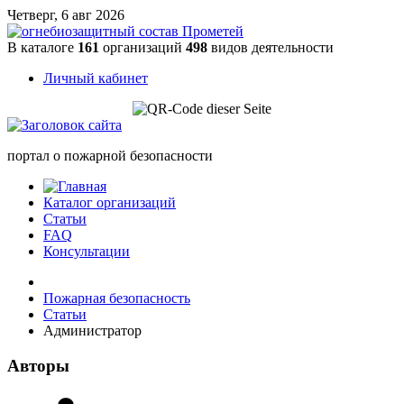
Четверг, 6 авг 2026
В каталоге
161
организаций
498
видов деятельности
Личный кабинет
портал о пожарной безопасности
Каталог организаций
Статьи
FAQ
Консультации
Пожарная безопасность
Статьи
Администратор
Авторы