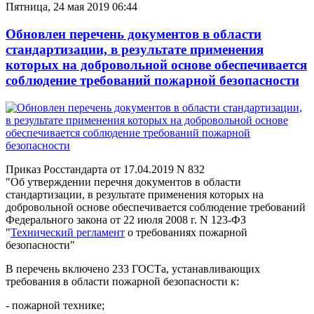
Пятница, 24 мая 2019 06:44
Обновлен перечень документов в области
стандартизации, в результате применения
которых на добровольной основе обеспечивается
соблюдение требований пожарной безопасности
Приказ Росстандарта от 17.04.2019 N 832
"Об утверждении перечня документов в области
стандартизации, в результате применения которых на
добровольной основе обеспечивается соблюдение требований
Федерального закона от 22 июля 2008 г. N 123-ФЗ
"
Технический регламент
о требованиях пожарной
безопасности"
В перечень включено 233 ГОСТа, устанавливающих
требования в области пожарной безопасности к:
- пожарной технике;