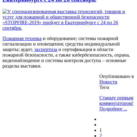
Пожарная техника
и оборудование; системы пожарной
сигнализации и оповещения; средства индивидуальной
защиты; аудит,
экспертиза
и сертификация в области
пожарной безопасности, а также кибербезопасность, охрана,
видеонаблюдение и системы контроля доступа – основные
разделы выставки.
Опубликовано в
Новости
Теги
Станьте первым
комментатором!
Подробнее ...
1
2