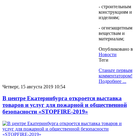
- строительным
конструкциям и
изделиям;
- огнезащитным
веществам и
материалам;
Опубликовано в
Новости
Теги
Станьте первым
комментатором!
Подробнее ...
Четверг, 15 августа 2019 10:54
В центре Екатеринбурга откроется выставка
товаров и услуг для пожарной и общественной
безопасности «STOPFIRE-2019»