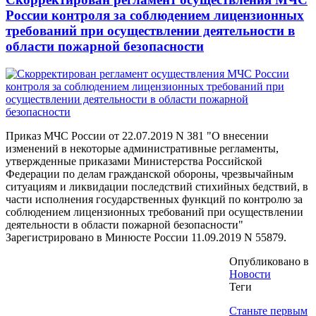
России контроля за соблюдением лицензионных
требований при осуществлении деятельности в
области пожарной безопасности
Приказ МЧС России от 22.07.2019 N 381 "О внесении
изменений в некоторые административные регламенты,
утвержденные приказами Министерства Российской
Федерации по делам гражданской обороны, чрезвычайным
ситуациям и ликвидации последствий стихийных бедствий, в
части исполнения государственных функций по контролю за
соблюдением лицензионных требований при осуществлении
деятельности в области пожарной безопасности"
Зарегистрировано в Минюсте России 11.09.2019 N 55879.
Опубликовано в
Новости
Теги
Станьте первым