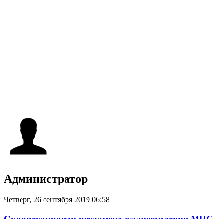
Администратор
Четверг, 26 сентября 2019 06:58
Скорректирован регламент осуществления МЧС