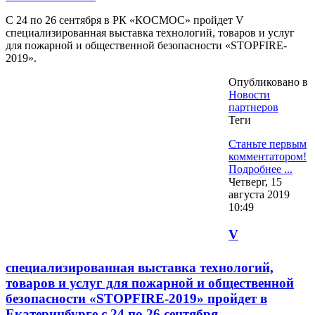
С 24 по 26 сентября в РК «КОСМОС» пройдет V
специализированная выставка технологий, товаров и услуг
для пожарной и общественной безопасности «STOPFIRE-
2019».
Опубликовано в
Новости
партнеров
Теги
Станьте первым
комментатором!
Подробнее ...
Четверг, 15
августа 2019
10:49
V
специализированная выставка технологий,
товаров и услуг для пожарной и общественной
безопасности «STOPFIRE-2019» пройдет в
Екатеринбурге с 24 по 26 сентября.