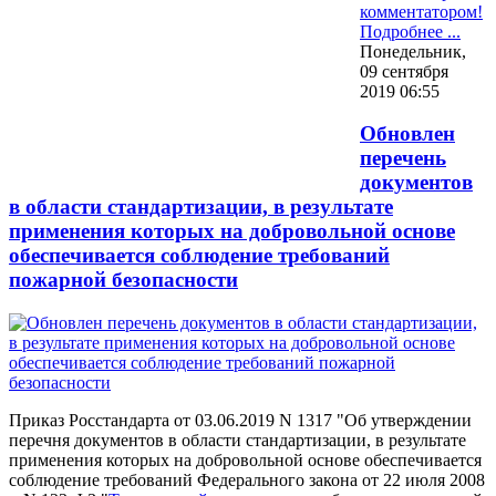
комментатором!
Подробнее ...
Понедельник,
09 сентября
2019 06:55
Обновлен
перечень
документов
в области стандартизации, в результате
применения которых на добровольной основе
обеспечивается соблюдение требований
пожарной безопасности
Приказ Росстандарта от 03.06.2019 N 1317 "Об утверждении
перечня документов в области стандартизации, в результате
применения которых на добровольной основе обеспечивается
соблюдение требований Федерального закона от 22 июля 2008