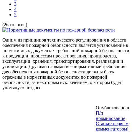
3
4
5
(26 голосов)
Одним из принципов технического регулирования в области
обеспечения пожарной безопасности является установление в
нормативных документах требований пожарной безопасности
к продукции, процессам проектирования, производства,
эксплуатации, хранения, транспортирования, реализации и
утилизации. Другими словами все нормативные требования
для обеспечения пожарной безопасности должны быть
отражены в нормативных документах по пожарной
безопасности, за некоторым исключением, о котором будет
упомянуто позднее.
Опубликовано в
П/п
нормирование
Станьте первым
комментатором!