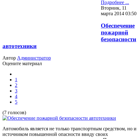
Подробнее ...
Вторник, 11
марта 2014 03:50
Обеспечение
пожарной
безопасности
автотехники
Автор
Администратор
Оцените материал
1
2
3
4
5
(7 голосов)
Автомобиль является не только транспортным средством, но и
источником повышенной опасности ввиду своих