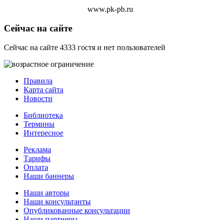
www.pk-pb.ru
Сейчас на сайте
Сейчас на сайте 4333 гостя и нет пользователей
Правила
Карта сайта
Новости
Библиотека
Термины
Интересное
Реклама
Тарифы
Оплата
Наши баннеры
Наши авторы
Наши консультанты
Опубликованные консультации
Наши партнеры