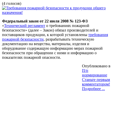
(4 голосов)
Федеральный закон от 22 июля 2008 № 123-ФЗ
«
Технический регламент
о требованиях пожарной
безопасности» (далее – Закон) обязал производителей и
поставщиков продукции, к которой установлены
требования
пожарной безопасности
, разрабатывать техническую
документацию на вещества, материалы, изделия и
оборудование содержащую информацию мерах пожарной
безопасности при обращении с ними и информацию о
показателях пожарной опасности.
Опубликовано в
П/п
нормирование
Станьте первым
комментатором!
Подробнее ...