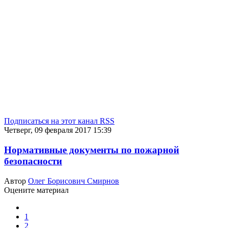
Подписаться на этот канал RSS
Четверг, 09 февраля 2017 15:39
Нормативные документы по пожарной
безопасности
Автор
Олег Борисович Смирнов
Оцените материал
1
2