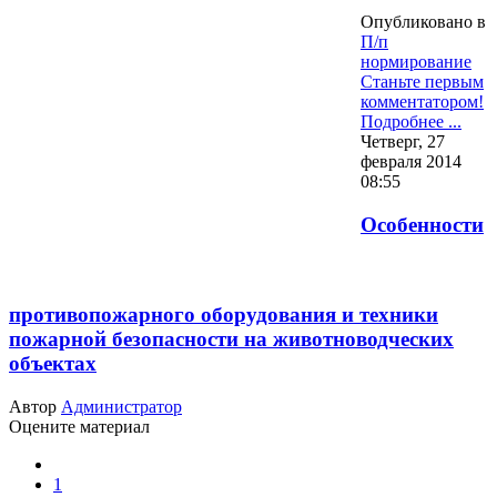
Опубликовано в
П/п
нормирование
Станьте первым
комментатором!
Подробнее ...
Четверг, 27
февраля 2014
08:55
Особенности
противопожарного оборудования и техники
пожарной безопасности на животноводческих
объектах
Автор
Администратор
Оцените материал
1