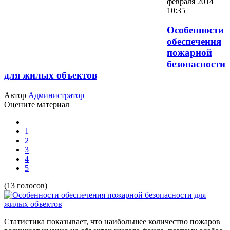
февраля 2014
10:35
Особенности
обеспечения
пожарной
безопасности
для жилых объектов
Автор
Администратор
Оцените материал
1
2
3
4
5
(13 голосов)
Статистика показывает, что наибольшее количество пожаров