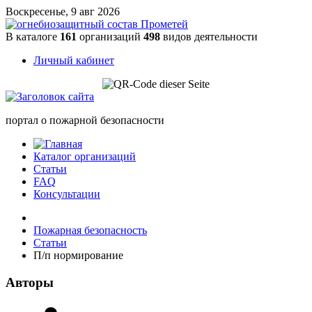
Воскресенье, 9 авг 2026
В каталоге
161
организаций
498
видов деятельности
Личный кабинет
портал о пожарной безопасности
Каталог организаций
Статьи
FAQ
Консультации
Пожарная безопасность
Статьи
П/п нормирование
Авторы