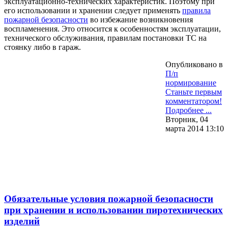
эксплуатационно-технических характеристик. Поэтому при
его использовании и хранении следует применять
правила
пожарной безопасности
во избежание возникновения
воспламенения. Это относится к особенностям эксплуатации,
технического обслуживания, правилам постановки ТС на
стоянку либо в гараж.
Опубликовано в
П/п
нормирование
Станьте первым
комментатором!
Подробнее ...
Вторник, 04
марта 2014 13:10
Обязательные условия пожарной безопасности
при хранении и использовании пиротехнических
изделий