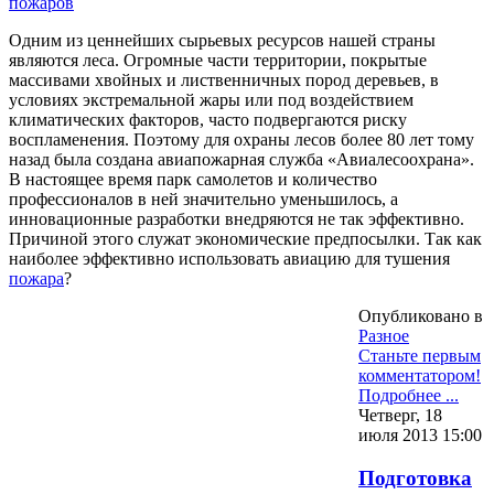
Одним из ценнейших сырьевых ресурсов нашей страны
являются леса. Огромные части территории, покрытые
массивами хвойных и лиственничных пород деревьев, в
условиях экстремальной жары или под воздействием
климатических факторов, часто подвергаются риску
воспламенения. Поэтому для охраны лесов более 80 лет тому
назад была создана авиапожарная служба «Авиалесоохрана».
В настоящее время парк самолетов и количество
профессионалов в ней значительно уменьшилось, а
инновационные разработки внедряются не так эффективно.
Причиной этого служат экономические предпосылки. Так как
наиболее эффективно использовать авиацию для тушения
пожара
?
Опубликовано в
Разное
Станьте первым
комментатором!
Подробнее ...
Четверг, 18
июля 2013 15:00
Подготовка