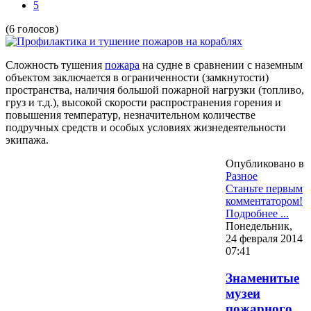
5
(6 голосов)
Сложность тушения
пожара
на судне в сравнении с наземным
объектом заключается в ограниченности (замкнутости)
пространства, наличия большой пожарной нагрузки (топливо,
груз и т.д.), высокой скорости распространения горения и
повышения температур, незначительном количестве
подручных средств и особых условиях жизнедеятельности
экипажа.
Опубликовано в
Разное
Станьте первым
комментатором!
Подробнее ...
Понедельник,
24 февраля 2014
07:41
Знаменитые
музеи
пожарного