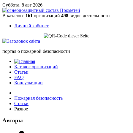
Суббота, 8 авг 2026
В каталоге
161
организаций
498
видов деятельности
Личный кабинет
портал о пожарной безопасности
Каталог организаций
Статьи
FAQ
Консультации
Пожарная безопасность
Статьи
Разное
Авторы