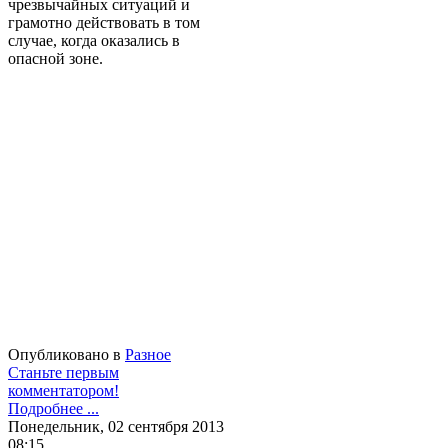
чрезвычайных ситуаций и
грамотно действовать в том
случае, когда оказались в
опасной зоне.
Опубликовано в
Разное
Станьте первым
комментатором!
Подробнее ...
Понедельник, 02 сентября 2013
08:15