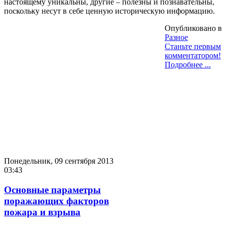
настоящему уникальны, другие – полезны и познавательны,
поскольку несут в себе ценную историческую информацию.
Опубликовано в
Разное
Станьте первым
комментатором!
Подробнее ...
Понедельник, 09 сентября 2013
03:43
Основные параметры
поражающих факторов
пожара и взрыва