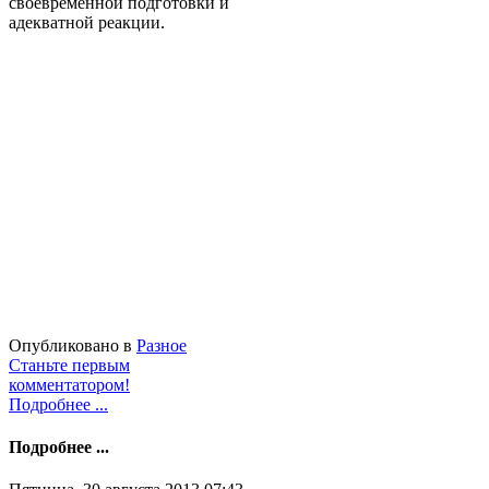
своевременной подготовки и
адекватной реакции.
Опубликовано в
Разное
Станьте первым
комментатором!
Подробнее ...
Подробнее ...