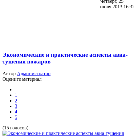
Четверг, 25
июля 2013 16:32
Экономические и практические аспекты авиа-
тушения пожаров
Автор
Администратор
Оцените материал
1
2
3
4
5
(15 голосов)