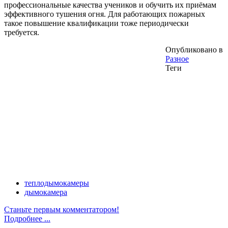
профессиональные качества учеников и обучить их приёмам
эффективного тушения огня. Для работающих пожарных
такое повышение квалификации тоже периодически
требуется.
Опубликовано в
Разное
Теги
теплодымокамеры
дымокамера
Станьте первым комментатором!
Подробнее ...