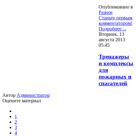
Опубликовано в
Разное
Станьте первым
комментатором!
Подробнее ...
Вторник, 13
августа 2013
05:45
Тренажеры
и комплексы
для
пожарных и
спасателей
Автор
Администратор
Оцените материал
1
2
3
4