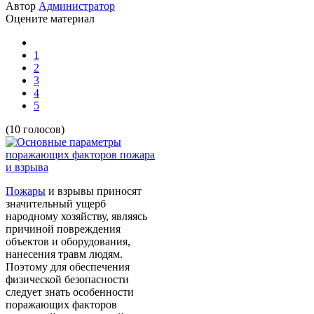
Автор
Администратор
Оцените материал
1
2
3
4
5
(10 голосов)
Пожары
и взрывы приносят
значительный ущерб
народному хозяйству, являясь
причиной повреждения
объектов и оборудования,
нанесения травм людям.
Поэтому для обеспечения
физической безопасности
следует знать особенности
поражающих факторов