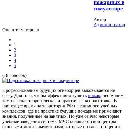
пожарных в
симуляторе
Автор
Администратор
Оцените материал
1
2
3
4
5
(18 голосов)
Профессионализм будущих огнеборцев выковывается не
сразу. Для того, чтобы эффективно тушить
пожар
, необходима
комплексная теоретическая и практическая подготовка. В
настоящее время на территории РФ не так много учебных
комплексов, где на практике будущие пожарные применяют
знания, полученные на занятиях. Но уже сейчас некоторые
учебные заведения системы МЧС оснащают свои центры
огневыми мини-симуляторами, которые позволяют оценить