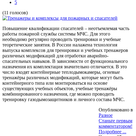
5
(11 голосов)
Повышение квалификации спасателей – неотъемлемая часть
работы пожарной службы системы МЧС. Для этого
необходимо регулярно проводить тренировки и учебные
теоретические занятия. В России налажена технология
выпуска комплексов для тренировки и учебных тренажеров
различных модификаций для отработки аварийно-
спасательных навыков. В зависимости от функционального
назначения их комплектация значительно отличается. В это
число входят контейнерные теплодымокамеры, огневые
тренажёры различных модификаций, которые могут быть
контейнерного типа или монтироваться на основе
существующих учебных объектов, учебные тренажёры
комбинированного назначения, где можно проводить
тренировку газодымозащитников и личного состава МЧС.
Опубликовано в
Разное
Станьте первым
комментатором!
Подробнее ...