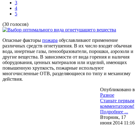
3
4
5
(30 голосов)
Опасные факторы
пожара
обуславливают применение
различных средств огнетушения. В их число входят обычная
вода, инертные газы, пенообразователи, порошки, аэрозоли и
другие вещества. В зависимости от вида горения и наличия
оборудования, ценных материалов или изделий, имеющих
повышенную хрупкость, пожарные используют
многочисленные ОТВ, разделяющиеся по типу и механизму
действия.
Опубликовано в
Разное
Станьте первым
комментатором!
Подробнее ...
Вторник, 17
июня 2014 11:16