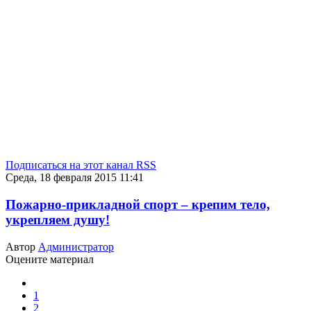
Подписаться на этот канал RSS
Среда, 18 февраля 2015 11:41
Пожарно-прикладной спорт – крепим тело,
укрепляем душу!
Автор
Администратор
Оцените материал
1
2