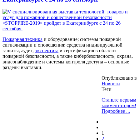
Пожарная техника
и оборудование; системы пожарной
сигнализации и оповещения; средства индивидуальной
защиты; аудит,
экспертиза
и сертификация в области
пожарной безопасности, а также кибербезопасность, охрана,
видеонаблюдение и системы контроля доступа – основные
разделы выставки.
Опубликовано в
Новости
Теги
Станьте первым
комментатором!
Подробнее ...
1
2