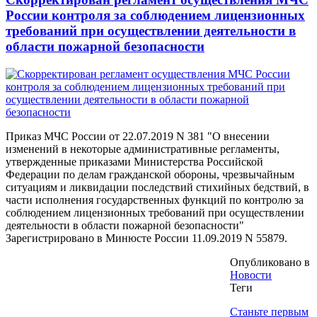
России контроля за соблюдением лицензионных
требований при осуществлении деятельности в
области пожарной безопасности
Приказ МЧС России от 22.07.2019 N 381 "О внесении
изменений в некоторые административные регламенты,
утвержденные приказами Министерства Российской
Федерации по делам гражданской обороны, чрезвычайным
ситуациям и ликвидации последствий стихийных бедствий, в
части исполнения государственных функций по контролю за
соблюдением лицензионных требований при осуществлении
деятельности в области пожарной безопасности"
Зарегистрировано в Минюсте России 11.09.2019 N 55879.
Опубликовано в
Новости
Теги
Станьте первым