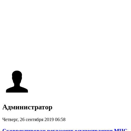
Администратор
Четверг, 26 сентября 2019 06:58
Скорректирован регламент осуществления МЧС