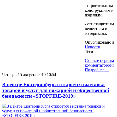
- строительным
конструкциям и
изделиям;
- огнезащитным
веществам и
материалам;
Опубликовано в
Новости
Теги
Станьте первым
комментатором!
Подробнее ...
Четверг, 15 августа 2019 10:54
В центре Екатеринбурга откроется выставка
товаров и услуг для пожарной и общественной
безопасности «STOPFIRE-2019»