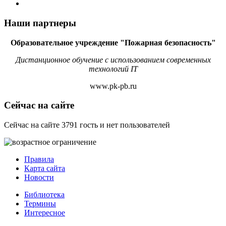
Наши партнеры
Образовательное учреждение "Пожарная безопасность"
Дистанционное обучение с использованием современных
технологий IT
www.pk-pb.ru
Сейчас на сайте
Сейчас на сайте 3791 гость и нет пользователей
Правила
Карта сайта
Новости
Библиотека
Термины
Интересное