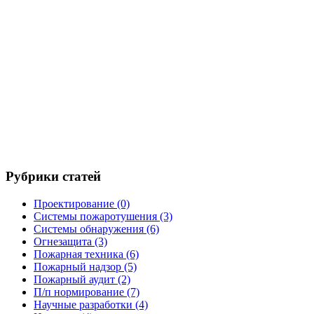
Рубрики статей
Проектирование
(0)
Системы пожаротушения
(3)
Системы обнаружения
(6)
Огнезащита
(3)
Пожарная техника
(6)
Пожарный надзор
(5)
Пожарный аудит
(2)
П/п нормирование
(7)
Научные разработки
(4)