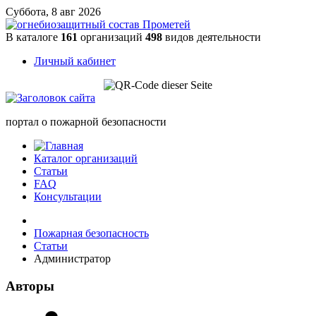
Суббота, 8 авг 2026
В каталоге
161
организаций
498
видов деятельности
Личный кабинет
портал о пожарной безопасности
Каталог организаций
Статьи
FAQ
Консультации
Пожарная безопасность
Статьи
Администратор
Авторы