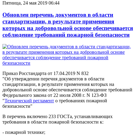
Пятница, 24 мая 2019 06:44
Обновлен перечень документов в области
стандартизации, в результате применения
которых на добровольной основе обеспечивается
соблюдение требований пожарной безопасности
Приказ Росстандарта от 17.04.2019 N 832
"Об утверждении перечня документов в области
стандартизации, в результате применения которых на
добровольной основе обеспечивается соблюдение требований
Федерального закона от 22 июля 2008 г. N 123-ФЗ
"
Технический регламент
о требованиях пожарной
безопасности"
В перечень включено 233 ГОСТа, устанавливающих
требования в области пожарной безопасности к:
- пожарной технике;