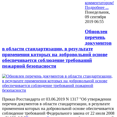
комментатором!
Подробнее ...
Понедельник,
09 сентября
2019 06:55
Обновлен
перечень
документов
в области стандартизации, в результате
применения которых на добровольной основе
обеспечивается соблюдение требований
пожарной безопасности
Приказ Росстандарта от 03.06.2019 N 1317 "Об утверждении
перечня документов в области стандартизации, в результате
применения которых на добровольной основе обеспечивается
соблюдение требований Федерального закона от 22 июля 2008