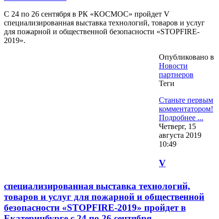
С 24 по 26 сентября в РК «КОСМОС» пройдет V
специализированная выставка технологий, товаров и услуг
для пожарной и общественной безопасности «STOPFIRE-
2019».
Опубликовано в
Новости
партнеров
Теги
Станьте первым
комментатором!
Подробнее ...
Четверг, 15
августа 2019
10:49
V
специализированная выставка технологий,
товаров и услуг для пожарной и общественной
безопасности «STOPFIRE-2019» пройдет в
Екатеринбурге с 24 по 26 сентября.