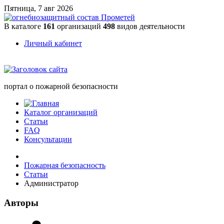
Пятница, 7 авг 2026
В каталоге
161
организаций
498
видов деятельности
Личный кабинет
портал о пожарной безопасности
Каталог организаций
Статьи
FAQ
Консультации
Пожарная безопасность
Статьи
Администратор
Авторы