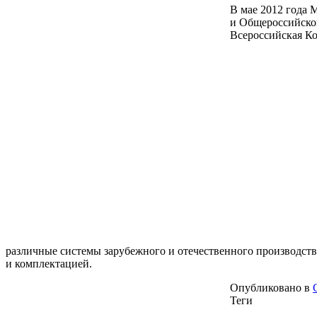
В мае 2012 года 
и Общероссийско
Всероссийская Ко
различные системы зарубежного и отечественного производств
и комплектацией.
Опубликовано в
Теги