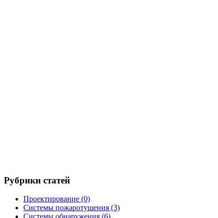
Рубрики статей
Проектирование
(0)
Системы пожаротушения
(3)
Системы обнаружения
(6)