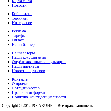
Карта сайта
Новости
Библиотека
Термины
Интересное
Реклама
Тарифы
Оплата
Наши баннеры
Наши авторы
Наши консультанты
Опубликованные консультации
Наши партнеры
Новости партнеров
Контакты
О проекте
Сотрудничество
Правовая информация
Политика конфиденциальности
Copyright © 2012 POJARUNET
| Все права защищены