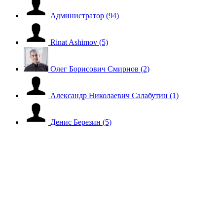
Администратор
(94)
Rinat Ashimov
(5)
Олег Борисович Смирнов
(2)
Александр Николаевич Салабутин
(1)
Денис Березин
(5)