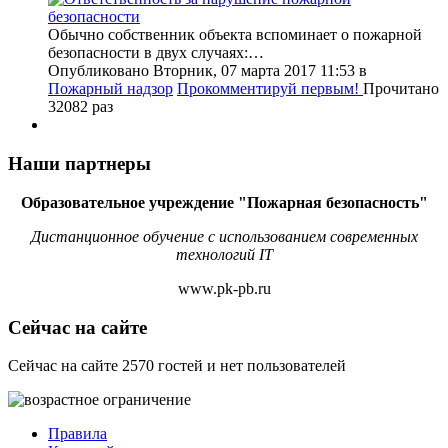
Обычно собственник объекта вспоминает о пожарной
безопасности в двух случаях:…
Опубликовано Вторник, 07 марта 2017 11:53
в
Пожарный надзор
Прокомментируй первым!
Прочитано
32082 раз
Наши партнеры
Образовательное учреждение "Пожарная безопасность"
Дистанционное обучение с использованием современных
технологий IT
www.pk-pb.ru
Сейчас на сайте
Сейчас на сайте 2570 гостей и нет пользователей
Правила