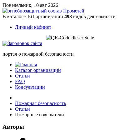
Понедельник, 10 авг 2026
В каталоге
161
организаций
498
видов деятельности
Личный кабинет
портал о пожарной безопасности
Каталог организаций
Статьи
FAQ
Консультации
Пожарная безопасность
Статьи
Пожарные извещатели
Авторы