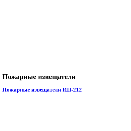
Пожарные извещатели
Пожарные извещатели ИП-212