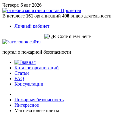
Четверг, 6 авг 2026
В каталоге
161
организаций
498
видов деятельности
Личный кабинет
портал о пожарной безопасности
Каталог организаций
Статьи
FAQ
Консультации
Пожарная безопасность
Интересное
Магнезитовые плиты