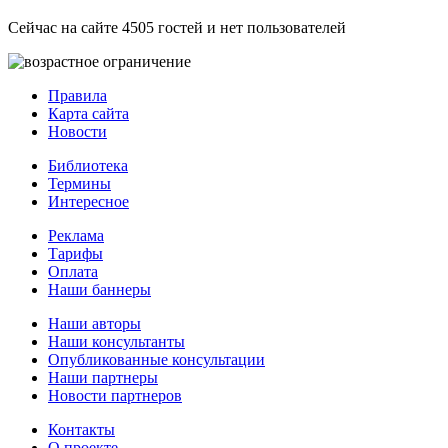
Сейчас на сайте 4505 гостей и нет пользователей
Правила
Карта сайта
Новости
Библиотека
Термины
Интересное
Реклама
Тарифы
Оплата
Наши баннеры
Наши авторы
Наши консультанты
Опубликованные консультации
Наши партнеры
Новости партнеров
Контакты
О проекте