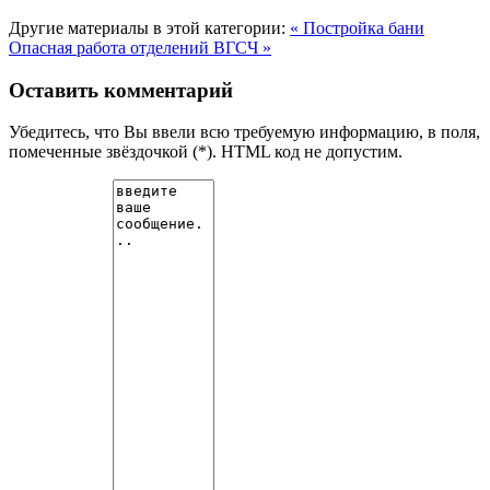
Другие материалы в этой категории:
« Постройка бани
Опасная работа отделений ВГСЧ »
Оставить комментарий
Убедитесь, что Вы ввели всю требуемую информацию, в поля,
помеченные звёздочкой (*). HTML код не допустим.