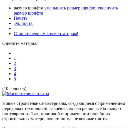
размер шрифта
уменьшить размер шрифта
увеличить
размер шрифта
Печать
Эл. почта
Станьте первым комментатором!
Оцените материал
1
2
3
4
5
(10 голосов)
Новые строительные материалы, создающиеся с применением
передовых технологий, завоёвывают на рынке всё большую
популярность. Так, новинкой в применении новейших
строительных материалов стали магнезитовые плиты.