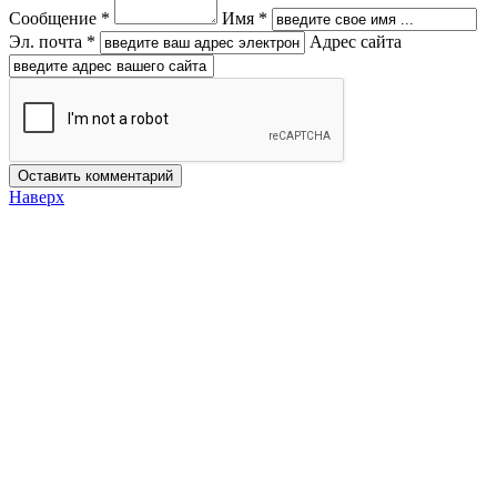
Сообщение *
Имя *
Эл. почта *
Адрес сайта
Наверх