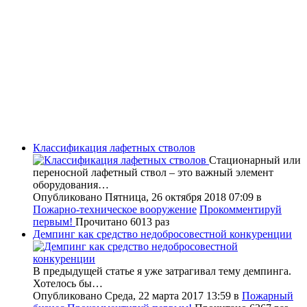
Классификация лафетных стволов
Стационарный или
переносной лафетный ствол – это важный элемент
оборудования…
Опубликовано Пятница, 26 октября 2018 07:09
в
Пожарно-техническое вооружение
Прокомментируй
первым!
Прочитано 6013 раз
Демпинг как средство недобросовестной конкуренции
В предыдущей статье я уже затрагивал тему демпинга.
Хотелось бы…
Опубликовано Среда, 22 марта 2017 13:59
в
Пожарный