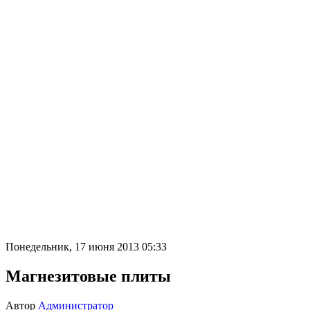
Понедельник, 17 июня 2013 05:33
Магнезитовые плиты
Автор
Администратор