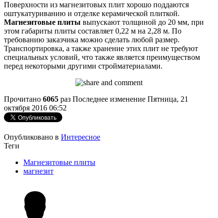
Поверхности из магнезитовых плит хорошо поддаются
оштукатуриванию и отделке керамической плиткой.
Магнезитовые плиты
выпускают толщиной до 20 мм, при
этом габариты плиты составляет 0,22 м на 2,28 м. По
требованию заказчика можно сделать любой размер.
Транспортировка, а также хранение этих плит не требуют
специальных условий, что также является преимуществом
перед некоторыми другими стройматериалами.
Прочитано
6065
раз
Последнее изменение Пятница, 21
октября 2016 06:52
Опубликовано в
Интересное
Теги
Магнезитовые плиты
магнезит