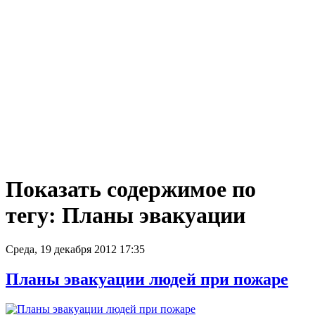
Показать содержимое по
тегу: Планы эвакуации
Среда, 19 декабря 2012 17:35
Планы эвакуации людей при пожаре