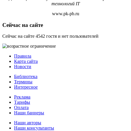
технологий IT
www.pk-pb.ru
Сейчас на сайте
Сейчас на сайте 4542 гостя и нет пользователей
Правила
Карта сайта
Новости
Библиотека
Термины
Интересное
Реклама
Тарифы
Оплата
Наши баннеры
Наши авторы
Наши консультанты