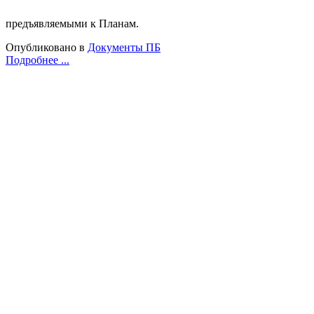
предъявляемыми к Планам.
Опубликовано в
Документы ПБ
Подробнее ...