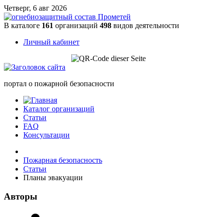
Четверг, 6 авг 2026
В каталоге
161
организаций
498
видов деятельности
Личный кабинет
портал о пожарной безопасности
Каталог организаций
Статьи
FAQ
Консультации
Пожарная безопасность
Статьи
Планы эвакуации
Авторы