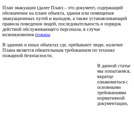
План эвакуации (далее План) – это документ, содержащий
обозначение на плане объекта, здания или помещения
эвакуационных путей и выходов, а также устанавливающий
правила поведения людей, последовательность и порядок
действий обслуживающего персонала, в случае
возникновения
пожара
.
В зданиях и иных объектах где, пребывают люди, наличие
Плана является обязательным требованием по технике
пожарной безопасности.
В данной статье
мы попытаемся,
вкратце
ознакомиться с
основными
требованиями
нормативной
документации,