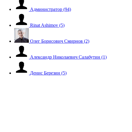
Администратор
(94)
Rinat Ashimov
(5)
Олег Борисович Смирнов
(2)
Александр Николаевич Салабутин
(1)
Денис Березин
(5)