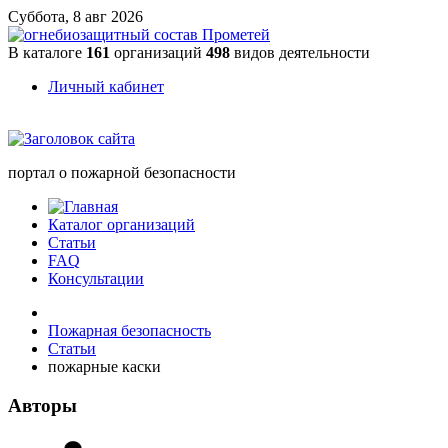
Суббота, 8 авг 2026
В каталоге
161
организаций
498
видов деятельности
Личный кабинет
портал о пожарной безопасности
Каталог организаций
Статьи
FAQ
Консультации
Пожарная безопасность
Статьи
пожарные каски
Авторы