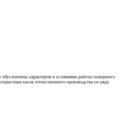
ок обусловлены характером и условиями работы пожарного
ктеристики касок отечественного производства по ряду