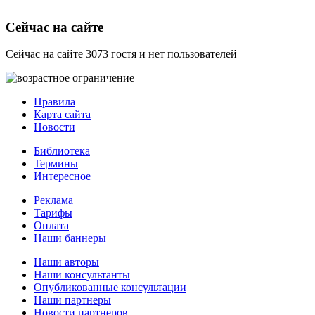
Сейчас на сайте
Сейчас на сайте 3073 гостя и нет пользователей
Правила
Карта сайта
Новости
Библиотека
Термины
Интересное
Реклама
Тарифы
Оплата
Наши баннеры
Наши авторы
Наши консультанты
Опубликованные консультации
Наши партнеры
Новости партнеров