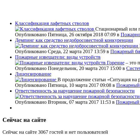
Классификация лафетных стволов
Стационарный или п
Опубликовано Пятница, 26 октября 2018 07:09
в
Пожарно
Демпинг как средство недобросовестной конкуренции
Опубликовано Среда, 22 марта 2017 13:59
в
Пожарный би
Пожарные извещатели: виды устройств
Горение
– это 
Опубликовано Понедельник, 20 марта 2017 15:00
в
Систе
Лицензирование
В продолжение статьи «Ситуация на 
Опубликовано Пятница, 10 марта 2017 09:08
в
Пожарный 
Ответственность за нарушение пожарной безопасности
Опубликовано Вторник, 07 марта 2017 11:53
в
Пожарный 
Сейчас на сайте
Сейчас на сайте 3067 гостей и нет пользователей