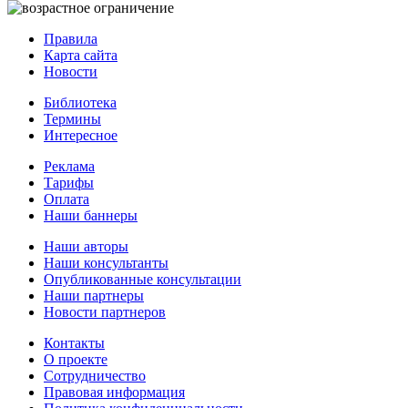
Правила
Карта сайта
Новости
Библиотека
Термины
Интересное
Реклама
Тарифы
Оплата
Наши баннеры
Наши авторы
Наши консультанты
Опубликованные консультации
Наши партнеры
Новости партнеров
Контакты
О проекте
Сотрудничество
Правовая информация