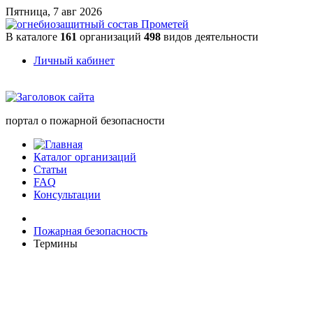
Пятница, 7 авг 2026
В каталоге
161
организаций
498
видов деятельности
Личный кабинет
портал о пожарной безопасности
Каталог организаций
Статьи
FAQ
Консультации
Пожарная безопасность
Термины