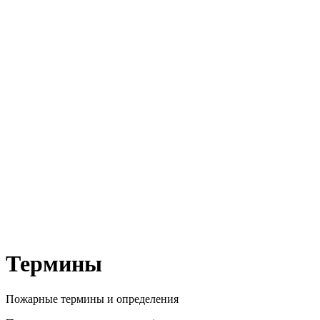
Термины
Пожарные термины и определения