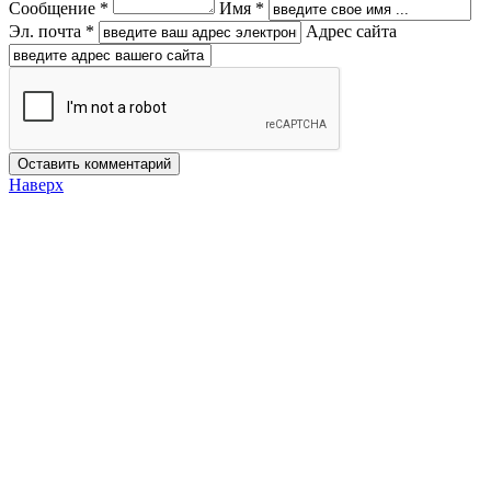
Сообщение *
Имя *
Эл. почта *
Адрес сайта
Наверх