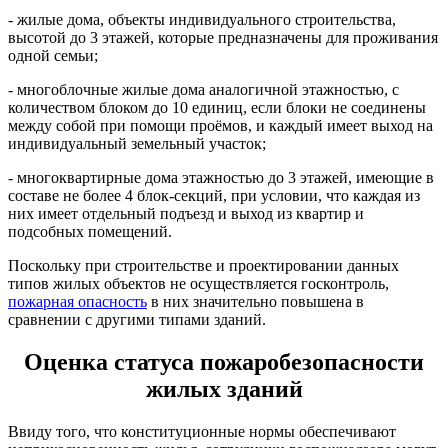
- жилые дома, объекты индивидуального строительства,
высотой до 3 этажей, которые предназначены для проживания
одной семьи;
- многоблочные жилые дома аналогичной этажностью, с
количеством блоком до 10 единиц, если блоки не соединены
между собой при помощи проёмов, и каждый имеет выход на
индивидуальный земельный участок;
- многоквартирные дома этажностью до 3 этажей, имеющие в
составе не более 4 блок-секций, при условии, что каждая из
них имеет отдельный подъезд и выход из квартир и
подсобных помещений.
Поскольку при строительстве и проектировании данных
типов жилых объектов не осуществляется госконтроль,
пожарная опасность
в них значительно повышена в
сравнении с другими типами зданий.
Оценка статуса пожаробезопасности
жилых зданий
Ввиду того, что конституционные нормы обеспечивают