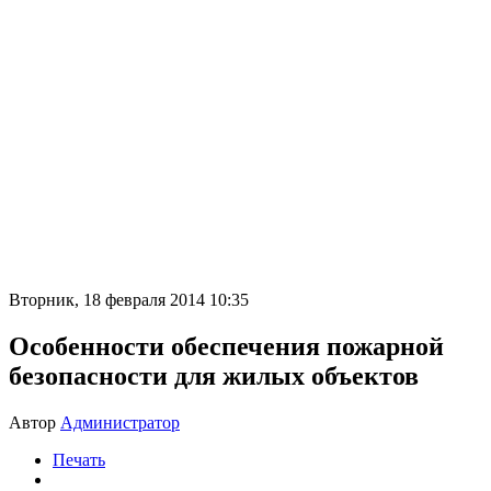
Вторник, 18 февраля 2014 10:35
Особенности обеспечения пожарной
безопасности для жилых объектов
Автор
Администратор
Печать