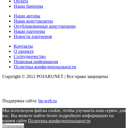
Оплата
Наши баннеры
Наши авторы
Наши консультанты
Опубликованные консультации
Наши партнеры
Новости партнеров
Контакты
О проекте
Сотрудничество
Правовая информация
Политика конфиденциальности
Copyright © 2012 POJARUNET
| Все права защищены
Поддержка сайта:
bp-web.ru
Мы используем файлы cookie, чтобы улучшить наш сервис для
вас. Вы можете найти более подробную информацию на
нашем сайте
Политика конфиденциальности
Принимаю