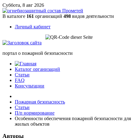
Суббота, 8 авг 2026
В каталоге
161
организаций
498
видов деятельности
Личный кабинет
портал о пожарной безопасности
Каталог организаций
Статьи
FAQ
Консультации
Пожарная безопасность
Статьи
П/п нормирование
Особенности обеспечения пожарной безопасности для
жилых объектов
Авторы