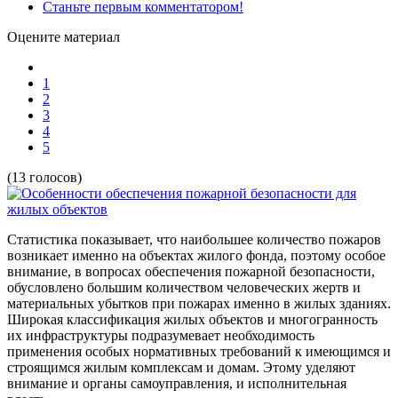
Станьте первым комментатором!
Оцените материал
1
2
3
4
5
(13 голосов)
Статистика показывает, что наибольшее количество пожаров
возникает именно на объектах жилого фонда, поэтому особое
внимание, в вопросах обеспечения пожарной безопасности,
обусловлено большим количеством человеческих жертв и
материальных убытков при пожарах именно в жилых зданиях.
Широкая классификация жилых объектов и многогранность
их инфраструктуры подразумевает необходимость
применения особых нормативных требований к имеющимся и
строящимся жилым комплексам и домам. Этому уделяют
внимание и органы самоуправления, и исполнительная