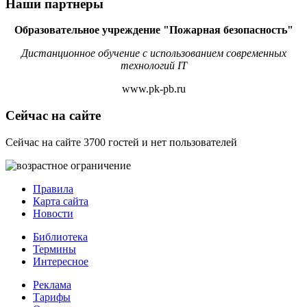
Наши партнеры
Образовательное учреждение "Пожарная безопасность"
Дистанционное обучение с использованием современных
технологий IT
www.pk-pb.ru
Сейчас на сайте
Сейчас на сайте 3700 гостей и нет пользователей
Правила
Карта сайта
Новости
Библиотека
Термины
Интересное
Реклама
Тарифы