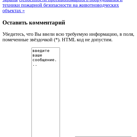
техники пожарной безопасности на животноводческих
объектах »
Оставить комментарий
Убедитесь, что Вы ввели всю требуемую информацию, в поля,
помеченные звёздочкой (*). HTML код не допустим.