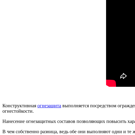
Конструктивная
огнезащита
выполняется посредством огражде
огнестойкости.
Нанесение огнезащитных составов позволяющих повысить хара
В чем собственно разница, ведь обе они выполняют одни и те