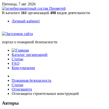
Пятница, 7 авг 2026
В каталоге
161
организаций
498
видов деятельности
Личный кабинет
портал о пожарной безопасности
Каталог организаций
Статьи
FAQ
Консультации
Пожарная безопасность
Статьи
Огнезащита
Огнезащита строительных конструкций
Авторы