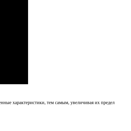
ные характеристики, тем самым, увеличивая их предел