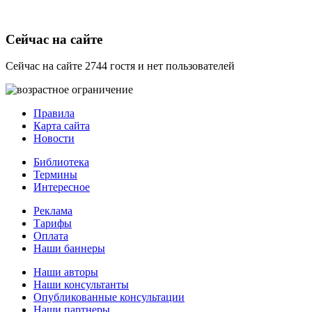
Сейчас на сайте
Сейчас на сайте 2744 гостя и нет пользователей
Правила
Карта сайта
Новости
Библиотека
Термины
Интересное
Реклама
Тарифы
Оплата
Наши баннеры
Наши авторы
Наши консультанты
Опубликованные консультации
Наши партнеры