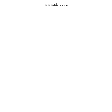
www.pk-pb.ru