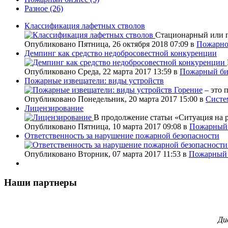
Разное
(26)
Классификация лафетных стволов
Стационарный или п
Опубликовано Пятница, 26 октября 2018 07:09
в
Пожарно
Демпинг как средство недобросовестной конкуренции
Опубликовано Среда, 22 марта 2017 13:59
в
Пожарный би
Пожарные извещатели: виды устройств
Горение
– это 
Опубликовано Понедельник, 20 марта 2017 15:00
в
Систе
Лицензирование
В продолжение статьи «Ситуация на 
Опубликовано Пятница, 10 марта 2017 09:08
в
Пожарный 
Ответственность за нарушение пожарной безопасности
Опубликовано Вторник, 07 марта 2017 11:53
в
Пожарный 
Наши партнеры
Ди