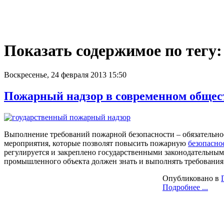
Показать содержимое по тегу:
Воскресенье, 24 февраля 2013 15:50
Пожарный надзор в современном общес
Выполнение требований пожарной безопасности – обязательн
мероприятия, которые позволят повысить пожарную
безопасно
регулируется и закреплено государственными законодательным
промышленного объекта должен знать и выполнять требования
Опубликовано в
Подробнее ...