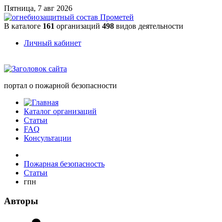
Пятница, 7 авг 2026
В каталоге
161
организаций
498
видов деятельности
Личный кабинет
портал о пожарной безопасности
Каталог организаций
Статьи
FAQ
Консультации
Пожарная безопасность
Статьи
гпн
Авторы