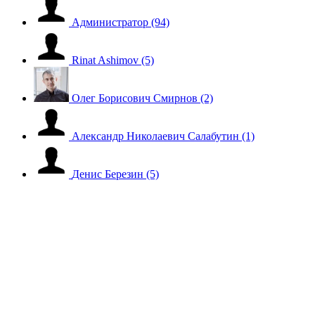
Администратор
(94)
Rinat Ashimov
(5)
Олег Борисович Смирнов
(2)
Александр Николаевич Салабутин
(1)
Денис Березин
(5)