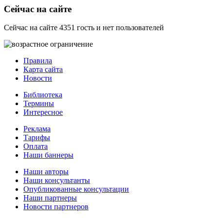
Сейчас на сайте
Сейчас на сайте 4351 гость и нет пользователей
Правила
Карта сайта
Новости
Библиотека
Термины
Интересное
Реклама
Тарифы
Оплата
Наши баннеры
Наши авторы
Наши консультанты
Опубликованные консультации
Наши партнеры
Новости партнеров