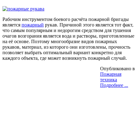
Рабочим инструментом боевого расчёта пожарной бригады
является
пожарный
рукав. Причиной этого является тот факт,
что самым популярным и недорогим средством для тушения
очагов возгорания является вода и растворы, приготовленные
на её основе. Поэтому многообразие видов пожарных
рукавов, материал, из которого они изготовлены, прочность
позволяет выбрать оптимальный вариант конкретно для
каждого объекта, где может возникнуть пожарный случай.
Опубликовано в
Пожарная
техника
Подробнее ...