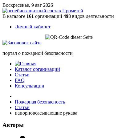
Воскресенье, 9 авг 2026
В каталоге
161
организаций
498
видов деятельности
Личный кабинет
портал о пожарной безопасности
Каталог организаций
Статьи
FAQ
Консультации
Пожарная безопасность
Статьи
напорновсасывающие рукава
Авторы