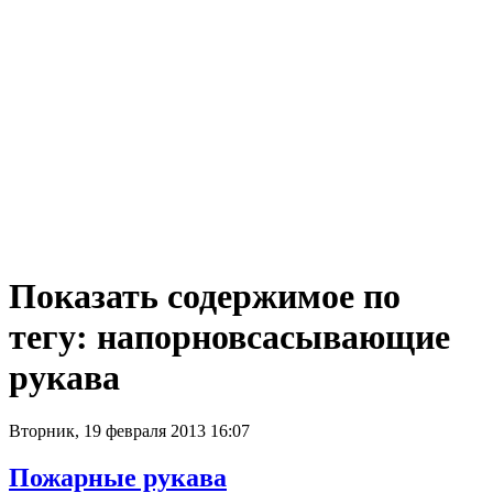
Показать содержимое по
тегу: напорновсасывающие
рукава
Вторник, 19 февраля 2013 16:07
Пожарные рукава