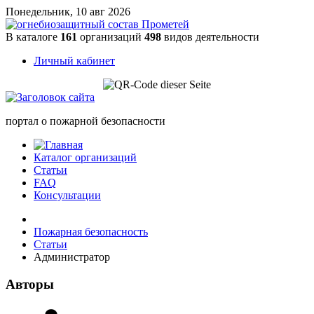
Понедельник, 10 авг 2026
В каталоге
161
организаций
498
видов деятельности
Личный кабинет
портал о пожарной безопасности
Каталог организаций
Статьи
FAQ
Консультации
Пожарная безопасность
Статьи
Администратор
Авторы