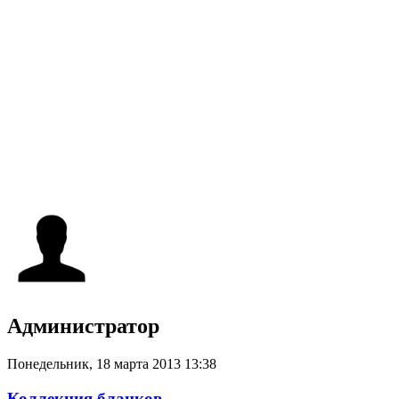
Администратор
Понедельник, 18 марта 2013 13:38
Коллекция бланков