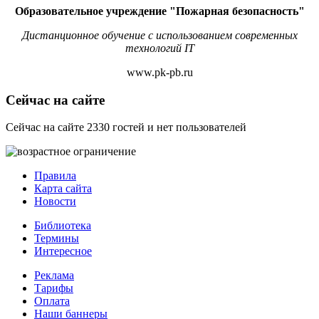
Образовательное учреждение "Пожарная безопасность"
Дистанционное обучение с использованием современных
технологий IT
www.pk-pb.ru
Сейчас на сайте
Сейчас на сайте 2330 гостей и нет пользователей
Правила
Карта сайта
Новости
Библиотека
Термины
Интересное
Реклама
Тарифы
Оплата
Наши баннеры