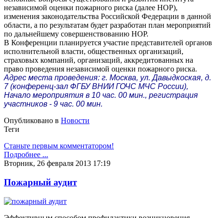
независимой оценки пожарного риска (далее НОР),
изменения законодательства Российской Федерации в данной
области, а по результатам будет разработан план мероприятий
по дальнейшему совершенствованию НОР.
В Конференции планируется участие представителей органов
исполнительной власти, общественных организаций,
страховых компаний, организаций, аккредитованных на
право проведения независимой оценки пожарного риска.
Адрес места проведения: г. Москва, ул. Давыдкоская, д.
7 (конференц-зал ФГБУ ВНИИ ГОЧС МЧС России),
Начало мероприятия в 10 час. 00 мин., регистрация
участников - 9 час. 00 мин.
Опубликовано в
Новости
Теги
Станьте первым комментатором!
Подробнее ...
Вторник, 26 февраля 2013 17:19
Пожарный аудит
Эффективным способом профилактики возникновения