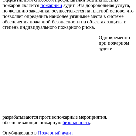
пожаров является
пожарный
аудит. Эта добровольная услуга,
по желанию заказчика, осуществляется на платной основе, что
позволяет определить наиболее уязвимые места в системе
обеспечения пожарной безопасности на объектах защиты и
степень индивидуального пожарного риска.
Одновременно
при пожарном
аудите
разрабатываются противопожарные мероприятия,
обеспечивающие пожарную
безопасность
.
Опубликовано в
Пожарный аудит