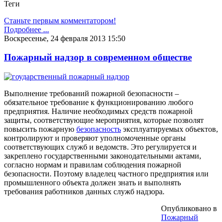
Теги
Станьте первым комментатором!
Подробнее ...
Воскресенье, 24 февраля 2013 15:50
Пожарный надзор в современном обществе
Выполнение требований пожарной безопасности –
обязательное требование к функционированию любого
предприятия. Наличие необходимых средств пожарной
защиты, соответствующие мероприятия, которые позволят
повысить пожарную
безопасность
эксплуатируемых объектов,
контролируют и проверяют уполномоченные органы
соответствующих служб и ведомств. Это регулируется и
закреплено государственными законодательными актами,
согласно нормам и правилам соблюдения пожарной
безопасности. Поэтому владелец частного предприятия или
промышленного объекта должен знать и выполнять
требования работников данных служб надзора.
Опубликовано в
Пожарный