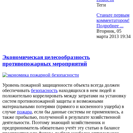
Теги
Станьте первым
комментатором!
Подробнее ...
Вторник, 05
марта 2013 19:34
Экономическая целесообразность
противопожарных мероприятий
Уровень пожарной защищенности объекта всегда должен
обеспечивать
безопасность
находящихся в нем людей и
положительно коррелировать между затратами на установку
систем противопожарной защиты и возможными
материальными потерями (прямого и косвенного ущерба) в
случае
пожара
, если бы данные системы не применялись, а
также прибылью, полученной в результате хозяйственной
деятельности. Поэтому знающий хозяйственник и
предприниматель обязательно учтёт эту статью в балансе