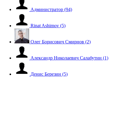
Администратор
(94)
Rinat Ashimov
(5)
Олег Борисович Смирнов
(2)
Александр Николаевич Салабутин
(1)
Денис Березин
(5)