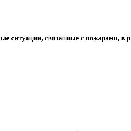
ные ситуации, связанные с пожарами, в 