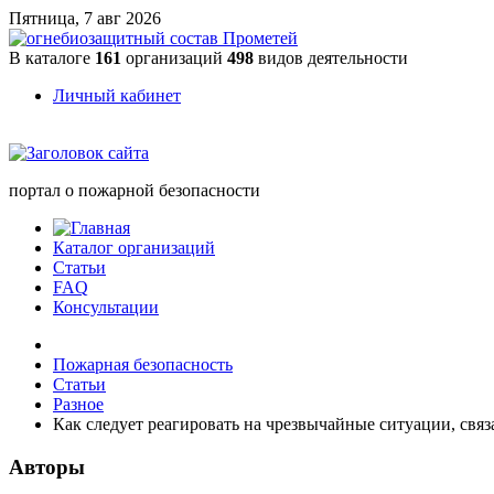
Пятница, 7 авг 2026
В каталоге
161
организаций
498
видов деятельности
Личный кабинет
портал о пожарной безопасности
Каталог организаций
Статьи
FAQ
Консультации
Пожарная безопасность
Статьи
Разное
Как следует реагировать на чрезвычайные ситуации, свя
Авторы