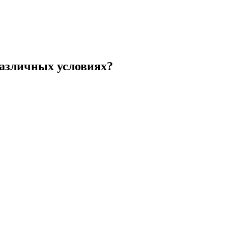
различных условиях?