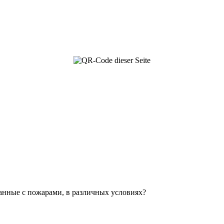
занные с пожарами, в различных условиях?