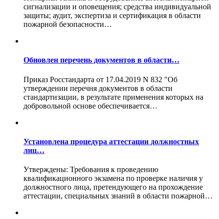
сигнализации и оповещения; средства индивидуальной
защиты; аудит, экспертиза и сертификация в области
пожарной безопасности…
Обновлен перечень документов в области…
Приказ Росстандарта от 17.04.2019 N 832 "Об
утверждении перечня документов в области
стандартизации, в результате применения которых на
добровольной основе обеспечивается…
Установлена процедура аттестации должностных
лиц…
Утверждены: Требования к проведению
квалификационного экзамена по проверке наличия у
должностного лица, претендующего на прохождение
аттестации, специальных знаний в области пожарной…