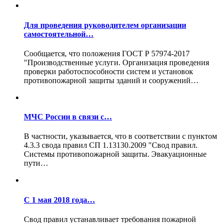
Для проведения руководителем организации
самостоятельной…
Сообщается, что положения ГОСТ Р 57974-2017
"Производственные услуги. Организация проведения
проверки работоспособности систем и установок
противопожарной защиты зданий и сооружений…
МЧС России в связи с…
В частности, указывается, что в соответствии с пунктом
4.3.3 свода правил СП 1.13130.2009 "Свод правил.
Системы противопожарной защиты. Эвакуационные
пути…
С 1 мая 2018 года…
Свод правил устанавливает требования пожарной