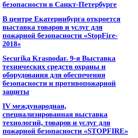
безопасности в Санкт-Петербурге
В центре Екатеринбурга откроется
выставка товаров и услуг для
пожарной безопасности «StopFire-
2018»
Securika Krasnodar. 9-я Выставка
технических средств охраны и
оборудования для обеспечения
безопасности и противопожарной
защиты
IV международная,
специализированная выставка
технологий, товаров и услуг для
пожарной безопасности «STOPFIRE»