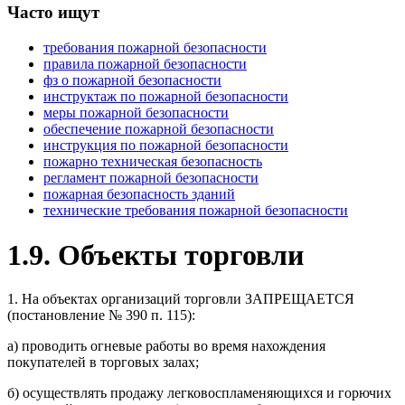
Часто ищут
требования пожарной безопасности
правила пожарной безопасности
фз о пожарной безопасности
инструктаж по пожарной безопасности
меры пожарной безопасности
обеспечение пожарной безопасности
инструкция по пожарной безопасности
пожарно техническая безопасность
регламент пожарной безопасности
пожарная безопасность зданий
технические требования пожарной безопасности
1.9. Объекты торговли
1. На объектах организаций торговли ЗАПРЕЩАЕТСЯ
(постановление № 390 п. 115):
а) проводить огневые работы во время нахождения
покупателей в торговых залах;
б) осуществлять продажу легковоспламеняющихся и горючих