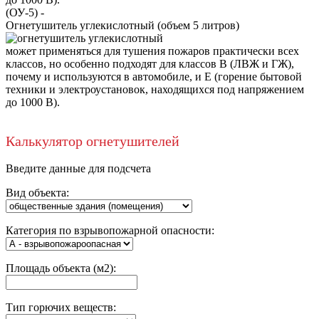
(ОУ-5)
-
Огнетушитель углекислотный (объем 5 литров)
может применяться для тушения пожаров практически всех
классов, но особенно подходят для классов В (ЛВЖ и ГЖ),
почему и используются в автомобиле, и Е (горение бытовой
техники и электроустановок, находящихся под напряжением
до 1000 В).
Калькулятор огнетушителей
Введите данные для подсчета
Вид объекта:
Категория по взрывопожарной опасности:
Площадь объекта (м2):
Тип горючих веществ: