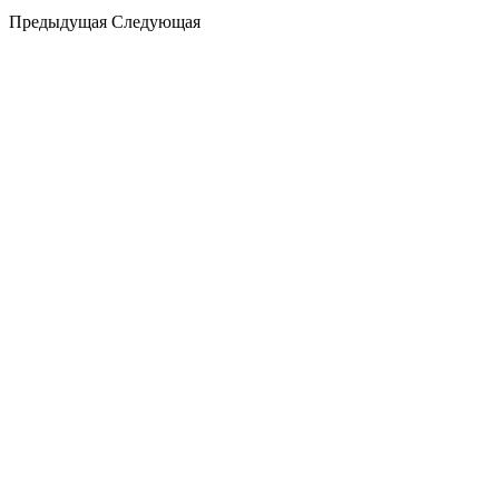
Предыдущая
Следующая