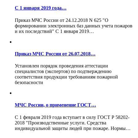
С 1 января 2019 года…
Приказ МЧС России от 24.12.2018 N 625 "О
формировании электронных баз данных учета пожаров
и их последствий" С 1 января 2019…
Приказ МЧС России от 26.07.2018…
Установлен порядок проведения аттестации
специалистов (экспертов) по подтверждению
соответствия продукции требованиям пожарной
безопасности
МЧС России, о применение ГОСТ…
С 1 февраля 2019 года вступает в силу ГОСТ Р 58202-
2018 "Производственные услуги. Средства
индивидуальной защиты людей при пожаре. Нормы…