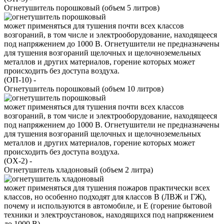
Огнетушитель порошковый (объем 5 литров)
может применяться для тушения почти всех классов
возгораний, в том числе и электрооборудование, находящееся
под напряжением до 1000 В. Огнетушители не предназначены
для тушения возгораний щелочных и щелочноземельных
металлов и других материалов, горение которых может
происходить без доступа воздуха.
(ОП-10)
-
Огнетушитель порошковый (объем 10 литров)
может применяться для тушения почти всех классов
возгораний, в том числе и электрооборудование, находящееся
под напряжением до 1000 В. Огнетушители не предназначены
для тушения возгораний щелочных и щелочноземельных
металлов и других материалов, горение которых может
происходить без доступа воздуха.
(ОX-2)
-
Огнетушитель хладоновый (объем 2 литра)
может применяться для тушения пожаров практически всех
классов, но особенно подходят для классов В (ЛВЖ и ГЖ),
почему и используются в автомобиле, и Е (горение бытовой
техники и электроустановок, находящихся под напряжением
до 1000 В).