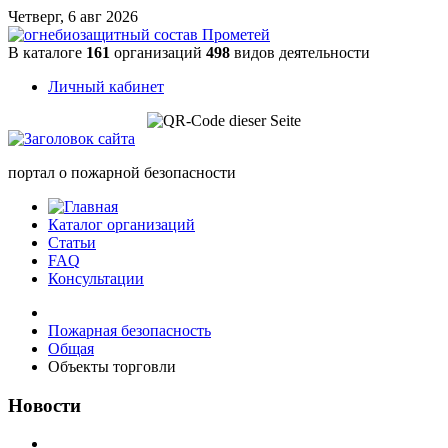
Четверг, 6 авг 2026
В каталоге
161
организаций
498
видов деятельности
Личный кабинет
портал о пожарной безопасности
Каталог организаций
Статьи
FAQ
Консультации
Пожарная безопасность
Общая
Объекты торговли
Новости