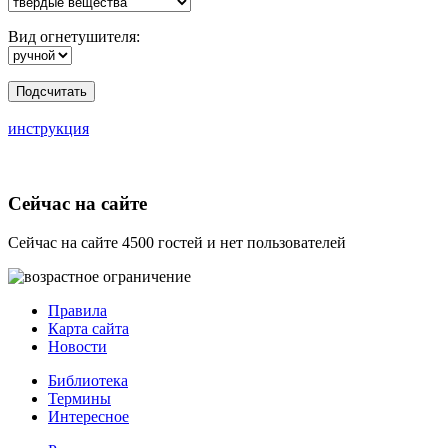
Вид огнетушителя:
инструкция
Сейчас на сайте
Сейчас на сайте 4500 гостей и нет пользователей
Правила
Карта сайта
Новости
Библиотека
Термины
Интересное