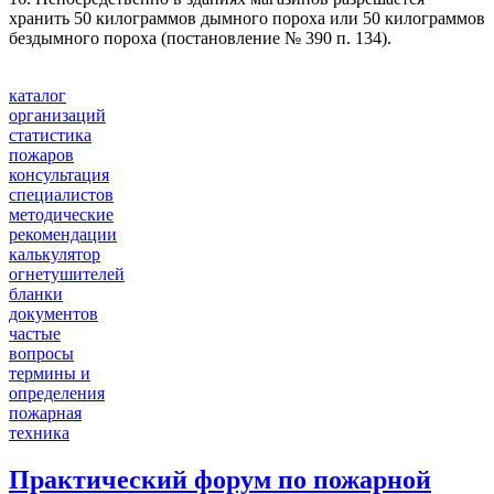
хранить 50 килограммов дымного пороха или 50 килограммов
бездымного пороха (постановление № 390 п. 134).
каталог
организаций
статистика
пожаров
консультация
специалистов
методические
рекомендации
калькулятор
огнетушителей
бланки
документов
частые
вопросы
термины и
определения
пожарная
техника
Практический форум по пожарной