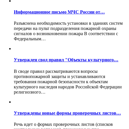
Информационное письмо МЧС России от…
Разъяснена необходимость установки в зданиях систем
передачи на пульт подразделения пожарной охраны
сигналов о возникновении пожара В соответствии с
Федеральным…
Утвержден свод правил "Объекты культурного…
В своде правил рассматриваются вопросы
противопожарной защиты и устанавливаются
требования пожарной безопасности к объектам
культурного наследия народов Российской Федерации
религиозного…
Утверждены новые формы проверочных листов…
Речь идет о формах проверочных листов (списков