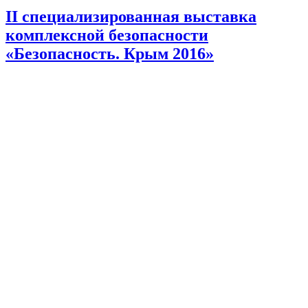
II специализированная выставка
комплексной безопасности
«Безопасность. Крым 2016»