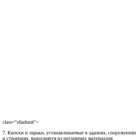
class="eliadunit">
7. Киоски и ларьки, устанавливаемые в зданиях, сооружениях
и строениях, выполнятся из негорючих материалов