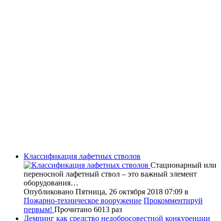
Классификация лафетных стволов
Стационарный или
переносной лафетный ствол – это важный элемент
оборудования…
Опубликовано Пятница, 26 октября 2018 07:09
в
Пожарно-техническое вооружение
Прокомментируй
первым!
Прочитано 6013 раз
Демпинг как средство недобросовестной конкуренции