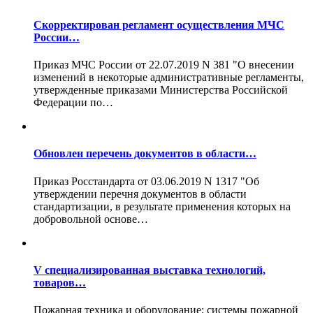
Скорректирован регламент осуществления МЧС
России…
Приказ МЧС России от 22.07.2019 N 381 "О внесении
изменений в некоторые административные регламенты,
утвержденные приказами Министерства Российской
Федерации по…
Обновлен перечень документов в области…
Приказ Росстандарта от 03.06.2019 N 1317 "Об
утверждении перечня документов в области
стандартизации, в результате применения которых на
добровольной основе…
V специализированная выставка технологий,
товаров…
Пожарная техника и оборудование; системы пожарной