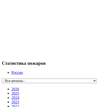
Статистика пожаров
Россия
2026
2025
2024
2023
2022