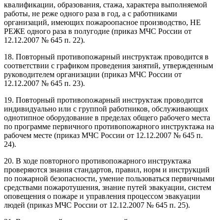
квалификации, образования, стажа, характера выполняемой
работы, не реже одного раза в год, а с работниками
организаций, имеющих пожароопасное производство, НЕ
РЕЖЕ одного раза в полугодие (приказ МЧС России от
12.12.2007 № 645 п. 22).
18. Повторный противопожарный инструктаж проводится в
соответствии с графиком проведения занятий, утвержденным
руководителем организации (приказ МЧС России от
12.12.2007 № 645 п. 23).
19. Повторный противопожарный инструктаж проводится
индивидуально или с группой работников, обслуживающих
однотипное оборудование в пределах общего рабочего места
по программе первичного противопожарного инструктажа на
рабочем месте (приказ МЧС России от 12.12.2007 № 645 п.
24).
20. В ходе повторного противопожарного инструктажа
проверяются знания стандартов, правил, норм и инструкций
по пожарной безопасности, умение пользоваться первичными
средствами пожаротушения, знание путей эвакуации, систем
оповещения о пожаре и управления процессом эвакуации
людей (приказ МЧС России от 12.12.2007 № 645 п. 25).