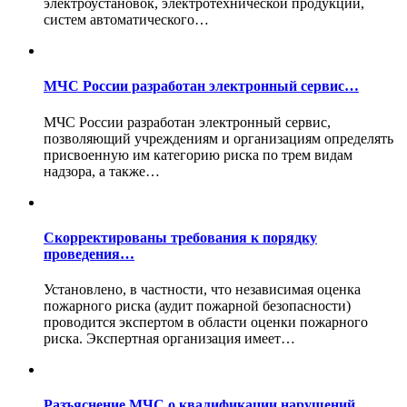
электроустановок, электротехнической продукции,
систем автоматического…
МЧС России разработан электронный сервис…
МЧС России разработан электронный сервис,
позволяющий учреждениям и организациям определять
присвоенную им категорию риска по трем видам
надзора, а также…
Скорректированы требования к порядку
проведения…
Установлено, в частности, что независимая оценка
пожарного риска (аудит пожарной безопасности)
проводится экспертом в области оценки пожарного
риска. Экспертная организация имеет…
Разъяснение МЧС о квалификации нарушений…