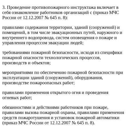
3. Проведение противопожарного инструктажа включает в
себя ознакомление работников организаций с (приказ МЧС
России от 12.12.2007 № 645 п. 8):
правилами содержания территории, зданий (сооружений) и
помещений, в том числе эвакуационных путей, наружного и
внутреннего водопровода, систем оповещения о пожаре и
управления процессом эвакуации людей;
требованиями пожарной безопасности, исходя из специфики
пожарной опасности технологических процессов,
производств и объектов;
мероприятиями по обеспечению пожарной безопасности при
эксплуатации зданий (сооружений), оборудования,
производстве пожароопасных работ;
правилами применения открытого огня и проведения
огневых работ;
обязанностями и действиями работников при пожаре,
правилами вызова пожарной охраны, правилами применения
средств пожаротушения и установок пожарной автоматики
(приказ МЧС России от 12.12.2007 № 645 п. 8).