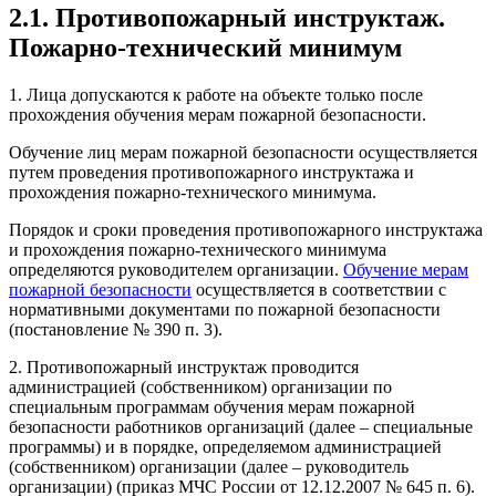
2.1. Противопожарный инструктаж.
Пожарно-технический минимум
1. Лица допускаются к работе на объекте только после
прохождения обучения мерам пожарной безопасности.
Обучение лиц мерам пожарной безопасности осуществляется
путем проведения противопожарного инструктажа и
прохождения пожарно-технического минимума.
Порядок и сроки проведения противопожарного инструктажа
и прохождения пожарно-технического минимума
определяются руководителем организации.
Обучение мерам
пожарной безопасности
осуществляется в соответствии с
нормативными документами по пожарной безопасности
(постановление № 390 п. 3).
2. Противопожарный инструктаж проводится
администрацией (собственником) организации по
специальным программам обучения мерам пожарной
безопасности работников организаций (далее – специальные
программы) и в порядке, определяемом администрацией
(собственником) организации (далее – руководитель
организации) (приказ МЧС России от 12.12.2007 № 645 п. 6).