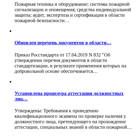
Пожарная техника и оборудование; системы пожарной
сигнализации и оповещения; средства индивидуальной
защиты; аудит, экспертиза и сертификация в области
пожарной безопасности…
Обновлен перечень документов в области…
Приказ Росстандарта от 17.04.2019 N 832 "Об
утверждении перечня документов в области
стандартизации, в результате применения которых на
добровольной основе обеспечивается…
Установлена процедура аттестации должностных
лиц…
Утверждены: Требования к проведению
квалификационного экзамена по проверке наличия у
должностного лица, претендующего на прохождение
аттестации, специальных знаний в области пожарной…