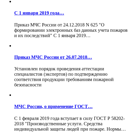
С 1 января 2019 года…
Приказ МЧС России от 24.12.2018 N 625 "О
формировании электронных баз данных учета пожаров
и их последствий" С 1 января 2019…
Приказ МЧС России от 26.07.2018…
Установлен порядок проведения аттестации
специалистов (экспертов) по подтверждению
соответствия продукции требованиям пожарной
безопасности
МЧС России, о применение ГОСТ…
С 1 февраля 2019 года вступает в силу ГОСТ Р 58202-
2018 "Производственные услуги. Средства
индивидуальной защиты людей при пожаре. Нормы…