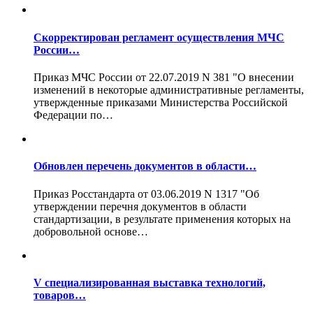
Скорректирован регламент осуществления МЧС
России…
Приказ МЧС России от 22.07.2019 N 381 "О внесении
изменений в некоторые административные регламенты,
утвержденные приказами Министерства Российской
Федерации по…
Обновлен перечень документов в области…
Приказ Росстандарта от 03.06.2019 N 1317 "Об
утверждении перечня документов в области
стандартизации, в результате применения которых на
добровольной основе…
V специализированная выставка технологий,
товаров…