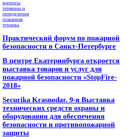
вопросы
термины и
определения
пожарная
техника
Практический форум по пожарной
безопасности в Санкт-Петербурге
В центре Екатеринбурга откроется
выставка товаров и услуг для
пожарной безопасности «StopFire-
2018»
Securika Krasnodar. 9-я Выставка
технических средств охраны и
оборудования для обеспечения
безопасности и противопожарной
защиты