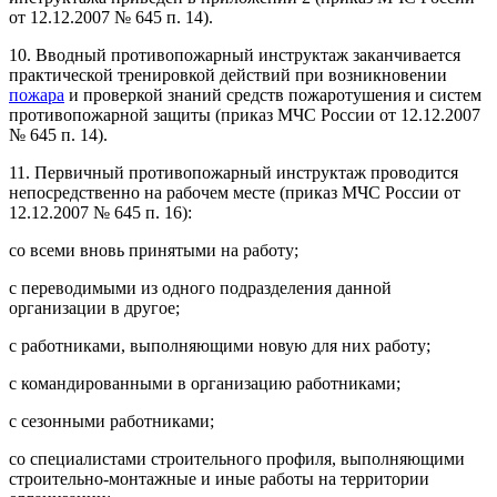
от 12.12.2007 № 645 п. 14).
10. Вводный противопожарный инструктаж заканчивается
практической тренировкой действий при возникновении
пожара
и проверкой знаний средств пожаротушения и систем
противопожарной защиты (приказ МЧС России от 12.12.2007
№ 645 п. 14).
11. Первичный противопожарный инструктаж проводится
непосредственно на рабочем месте (приказ МЧС России от
12.12.2007 № 645 п. 16):
со всеми вновь принятыми на работу;
с переводимыми из одного подразделения данной
организации в другое;
с работниками, выполняющими новую для них работу;
с командированными в организацию работниками;
с сезонными работниками;
со специалистами строительного профиля, выполняющими
строительно-монтажные и иные работы на территории