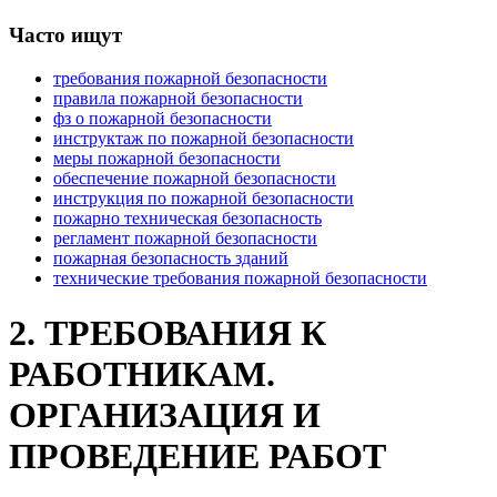
Часто ищут
требования пожарной безопасности
правила пожарной безопасности
фз о пожарной безопасности
инструктаж по пожарной безопасности
меры пожарной безопасности
обеспечение пожарной безопасности
инструкция по пожарной безопасности
пожарно техническая безопасность
регламент пожарной безопасности
пожарная безопасность зданий
технические требования пожарной безопасности
2. ТРЕБОВАНИЯ К
РАБОТНИКАМ.
ОРГАНИЗАЦИЯ И
ПРОВЕДЕНИЕ РАБОТ