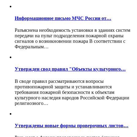
Информационное письмо МЧС России от…
Разъяснена необходимость установки в зданиях систем
передачи на пульт подразделения пожарной охраны
сигналов о возникновении пожара В соответствии с
Федеральным…
Утвержден свод правил "Объекты культурного…
В своде правил рассматриваются вопросы
противопожарной защиты и устанавливаются
требования пожарной безопасности к объектам
культурного наследия народов Российской Федерации
религиозного…
Утверждены новые формы проверочных листов…