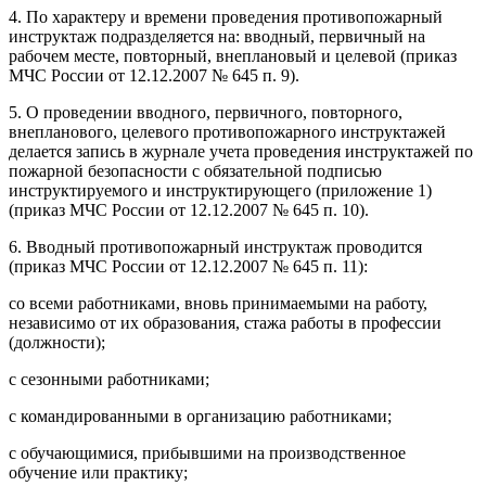
4. По характеру и времени проведения противопожарный
инструктаж подразделяется на: вводный, первичный на
рабочем месте, повторный, внеплановый и целевой (приказ
МЧС России от 12.12.2007 № 645 п. 9).
5. О проведении вводного, первичного, повторного,
внепланового, целевого противопожарного инструктажей
делается запись в журнале учета проведения инструктажей по
пожарной безопасности с обязательной подписью
инструктируемого и инструктирующего (приложение 1)
(приказ МЧС России от 12.12.2007 № 645 п. 10).
6. Вводный противопожарный инструктаж проводится
(приказ МЧС России от 12.12.2007 № 645 п. 11):
со всеми работниками, вновь принимаемыми на работу,
независимо от их образования, стажа работы в профессии
(должности);
с сезонными работниками;
с командированными в организацию работниками;
с обучающимися, прибывшими на производственное
обучение или практику;