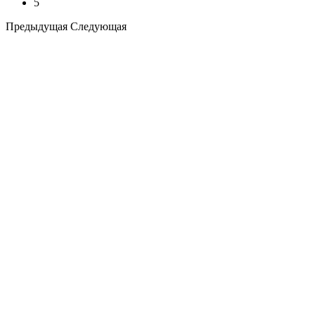
5
Предыдущая
Следующая