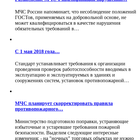
МЧС России напоминает, что несоблюдение положений
ГОСТов, применяемых на добровольной основе, не
может квалифицироваться в качестве нарушения
обязательных требований в…
С 1 мая 2018 года…
Стандарт устанавливает требования к организации
проведения проверок работоспособности вводимых в
эксплуатацию и эксплуатируемых в зданиях и
сооружениях систем, установок противопожарной…
МЧС планирует скорректировать правила
противопожарного…
Министерство подготовило поправки, устраняющие
избыточные и устаревшие требования пожарной
безопасности. Выделим следующие интересные
изменения: - на "ночных" торговых объектах не нужно