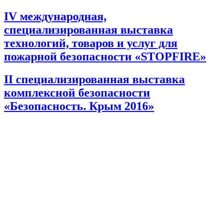
IV международная,
специализированная выставка
технологий, товаров и услуг для
пожарной безопасности «STOPFIRE»
II специализированная выставка
комплексной безопасности
«Безопасность. Крым 2016»