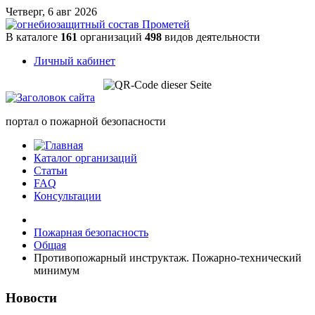
Четверг, 6 авг 2026
В каталоге
161
организаций
498
видов деятельности
Личный кабинет
портал о пожарной безопасности
Каталог организаций
Статьи
FAQ
Консультации
Пожарная безопасность
Общая
Противопожарный инструктаж. Пожарно-технический
минимум
Новости