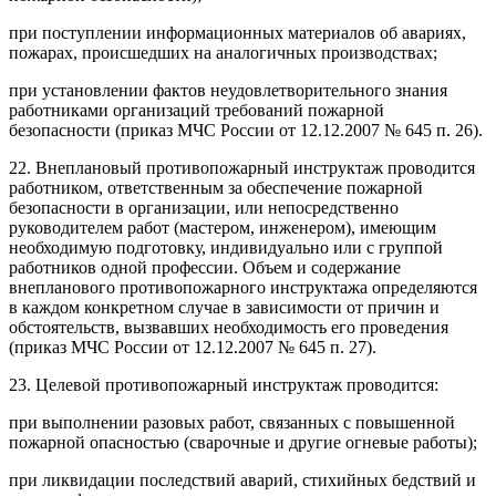
при поступлении информационных материалов об авариях,
пожарах, происшедших на аналогичных производствах;
при установлении фактов неудовлетворительного знания
работниками организаций требований пожарной
безопасности (приказ МЧС России от 12.12.2007 № 645 п. 26).
22. Внеплановый противопожарный инструктаж проводится
работником, ответственным за обеспечение пожарной
безопасности в организации, или непосредственно
руководителем работ (мастером, инженером), имеющим
необходимую подготовку, индивидуально или с группой
работников одной профессии. Объем и содержание
внепланового противопожарного инструктажа определяются
в каждом конкретном случае в зависимости от причин и
обстоятельств, вызвавших необходимость его проведения
(приказ МЧС России от 12.12.2007 № 645 п. 27).
23. Целевой противопожарный инструктаж проводится:
при выполнении разовых работ, связанных с повышенной
пожарной опасностью (сварочные и другие огневые работы);
при ликвидации последствий аварий, стихийных бедствий и