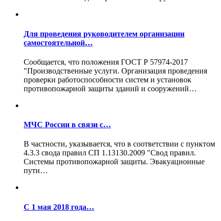
Для проведения руководителем организации
самостоятельной…
Сообщается, что положения ГОСТ Р 57974-2017
"Производственные услуги. Организация проведения
проверки работоспособности систем и установок
противопожарной защиты зданий и сооружений…
МЧС России в связи с…
В частности, указывается, что в соответствии с пунктом
4.3.3 свода правил СП 1.13130.2009 "Свод правил.
Системы противопожарной защиты. Эвакуационные
пути…
С 1 мая 2018 года…