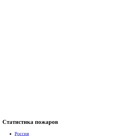
Статистика пожаров
Россия