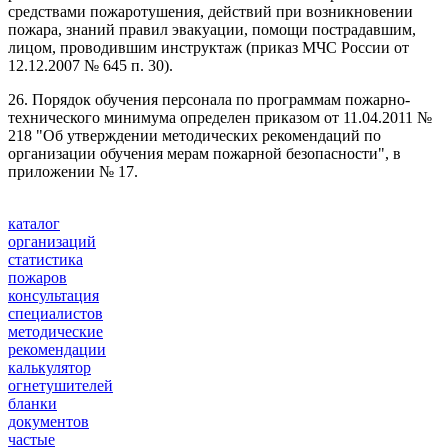
средствами пожаротушения, действий при возникновении
пожара, знаний правил эвакуации, помощи пострадавшим,
лицом, проводившим инструктаж (приказ МЧС России от
12.12.2007 № 645 п. 30).
26. Порядок обучения персонала по программам пожарно-
технического минимума определен приказом от 11.04.2011 №
218 "Об утверждении методических рекомендаций по
организации обучения мерам пожарной безопасности", в
приложении № 17.
каталог
организаций
статистика
пожаров
консультация
специалистов
методические
рекомендации
калькулятор
огнетушителей
бланки
документов
частые