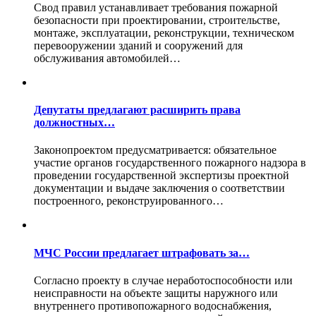
Свод правил устанавливает требования пожарной
безопасности при проектировании, строительстве,
монтаже, эксплуатации, реконструкции, техническом
перевооружении зданий и сооружений для
обслуживания автомобилей…
Депутаты предлагают расширить права
должностных…
Законопроектом предусматривается: обязательное
участие органов государственного пожарного надзора в
проведении государственной экспертизы проектной
документации и выдаче заключения о соответствии
построенного, реконструированного…
МЧС России предлагает штрафовать за…
Согласно проекту в случае неработоспособности или
неисправности на объекте защиты наружного или
внутреннего противопожарного водоснабжения,