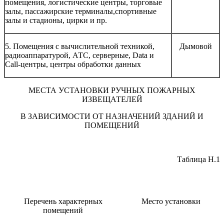
помещения, логистические центры, торговые
залы, пассажирские терминалы,спортивные
залы и стадионы, цирки и пр.
5. Помещения с вычислительной техникой,
Дымовой
радиоаппаратурой, АТС, серверные, Data и
Call-центры, центры обработки данных
МЕСТА УСТАНОВКИ РУЧНЫХ ПОЖАРНЫХ
ИЗВЕЩАТЕЛЕЙ
В ЗАВИСИМОСТИ ОТ НАЗНАЧЕНИЙ ЗДАНИЙ И
ПОМЕЩЕНИЙ
Таблица Н.1
Перечень характерных
Место установки
помещений