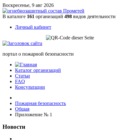
Воскресенье, 9 авг 2026
В каталоге
161
организаций
498
видов деятельности
Личный кабинет
портал о пожарной безопасности
Каталог организаций
Статьи
FAQ
Консультации
Пожарная безопасность
Общая
Приложение № 1
Новости