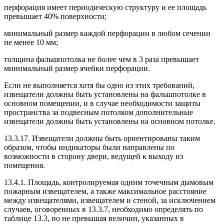
перфорация имеет периодическую структуру и ее площадь
превышает 40% поверхности;
минимальный размер каждой перфорации в любом сечении
не менее 10 мм;
толщина фальшпотолка не более чем в 3 раза превышает
минимальный размер ячейки перфорации.
Если не выполняется хотя бы одно из этих требований,
извещатели должны быть установлены на фальшпотолке в
основном помещении, и в случае необходимости защиты
пространства за подвесным потолком дополнительные
извещатели должны быть установлены на основном потолке.
13.3.17. Извещатели должны быть ориентированы таким
образом, чтобы индикаторы были направлены по
возможности в сторону двери, ведущей к выходу из
помещения.
13.4.1. Площадь, контролируемая одним точечным дымовым
пожарным извещателем, а также максимальное расстояние
между извещателями, извещателем и стеной, за исключением
случаев, оговоренных в 13.3.7, необходимо определять по
таблице 13.3, но не превышая величин, указанных в