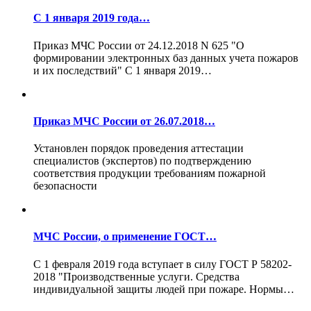
С 1 января 2019 года…
Приказ МЧС России от 24.12.2018 N 625 "О
формировании электронных баз данных учета пожаров
и их последствий" С 1 января 2019…
Приказ МЧС России от 26.07.2018…
Установлен порядок проведения аттестации
специалистов (экспертов) по подтверждению
соответствия продукции требованиям пожарной
безопасности
МЧС России, о применение ГОСТ…
С 1 февраля 2019 года вступает в силу ГОСТ Р 58202-
2018 "Производственные услуги. Средства
индивидуальной защиты людей при пожаре. Нормы…