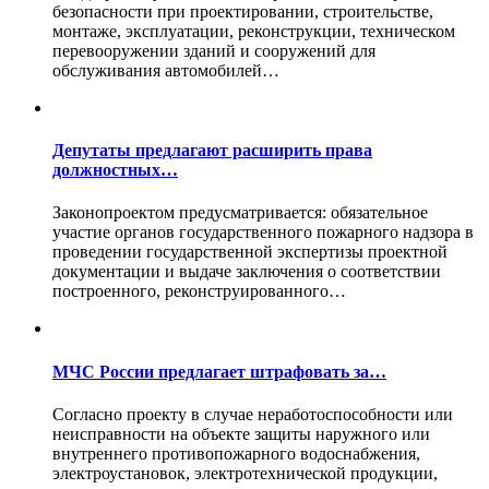
безопасности при проектировании, строительстве,
монтаже, эксплуатации, реконструкции, техническом
перевооружении зданий и сооружений для
обслуживания автомобилей…
Депутаты предлагают расширить права
должностных…
Законопроектом предусматривается: обязательное
участие органов государственного пожарного надзора в
проведении государственной экспертизы проектной
документации и выдаче заключения о соответствии
построенного, реконструированного…
МЧС России предлагает штрафовать за…
Согласно проекту в случае неработоспособности или
неисправности на объекте защиты наружного или
внутреннего противопожарного водоснабжения,
электроустановок, электротехнической продукции,