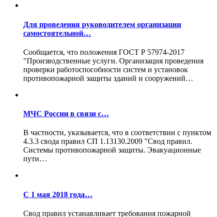
Для проведения руководителем организации
самостоятельной…
Сообщается, что положения ГОСТ Р 57974-2017
"Производственные услуги. Организация проведения
проверки работоспособности систем и установок
противопожарной защиты зданий и сооружений…
МЧС России в связи с…
В частности, указывается, что в соответствии с пунктом
4.3.3 свода правил СП 1.13130.2009 "Свод правил.
Системы противопожарной защиты. Эвакуационные
пути…
С 1 мая 2018 года…
Свод правил устанавливает требования пожарной