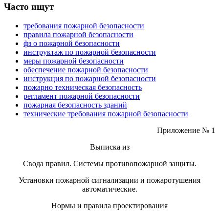
Часто ищут
требования пожарной безопасности
правила пожарной безопасности
фз о пожарной безопасности
инструктаж по пожарной безопасности
меры пожарной безопасности
обеспечение пожарной безопасности
инструкция по пожарной безопасности
пожарно техническая безопасность
регламент пожарной безопасности
пожарная безопасность зданий
технические требования пожарной безопасности
Приложение № 1
Выписка из
Свода правил. Системы противопожарной защиты.
Установки пожарной сигнализации и пожаротушения
автоматические.
Нормы и правила проектирования