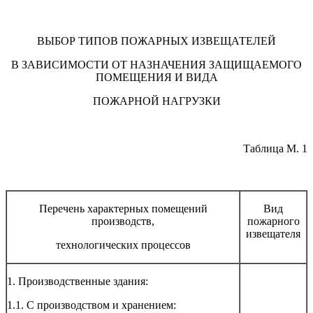
ВЫБОР ТИПОВ ПОЖАРНЫХ ИЗВЕЩАТЕЛЕЙ
В ЗАВИСИМОСТИ ОТ НАЗНАЧЕНИЯ ЗАЩИЩАЕМОГО
ПОМЕЩЕНИЯ И ВИДА
ПОЖАРНОЙ НАГРУЗКИ
Таблица М. 1
Перечень характерных помещений
Вид
производств,
пожарного
извещателя
технологических процессов
1. Производственные здания:
1.1. С производством и хранением: