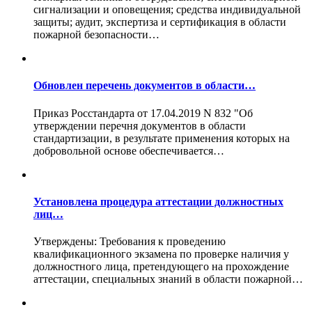
сигнализации и оповещения; средства индивидуальной
защиты; аудит, экспертиза и сертификация в области
пожарной безопасности…
Обновлен перечень документов в области…
Приказ Росстандарта от 17.04.2019 N 832 "Об
утверждении перечня документов в области
стандартизации, в результате применения которых на
добровольной основе обеспечивается…
Установлена процедура аттестации должностных
лиц…
Утверждены: Требования к проведению
квалификационного экзамена по проверке наличия у
должностного лица, претендующего на прохождение
аттестации, специальных знаний в области пожарной…