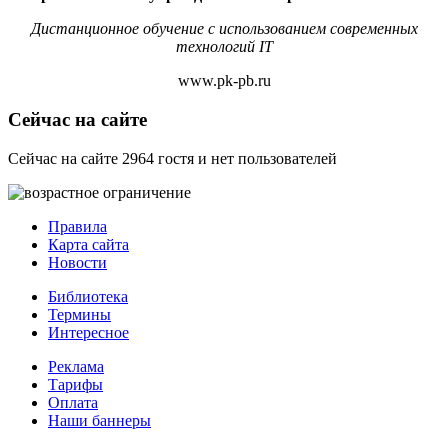
Дистанционное обучение с использованием современных
технологий IT
www.pk-pb.ru
Сейчас на сайте
Сейчас на сайте 2964 гостя и нет пользователей
Правила
Карта сайта
Новости
Библиотека
Термины
Интересное
Реклама
Тарифы
Оплата
Наши баннеры