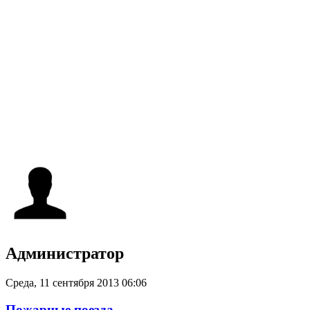
Администратор
Среда, 11 сентября 2013 06:06
Пожарные поезда