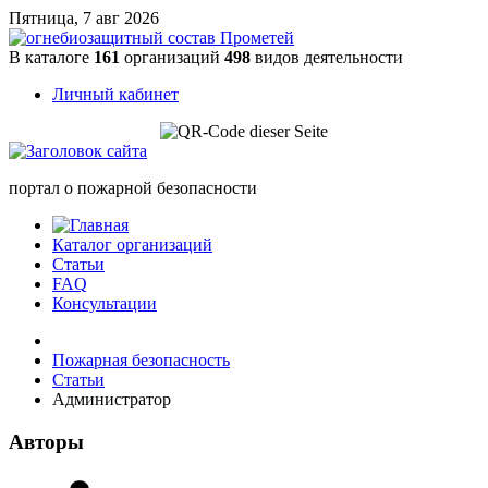
Пятница, 7 авг 2026
В каталоге
161
организаций
498
видов деятельности
Личный кабинет
портал о пожарной безопасности
Каталог организаций
Статьи
FAQ
Консультации
Пожарная безопасность
Статьи
Администратор
Авторы