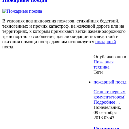
В условиях возникновения пожаров, стихийных бедствий,
техногенных и прочих катастроф, на железной дороге или на
территориях, к которым примыкают ветки железнодорожного
транспортного сообщения, для ликвидации последствий и
оказания помощи пострадавшим используется
пожарный
поезд.
Опубликовано в
Пожарная
техника
Теги
пожарный поезд
Станьте первым
комментатором!
Подробнее ...
Понедельник,
09 сентября
2013 03:43
Основные