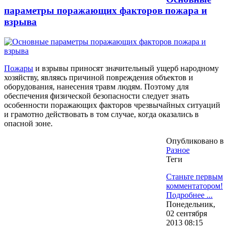
параметры поражающих факторов пожара и
взрыва
Пожары
и взрывы приносят значительный ущерб народному
хозяйству, являясь причиной повреждения объектов и
оборудования, нанесения травм людям. Поэтому для
обеспечения физической безопасности следует знать
особенности поражающих факторов чрезвычайных ситуаций
и грамотно действовать в том случае, когда оказались в
опасной зоне.
Опубликовано в
Разное
Теги
Станьте первым
комментатором!
Подробнее ...
Понедельник,
02 сентября
2013 08:15