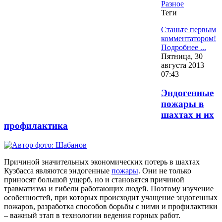
Разное
Теги
Станьте первым
комментатором!
Подробнее ...
Пятница, 30
августа 2013
07:43
Эндогенные
пожары в
шахтах и их
профилактика
Причиной значительных экономических потерь в шахтах
Кузбасса являются эндогенные
пожары
. Они не только
приносят большой ущерб, но и становятся причиной
травматизма и гибели работающих людей. Поэтому изучение
особенностей, при которых происходит учащение эндогенных
пожаров, разработка способов борьбы с ними и профилактики
– важный этап в технологии ведения горных работ.